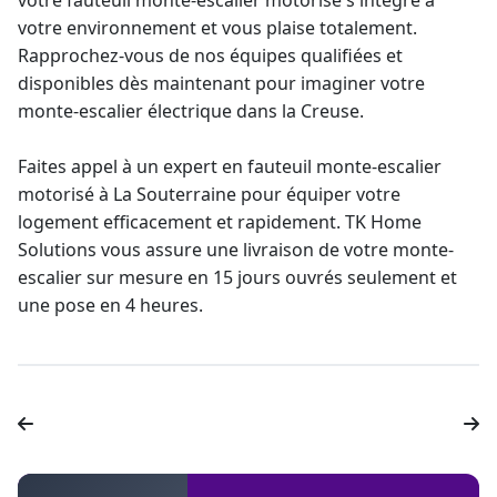
votre fauteuil
monte-escalier
motorisé s'intègre à
votre environnement et vous plaise totalement.
Rapprochez-vous de nos équipes qualifiées et
disponibles dès maintenant pour imaginer votre
monte-escalier électrique
dans la Creuse.
Faites appel à un expert en
fauteuil monte-escalier
motorisé à La Souterraine pour équiper votre
logement efficacement et rapidement. TK Home
Solutions vous assure une livraison de votre
monte-
escalier sur mesure
en 15 jours ouvrés seulement et
une pose en 4 heures.