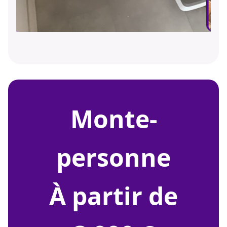
monte-
personne
À partir de