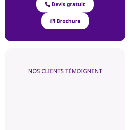
Devis gratuit
Brochure
NOS CLIENTS TÉMOIGNENT