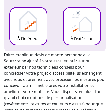
À l'intérieur
À l'extérieur
Faites établir un
devis de monte-personne à La
Souterraine
ajusté à votre escalier intérieur ou
extérieur par nos techniciens conseils pour
concrétiser votre projet d'accessibilité. Ils échangent
avec vous et prennent avec précision les mesures pour
concevoir au millimètre près votre installation et
améliorer votre mobilité. Vous disposez en plus d'un
grand choix d'options de personnalisation
(revêtements, textures et couleurs d'assise) pour que