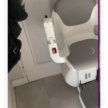
Précédent
Suivant