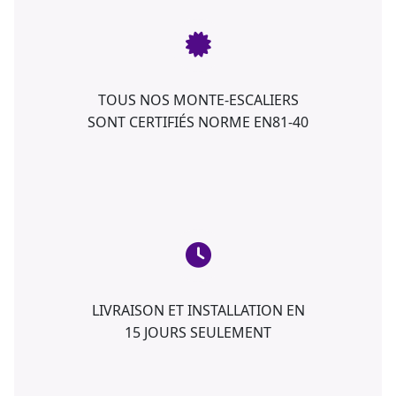
TOUS NOS MONTE-ESCALIERS
SONT CERTIFIÉS NORME EN81-40
LIVRAISON ET INSTALLATION EN
15 JOURS SEULEMENT