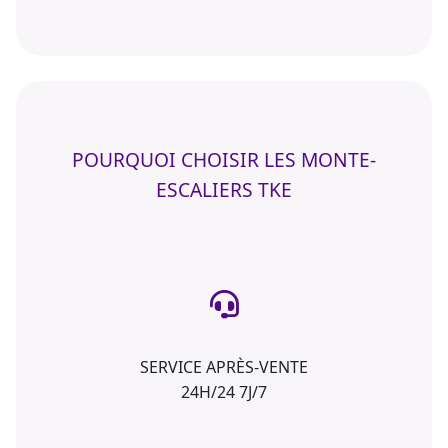
POURQUOI CHOISIR LES MONTE-
ESCALIERS TKE
SERVICE APRÈS-VENTE
24H/24 7J/7