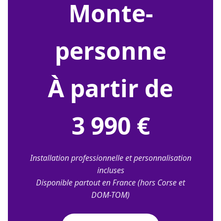
monte-
personne
À partir de
3 990 €
Installation professionnelle et personnalisation
incluses
Disponible partout en France (hors Corse et
DOM-TOM)