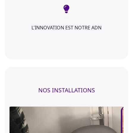
L'INNOVATION EST NOTRE ADN
NOS INSTALLATIONS