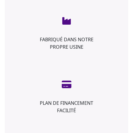
FABRIQUÉ DANS NOTRE
PROPRE USINE
PLAN DE FINANCEMENT
FACILITÉ