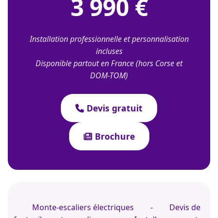
3 990 €
Installation professionnelle et personnalisation
incluses
Disponible partout en France (hors Corse et
DOM-TOM)
Devis gratuit
Brochure
Monte-escaliers électriques
-
Devis de