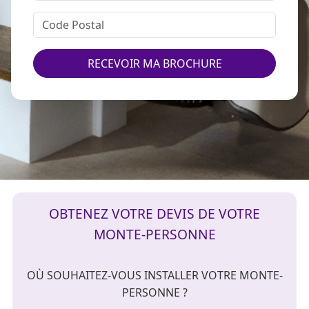
RECEVOIR MA BROCHURE
OBTENEZ VOTRE DEVIS DE VOTRE
MONTE-PERSONNE
OÙ SOUHAITEZ-VOUS INSTALLER VOTRE MONTE-
PERSONNE ?