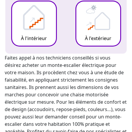
À l'intérieur
À l'extérieur
Faites appel à nos techniciens conseillés si vous
désirez acheter un
monte-escalier électrique
pour
votre maison. Ils procèdent chez vous à une étude de
faisabilité, en appliquant strictement les consignes
sanitaires. Ils prennent aussi les dimensions de vos
marches pour concevoir une chaise motorisée
électrique sur mesure. Pour les éléments de confort et
de design (accoudoirs, repose-pieds, couleurs…), vous
pouvez aussi leur demander conseil pour un
monte-
escalier
dans votre habitation 100% pratique et
agréable. Profitez du savoir-faire de nos spécialistes et