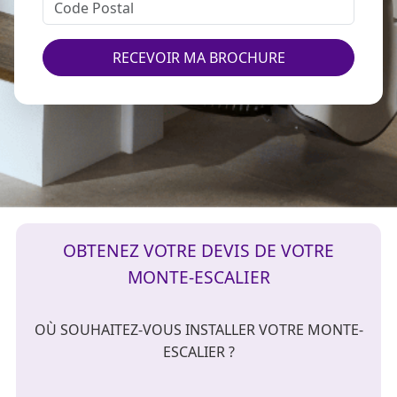
RECEVOIR MA BROCHURE
OBTENEZ VOTRE DEVIS DE VOTRE
MONTE-ESCALIER
OÙ SOUHAITEZ-VOUS INSTALLER VOTRE MONTE-
ESCALIER ?