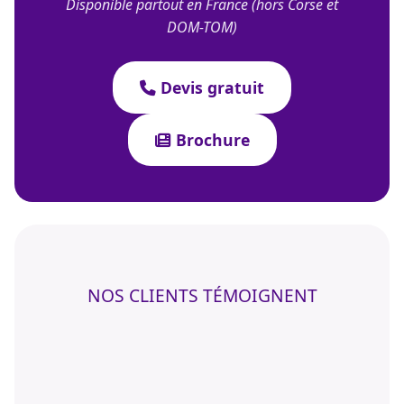
Disponible partout en France (hors Corse et
DOM-TOM)
Devis gratuit
Brochure
NOS CLIENTS TÉMOIGNENT