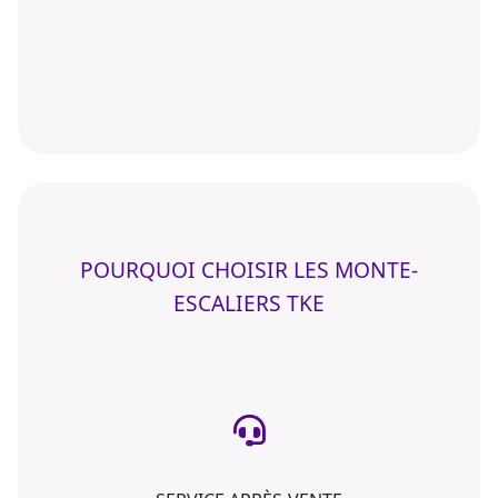
POURQUOI CHOISIR LES MONTE-
ESCALIERS TKE