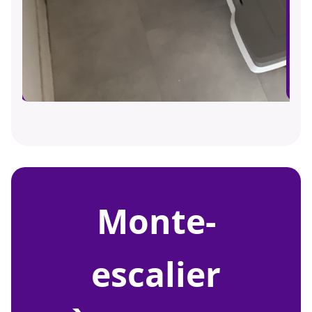
monte-
escalier