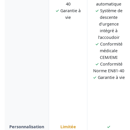
40
automatique
✓
Garantie à
✓
Système de
vie
descente
d’urgence
intégré à
l’accoudoir
✓
Conformité
médicale
CEM/EMI
✓
Conformité
Norme EN81-40
✓
Garantie à vie
Personnalisation
Limitée
✓