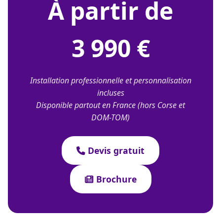
À partir de
3 990 €
Installation professionnelle et personnalisation
incluses
Disponible partout en France (hors Corse et
DOM-TOM)
Devis gratuit
Brochure