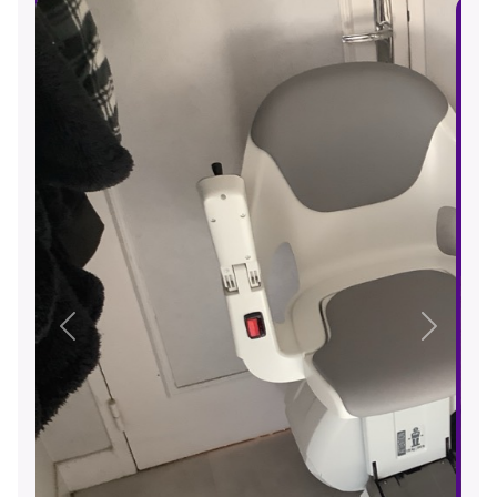
Précédent
Suivant