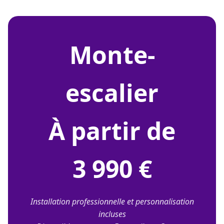
monte-
escalier
À partir de
3 990 €
Installation professionnelle et personnalisation
incluses