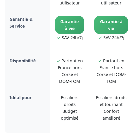
utilisateur
utilisateur
Garantie &
Garantie
Garantie à
Service
à vie
vie
✓
SAV 24h/7j
✓
SAV 24h/7j
Disponibilité
✓
Partout en
✓
Partout en
France hors
France hors
Corse et
Corse et DOM-
DOM-TOM
TOM
Idéal pour
Escaliers
Escaliers droits
droits
et tournant
Budget
Confort
optimisé
amélioré