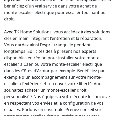
bénéficiez d'un vrai service dans votre
achat de
monte-escalier électrique
pour escalier tournant ou
droit.
Avec TK Home Solutions, vous accédez à des solutions
clés en main, intégrant l'entretien et la réparation.
Vous gardez ainsi l'esprit tranquille pendant
longtemps. Sollicitez dès à présent nos experts
disponibles en région pour installer votre monte-
escalier à Caen ou votre
monte-escalier électrique
dans les Côtes-d'Armor
par exemple. Bénéficiez par
exemple d'un accompagnement sur votre
monte-
escalier d'extérieur
et retrouvez votre liberté. Vous
souhaitez
acheter un monte-escalier droit
personnalisé ? Nos équipes à votre écoute le conçoive
en respectant vos envies et la configuration de vos
espaces. Parlons-en ensemble. Prenez conseil sur