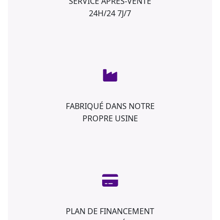
SERVICE APRÈS-VENTE
24H/24 7J/7
FABRIQUÉ DANS NOTRE
PROPRE USINE
PLAN DE FINANCEMENT