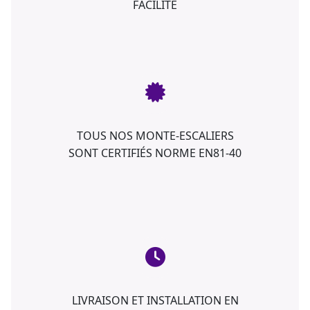
FACILITÉ
TOUS NOS MONTE-ESCALIERS
SONT CERTIFIÉS NORME EN81-40
LIVRAISON ET INSTALLATION EN