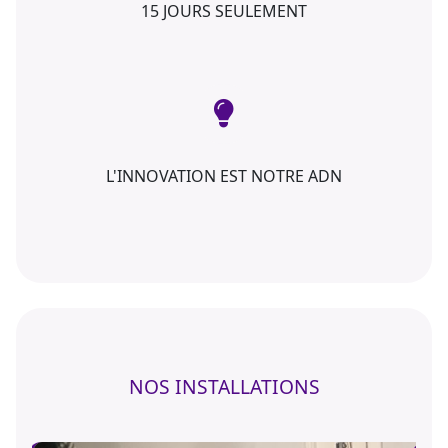
15 JOURS SEULEMENT
L'INNOVATION EST NOTRE ADN
NOS INSTALLATIONS