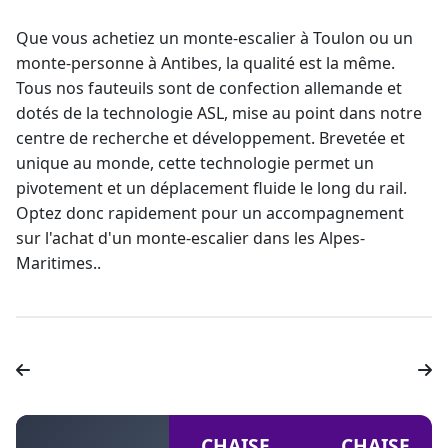
Que vous achetiez un monte-escalier à Toulon ou un
monte-personne
à Antibes, la qualité est la même.
Tous nos fauteuils sont de confection allemande et
dotés de la technologie ASL, mise au point dans notre
centre de recherche et développement. Brevetée et
unique au monde, cette technologie permet un
pivotement et un déplacement fluide le long du rail.
Optez donc rapidement pour un accompagnement
sur l'achat d'un
monte-escalier dans les Alpes-
Maritimes
..
CHAISE
CHAISE