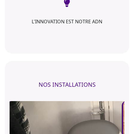
L'INNOVATION EST NOTRE ADN
NOS INSTALLATIONS