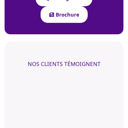
Brochure
NOS CLIENTS TÉMOIGNENT