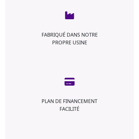
FABRIQUÉ DANS NOTRE
PROPRE USINE
PLAN DE FINANCEMENT
FACILITÉ