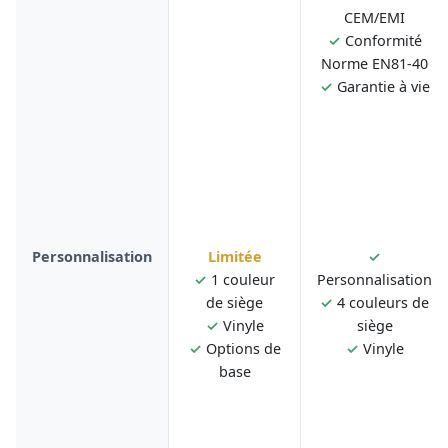
CEM/EMI
✓
Conformité
Norme EN81-40
✓
Garantie à vie
Personnalisation
Limitée
✓
✓
1 couleur
Personnalisation
de siège
✓
4 couleurs de
✓
Vinyle
siège
✓
Options de
✓
Vinyle
base