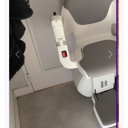
Précédent
Suivant