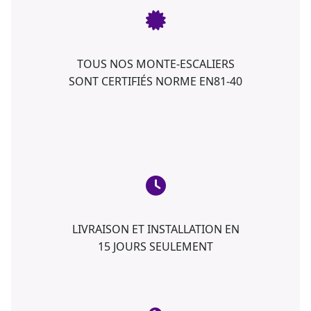
TOUS NOS MONTE-ESCALIERS
SONT CERTIFIÉS NORME EN81-40
LIVRAISON ET INSTALLATION EN
15 JOURS SEULEMENT