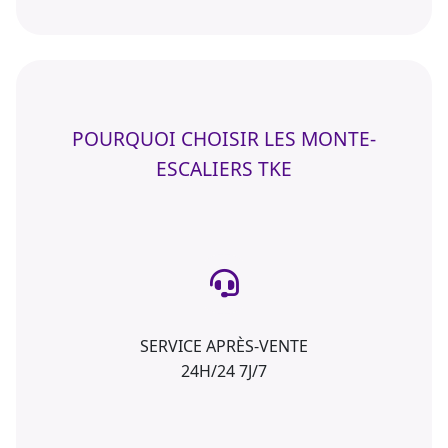
POURQUOI CHOISIR LES MONTE-
ESCALIERS TKE
SERVICE APRÈS-VENTE
24H/24 7J/7