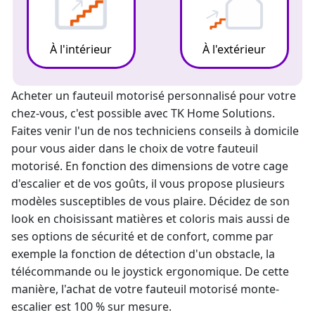
À l'intérieur
À l'extérieur
Acheter un fauteuil motorisé personnalisé pour votre
chez-vous, c'est possible avec TK Home Solutions.
Faites venir l'un de nos techniciens conseils à domicile
pour vous aider dans le choix de votre fauteuil
motorisé. En fonction des dimensions de votre cage
d'escalier et de vos goûts, il vous propose plusieurs
modèles susceptibles de vous plaire. Décidez de son
look en choisissant matières et coloris mais aussi de
ses options de sécurité et de confort, comme par
exemple la fonction de détection d'un obstacle, la
télécommande ou le joystick ergonomique. De cette
manière, l'achat de votre fauteuil motorisé
monte-
escalier
est 100 % sur mesure.