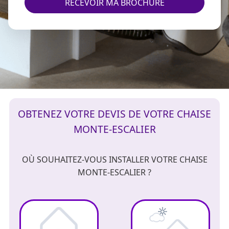
RECEVOIR MA BROCHURE
OBTENEZ VOTRE DEVIS DE VOTRE CHAISE
MONTE-ESCALIER
OÙ SOUHAITEZ-VOUS INSTALLER VOTRE CHAISE
MONTE-ESCALIER ?