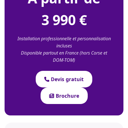
3 990 €
Installation professionnelle et personnalisation
incluses
Disponible partout en France (hors Corse et
DOM-TOM)
Devis gratuit
Brochure