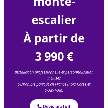
monte-
escalier
À partir de
3 990 €
Installation professionnelle et personnalisation
incluses
Disponible partout en France (hors Corse et
DOM-TOM)
Devis gratuit