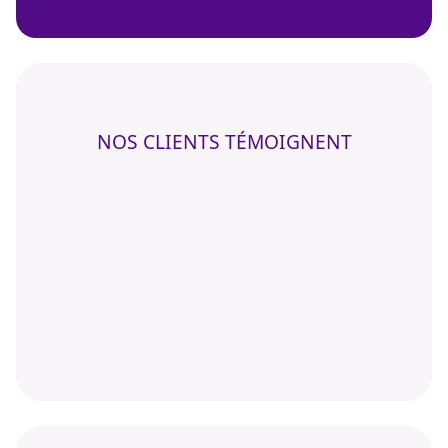
NOS CLIENTS TÉMOIGNENT