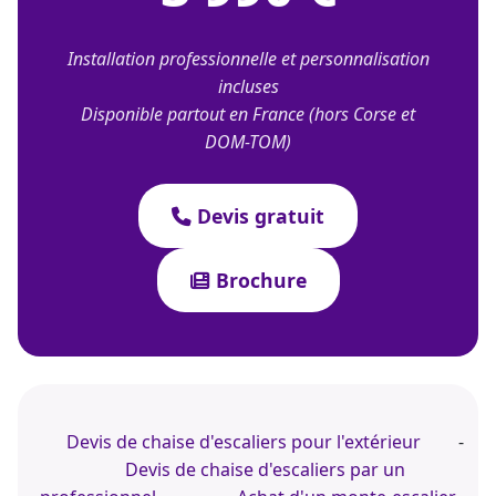
Installation professionnelle et personnalisation
incluses
Disponible partout en France (hors Corse et
DOM-TOM)
Devis gratuit
Brochure
Devis de chaise d'escaliers pour l'extérieur
-
Devis de chaise d'escaliers par un