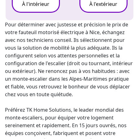
À l'intérieur
À l'extérieur
Pour déterminer avec justesse et précision le prix de
votre fauteuil motorisé électrique à Nice, échangez
avec nos techniciens conseil. Ils sélectionnent pour
vous la solution de mobilité la plus adéquate. Ils la
configurent selon vos attentes personnelles et la
configuration de l'escalier (droit ou tournant, intérieur
ou extérieur). Ne renoncez pas à vos habitudes : avec
un
monte-escalier
dans les Alpes-Maritimes pratique
et fiable, vous retrouvez le bonheur de vous déplacer
chez vous en toute quiétude.
Préférez TK Home Solutions, le
leader mondial
des
monte-escaliers
, pour équiper votre logement
sereinement et rapidement. En 15 jours ouvrés, nos
équipes conçoivent, fabriquent et posent votre