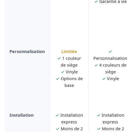
✓
Garantie à vie
Personnalisation
Limitée
✓
✓
1 couleur
Personnalisation
de siège
✓
4 couleurs de
✓
Vinyle
siège
✓
Options de
✓
Vinyle
base
Installation
✓
Installation
✓
Installation
express
express
✓
Moins de 2
✓
Moins de 2