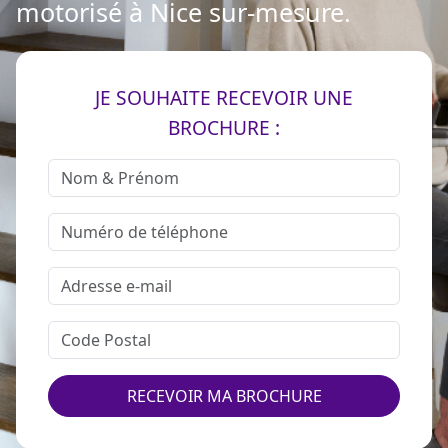
motorisé à Nice sur-mesure.
JE SOUHAITE RECEVOIR UNE
BROCHURE :
RECEVOIR MA BROCHURE