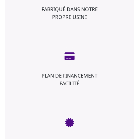
FABRIQUÉ DANS NOTRE
PROPRE USINE
PLAN DE FINANCEMENT
FACILITÉ