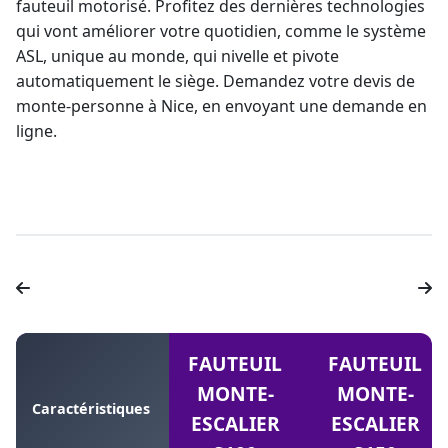
fauteuil motorisé. Profitez des dernières technologies
qui vont améliorer votre quotidien, comme le système
ASL, unique au monde, qui nivelle et pivote
automatiquement le siège. Demandez votre
devis de
monte-personne à Nice
, en envoyant une demande en
ligne.
FAUTEUIL
FAUTEUIL
MONTE-
MONTE-
Caractéristiques
ESCALIER
ESCALIER