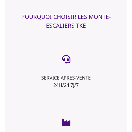
POURQUOI CHOISIR LES MONTE-
ESCALIERS TKE
SERVICE APRÈS-VENTE
24H/24 7J/7