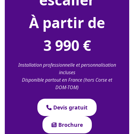
À partir de
3 990 €
Installation professionnelle et personnalisation
incluses
Disponible partout en France (hors Corse et
DOM-TOM)
Devis gratuit
Brochure