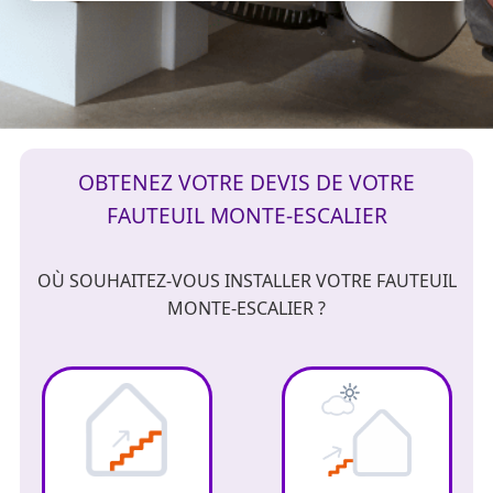
OBTENEZ VOTRE DEVIS DE VOTRE
FAUTEUIL MONTE-ESCALIER
OÙ SOUHAITEZ-VOUS INSTALLER VOTRE FAUTEUIL
MONTE-ESCALIER ?