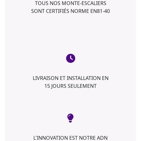
TOUS NOS MONTE-ESCALIERS
SONT CERTIFIÉS NORME EN81-40
LIVRAISON ET INSTALLATION EN
15 JOURS SEULEMENT
L'INNOVATION EST NOTRE ADN