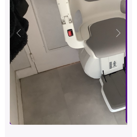
Précédent
Suivant