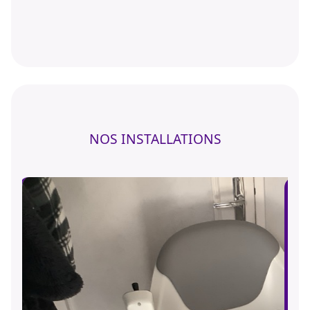
NOS INSTALLATIONS