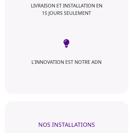
LIVRAISON ET INSTALLATION EN
15 JOURS SEULEMENT
L'INNOVATION EST NOTRE ADN
NOS INSTALLATIONS