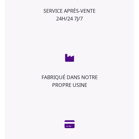
SERVICE APRÈS-VENTE
24H/24 7J/7
FABRIQUÉ DANS NOTRE
PROPRE USINE