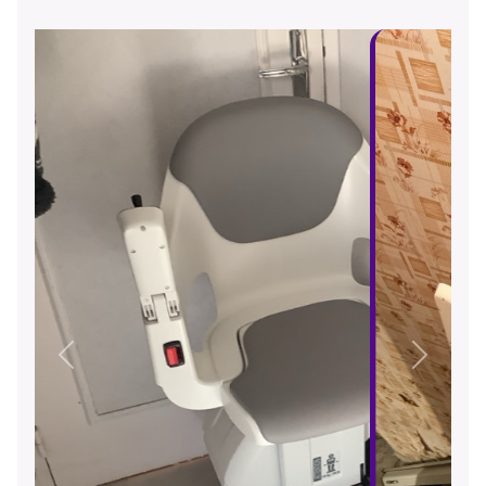
Précédent
Suivant