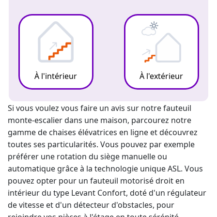
À l'intérieur
À l'extérieur
Si vous voulez vous faire un avis sur notre fauteuil
monte-escalier
dans une maison, parcourez notre
gamme de chaises élévatrices en ligne et découvrez
toutes ses particularités. Vous pouvez par exemple
préférer une rotation du siège manuelle ou
automatique grâce à la technologie unique ASL. Vous
pouvez opter pour un fauteuil motorisé droit en
intérieur du type Levant Confort, doté d'un régulateur
de vitesse et d'un détecteur d'obstacles, pour