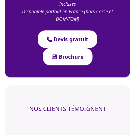
incluses
Disponible partout en France (hors Corse et
DOM-TOM)
Devis gratuit
Brochure
NOS CLIENTS TÉMOIGNENT