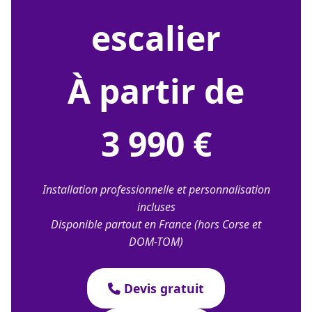
escalier
À partir de
3 990 €
Installation professionnelle et personnalisation
incluses
Disponible partout en France (hors Corse et
DOM-TOM)
Devis gratuit