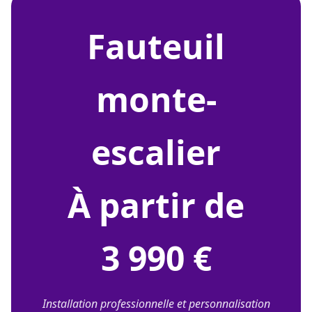
fauteuil
monte-
escalier
À partir de
3 990 €
Installation professionnelle et personnalisation