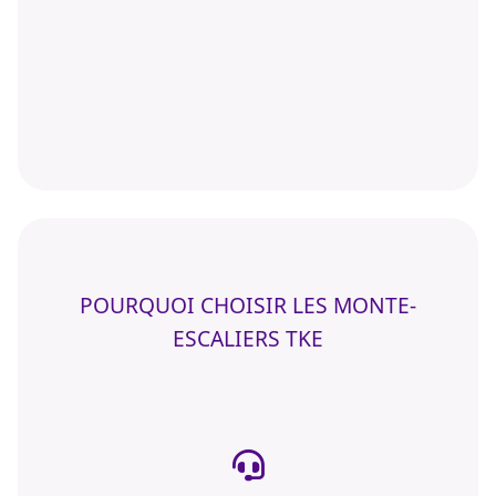
POURQUOI CHOISIR LES MONTE-
ESCALIERS TKE