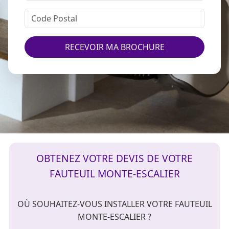
RECEVOIR MA BROCHURE
OBTENEZ VOTRE DEVIS DE VOTRE
FAUTEUIL MONTE-ESCALIER
OÙ SOUHAITEZ-VOUS INSTALLER VOTRE FAUTEUIL
MONTE-ESCALIER ?