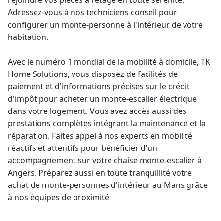
rejoindre vos pièces à l'étage en toute sérénité.
Adressez-vous à nos techniciens conseil pour
configurer un
monte-personne à l'intérieur de votre
habitation
.
Avec le numéro 1 mondial de la mobilité à domicile, TK
Home Solutions, vous disposez de facilités de
paiement et d'informations précises sur le crédit
d'impôt pour acheter un
monte-escalier électrique
dans votre logement. Vous avez accès aussi des
prestations complètes intégrant la maintenance et la
réparation. Faites appel à nos experts en mobilité
réactifs et attentifs pour bénéficier d'un
accompagnement sur votre
chaise monte-escalier
à
Angers. Préparez aussi en toute tranquillité votre
achat de
monte-personne
s d'intérieur au Mans grâce
à nos équipes de proximité.