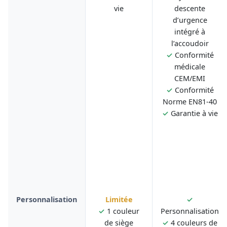
vie
descente
d’urgence
intégré à
l’accoudoir
✓
Conformité
médicale
CEM/EMI
✓
Conformité
Norme EN81-40
✓
Garantie à vie
Personnalisation
Limitée
✓
✓
1 couleur
Personnalisation
de siège
✓
4 couleurs de