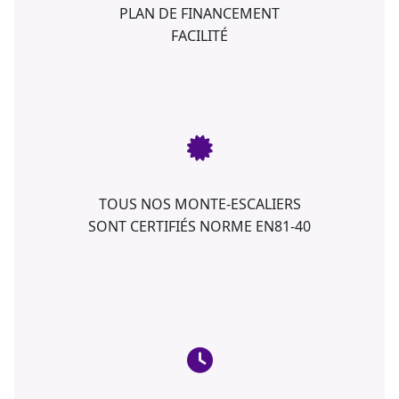
PLAN DE FINANCEMENT
FACILITÉ
TOUS NOS MONTE-ESCALIERS
SONT CERTIFIÉS NORME EN81-40