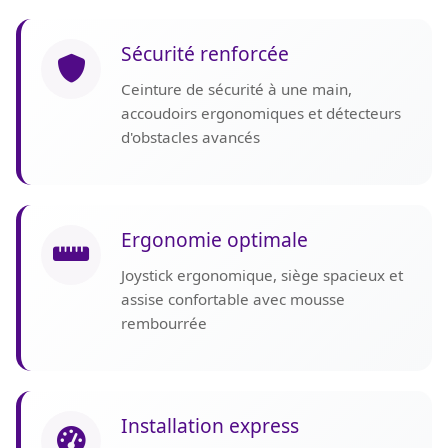
Sécurité renforcée
Ceinture de sécurité à une main,
accoudoirs ergonomiques et détecteurs
d'obstacles avancés
Ergonomie optimale
Joystick ergonomique, siège spacieux et
assise confortable avec mousse
rembourrée
Installation express