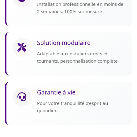
Installation professionnelle en moins de
2 semaines, 100% sur mesure
Solution modulaire
Adaptable aux escaliers droits et
tournants, personnalisation complète
Garantie à vie
Pour votre tranquillité d’esprit au
quotidien.