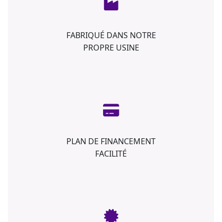
FABRIQUÉ DANS NOTRE
PROPRE USINE
PLAN DE FINANCEMENT
FACILITÉ