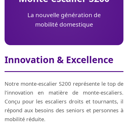
La nouvelle génération de
mobilité domestique
Innovation & Excellence
Notre monte-escalier S200 représente le top de
l'innovation en matière de monte-escaliers.
Conçu pour les escaliers droits et tournants, il
répond aux besoins des seniors et personnes à
mobilité réduite.