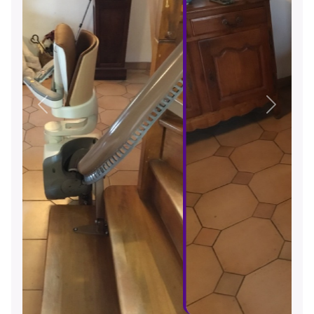
Précédent
Suivant