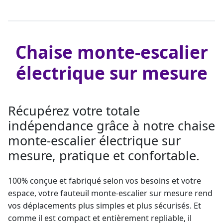
Chaise monte-escalier
électrique sur mesure
Récupérez votre totale
indépendance grâce à notre chaise
monte-escalier électrique sur
mesure, pratique et confortable.
100% conçue et fabriqué selon vos besoins et votre
espace, votre fauteuil
monte-escalier sur mesure
rend
vos déplacements plus simples et plus sécurisés. Et
comme il est compact et entièrement repliable, il