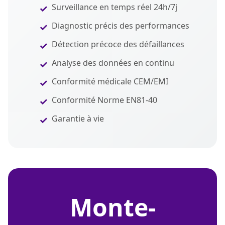
Surveillance en temps réel 24h/7j
Diagnostic précis des performances
Détection précoce des défaillances
Analyse des données en continu
Conformité médicale CEM/EMI
Conformité Norme EN81-40
Garantie à vie
monte-