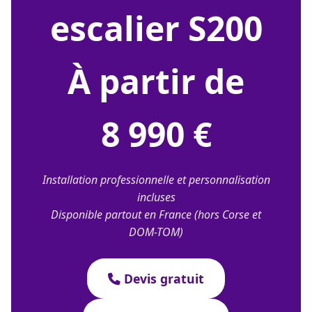
escalier S200
À partir de
8 990 €
Installation professionnelle et personnalisation
incluses
Disponible partout en France (hors Corse et
DOM-TOM)
Devis gratuit