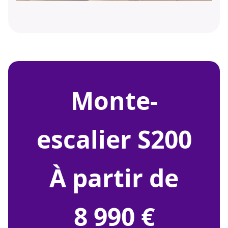
monte-
escalier S200
À partir de
8 990 €