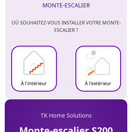
MONTE-ESCALIER
OÙ SOUHAITEZ-VOUS INSTALLER VOTRE MONTE-
ESCALIER ?
À l'intérieur
À l'extérieur
TK Home Solutions
monte-escalier S200