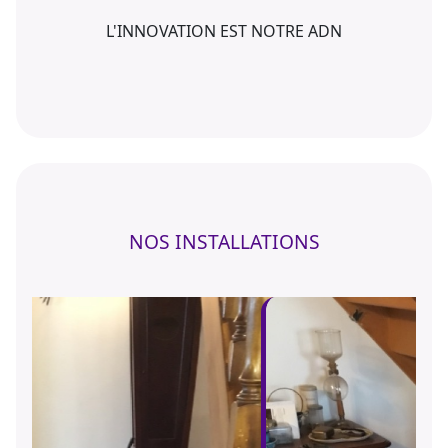
L'INNOVATION EST NOTRE ADN
NOS INSTALLATIONS