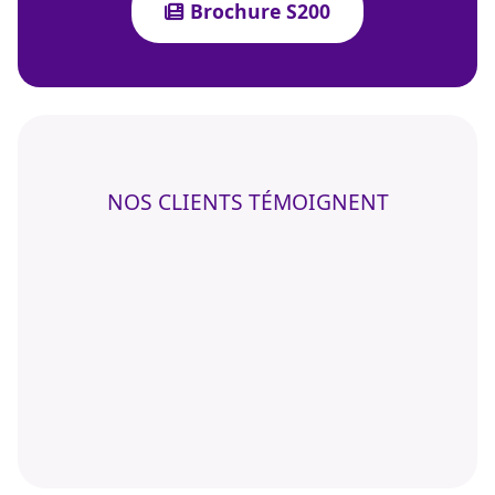
Brochure S200
NOS CLIENTS TÉMOIGNENT