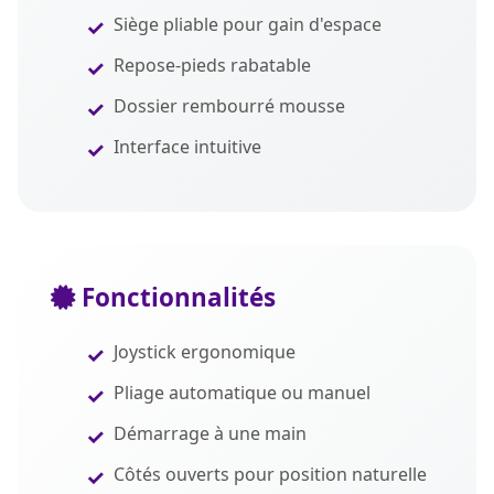
Siège pliable pour gain d'espace
Repose-pieds rabatable
Dossier rembourré mousse
Interface intuitive
Fonctionnalités
Joystick ergonomique
Pliage automatique ou manuel
Démarrage à une main
Côtés ouverts pour position naturelle