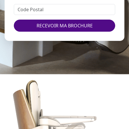
RECEVOIR MA BROCHURE