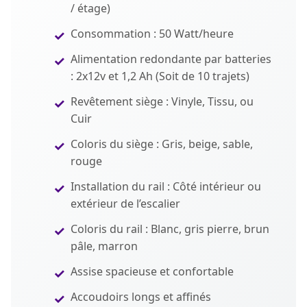
/ étage)
Consommation : 50 Watt/heure
Alimentation redondante par batteries
: 2x12v et 1,2 Ah (Soit de 10 trajets)
Revêtement siège : Vinyle, Tissu, ou
Cuir
Coloris du siège : Gris, beige, sable,
rouge
Installation du rail : Côté intérieur ou
extérieur de l’escalier
Coloris du rail : Blanc, gris pierre, brun
pâle, marron
Assise spacieuse et confortable
Accoudoirs longs et affinés