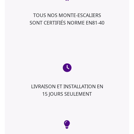
TOUS NOS MONTE-ESCALIERS
SONT CERTIFIÉS NORME EN81-40
LIVRAISON ET INSTALLATION EN
15 JOURS SEULEMENT