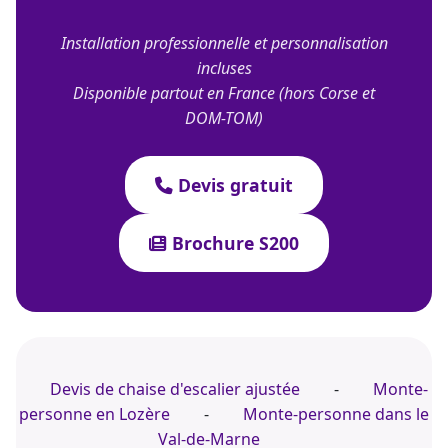
Installation professionnelle et personnalisation
incluses
Disponible partout en France (hors Corse et
DOM-TOM)
Devis gratuit
Brochure S200
Devis de chaise d'escalier ajustée
-
Monte-
personne en Lozère
-
Monte-personne dans le
Val-de-Marne