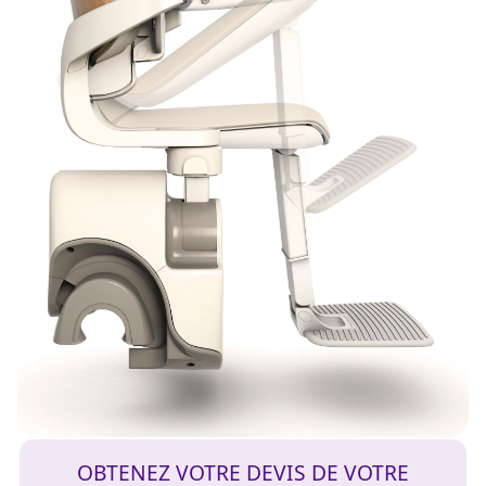
OBTENEZ VOTRE DEVIS DE VOTRE