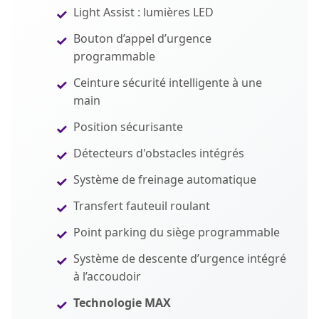
Light Assist : lumières LED
Bouton d’appel d’urgence
programmable
Ceinture sécurité intelligente à une
main
Position sécurisante
Détecteurs d'obstacles intégrés
Système de freinage automatique
Transfert fauteuil roulant
Point parking du siège programmable
Système de descente d’urgence intégré
à l’accoudoir
Technologie MAX