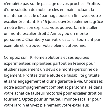
n'empiète pas sur le passage de vos proches. Profitez
d'une solution de mobilité clés en main incluant la
maintenance et le dépannage pour en finir avec votre
escalier éreintant. En 15 jours ouvrés seulement, grâce
à notre livraison express, vous pouvez faire installer
un
monte-escalier droit
à Annecy ou un
monte-
personne
à Chambéry sur votre escalier tournant par
exemple et retrouver votre pleine autonomie.
Comptez sur TK Home Solutions et ses équipes
expérimentées implantées partout en France pour
étudier rapidement un
devis de monte-personne
de
logement. Profitez d'une étude de faisabilité gratuite
et sans engagement et d'une
garantie à vie
. Choisissez
notre accompagnement complet et personnalisé dans
votre achat de fauteuil motorisé pour escalier droit ou
tournant. Optez pour un fauteuil
monte-escalier
pour
votre jardin et vivez pleinement votre extérieur.