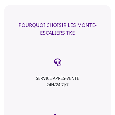
POURQUOI CHOISIR LES MONTE-
ESCALIERS TKE
SERVICE APRÈS-VENTE
24H/24 7J/7