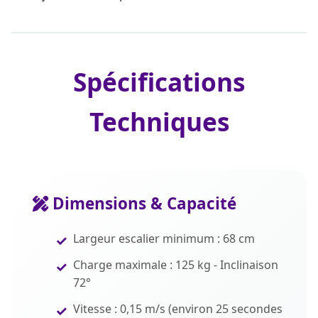
Spécifications
Techniques
Dimensions & Capacité
Largeur escalier minimum : 68 cm
Charge maximale : 125 kg - Inclinaison
72°
Vitesse : 0,15 m/s (environ 25 secondes