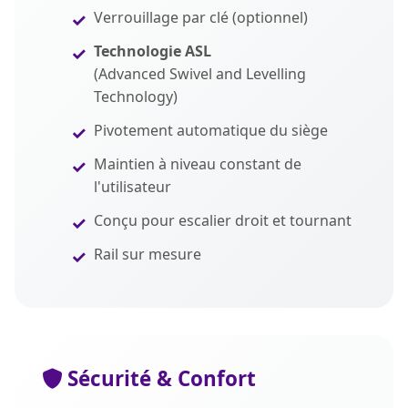
Verrouillage par clé (optionnel)
Technologie ASL
(Advanced Swivel and Levelling
Technology)
Pivotement automatique du siège
Maintien à niveau constant de
l'utilisateur
Conçu pour escalier droit et tournant
Rail sur mesure
Sécurité & Confort