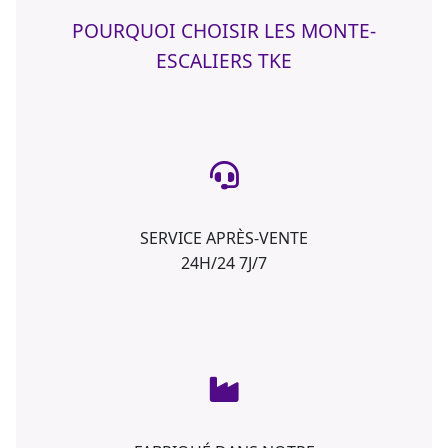
POURQUOI CHOISIR LES MONTE-
ESCALIERS TKE
SERVICE APRÈS-VENTE
24H/24 7J/7