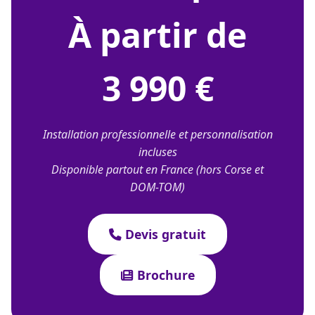
À partir de
3 990 €
Installation professionnelle et personnalisation
incluses
Disponible partout en France (hors Corse et
DOM-TOM)
Devis gratuit
Brochure