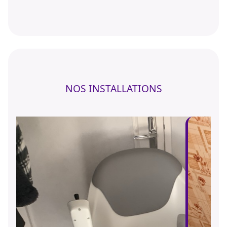
NOS INSTALLATIONS