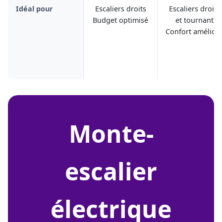
Idéal pour
Escaliers droits
Escaliers droits
Budget optimisé
et tournant
Confort amélior
monte-
escalier
électrique