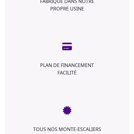
FABRIQUÉ DANS NOTRE
PROPRE USINE
PLAN DE FINANCEMENT
FACILITÉ
TOUS NOS MONTE-ESCALIERS