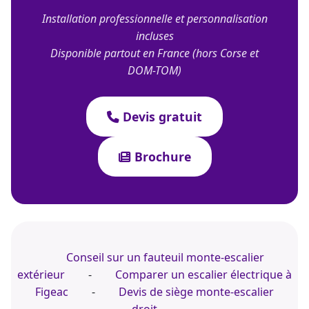
Installation professionnelle et personnalisation
incluses
Disponible partout en France (hors Corse et
DOM-TOM)
Devis gratuit
Brochure
Conseil sur un fauteuil monte-escalier
extérieur
-
Comparer un escalier électrique à
Figeac
-
Devis de siège monte-escalier