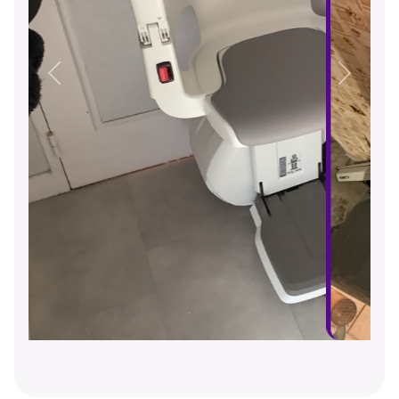
Précédent
Suivant