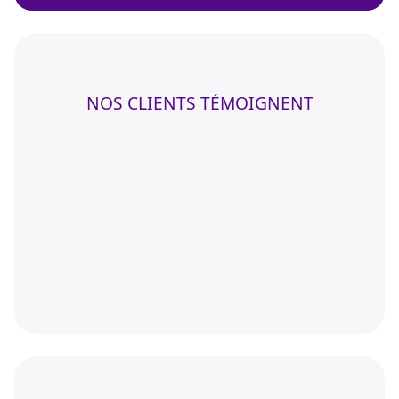
NOS CLIENTS TÉMOIGNENT