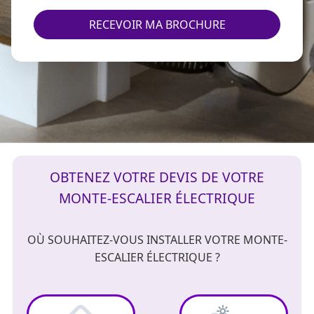
RECEVOIR MA BROCHURE
OBTENEZ VOTRE DEVIS DE VOTRE
MONTE-ESCALIER ÉLECTRIQUE
OÙ SOUHAITEZ-VOUS INSTALLER VOTRE MONTE-
ESCALIER ÉLECTRIQUE ?