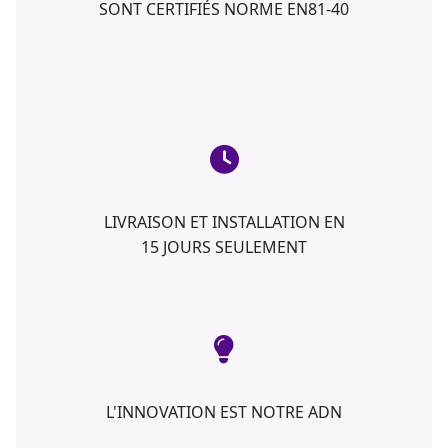
SONT CERTIFIÉS NORME EN81-40
LIVRAISON ET INSTALLATION EN
15 JOURS SEULEMENT
L'INNOVATION EST NOTRE ADN