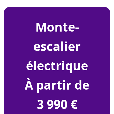
monte-
escalier
électrique
À partir de
3 990 €