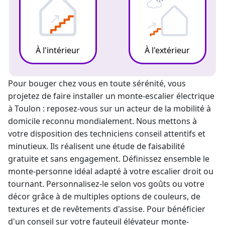
À l'intérieur
À l'extérieur
Pour bouger chez vous en toute sérénité, vous
projetez de faire installer un
monte-escalier électrique
à Toulon : reposez-vous sur un acteur de la mobilité à
domicile reconnu mondialement. Nous mettons à
votre disposition des techniciens conseil attentifs et
minutieux. Ils réalisent une étude de faisabilité
gratuite et sans engagement. Définissez ensemble le
monte-personne
idéal adapté à votre escalier droit ou
tournant. Personnalisez-le selon vos goûts ou votre
décor grâce à de multiples options de couleurs, de
textures et de revêtements d'assise. Pour bénéficier
d'un conseil sur votre
fauteuil élévateur
monte-