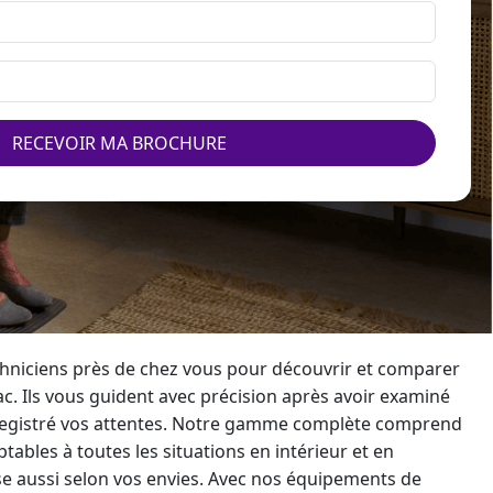
RECEVOIR MA BROCHURE
hniciens près de chez vous pour découvrir et comparer
ac. Ils vous guident avec précision après avoir examiné
registré vos attentes. Notre gamme complète comprend
ables à toutes les situations en intérieur et en
ise aussi selon vos envies. Avec nos équipements de