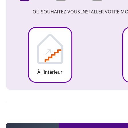
OÙ SOUHAITEZ-VOUS INSTALLER VOTRE MO
À l'intérieur