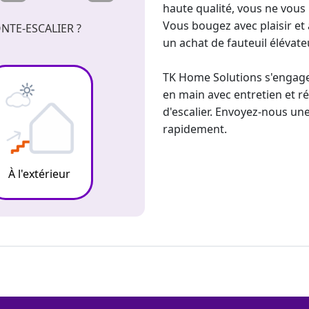
haute qualité, vous ne vous
Vous bougez avec plaisir et
NTE-ESCALIER ?
un
achat de fauteuil élévate
TK Home Solutions s'engage 
en main avec entretien et r
d'escalier. Envoyez-nous 
rapidement.
À l'extérieur