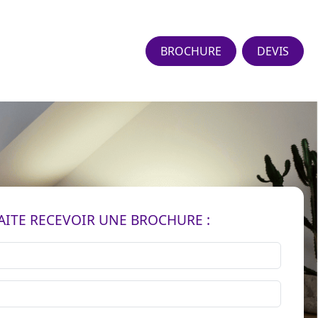
BROCHURE
DEVIS
AITE RECEVOIR UNE BROCHURE :