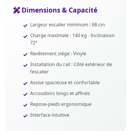
Dimensions & Capacité
Largeur escalier minimum : 68 cm
Charge maximale : 140 kg - Inclinaison
72°
Revêtement siège : Vinyle
Installation du rail : Côté extérieur de
l’escalier
Assise spacieuse et confortable
Accoudoirs longs et affinés
Repose-pieds ergonomique
Interface intuitive