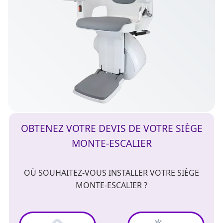
OBTENEZ VOTRE DEVIS DE VOTRE SIÈGE
MONTE-ESCALIER
OÙ SOUHAITEZ-VOUS INSTALLER VOTRE SIÈGE
MONTE-ESCALIER ?