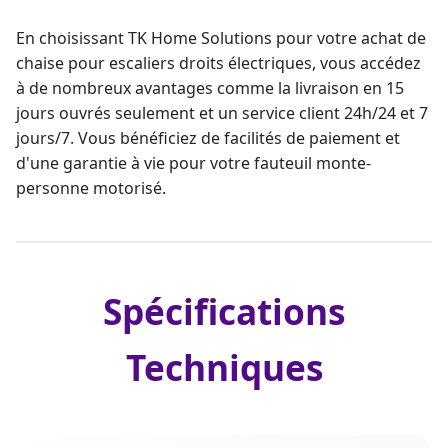
En choisissant TK Home Solutions pour votre
achat de
chaise pour escaliers droits
électriques, vous accédez
à de nombreux avantages comme la livraison en 15
jours ouvrés seulement et un service client 24h/24 et 7
jours/7. Vous bénéficiez de facilités de paiement et
d'une
garantie à vie
pour votre fauteuil
monte-
personne
motorisé.
Spécifications
Techniques