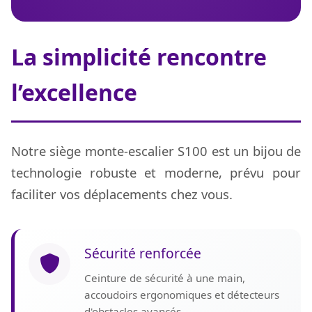
La simplicité rencontre
l’excellence
Notre siège monte-escalier S100 est un bijou de
technologie robuste et moderne, prévu pour
faciliter vos déplacements chez vous.
Sécurité renforcée
Ceinture de sécurité à une main,
accoudoirs ergonomiques et détecteurs
d'obstacles avancés