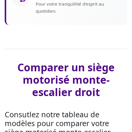
Pour votre tranquillité d’esprit au
quotidien.
Comparer un siège
motorisé monte-
escalier droit
Consutlez notre tableau de
modèles pour comparer votre