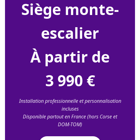
siège monte-
escalier
À partir de
3 990 €
Installation professionnelle et personnalisation
incluses
Disponible partout en France (hors Corse et
DOM-TOM)