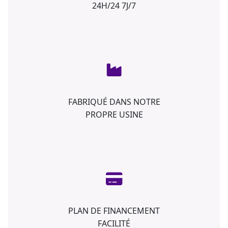
24H/24 7J/7
FABRIQUÉ DANS NOTRE
PROPRE USINE
PLAN DE FINANCEMENT
FACILITÉ