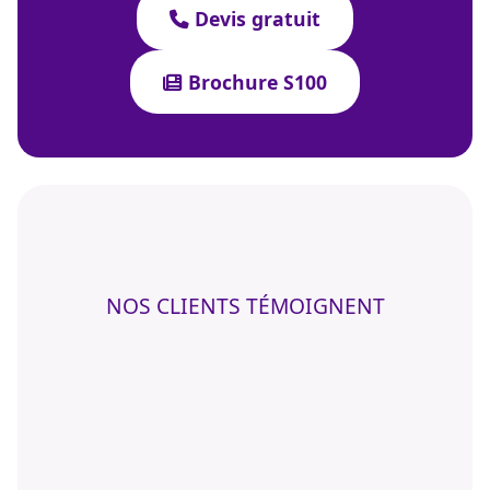
Devis gratuit
Brochure S100
NOS CLIENTS TÉMOIGNENT