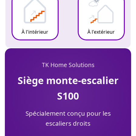
À l'intérieur
À l'extérieur
TK Home Solutions
siège monte-escalier
S100
Spécialement conçu pour les
escaliers droits