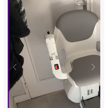
Précédent
Suivant