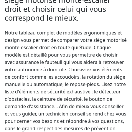
siège motorisé monte-escalier
droit et choisir celui qui vous
correspond le mieux.
Notre tableau complet de modèles ergonomiques et
design vous permet de comparer votre siège motorisé
monte-escalier droit
en toute quiétude. Chaque
modèle est détaillé pour vous permettre de choisir
avec assurance le fauteuil qui vous aidera à retrouver
votre autonomie à domicile. Choisissez vos éléments
de confort comme les accoudoirs, la rotation du siège
manuelle ou automatique, le repose-pieds. Lisez notre
liste d'éléments de sécurité exhaustive : le détecteur
d'obstacles, la ceinture de sécurité, le bouton de
demande d'assistance... Afin de mieux vous conseiller
et vous guider, un technicien conseil se rend chez vous
pour cerner vos besoins et répondre à vos questions,
dans le grand respect des mesures de prévention.