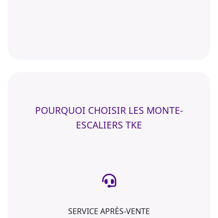
POURQUOI CHOISIR LES MONTE-
ESCALIERS TKE
SERVICE APRÈS-VENTE