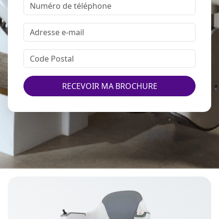
RECEVOIR MA BROCHURE