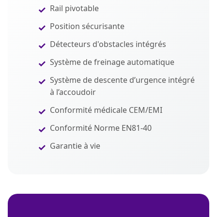
Rail pivotable
Position sécurisante
Détecteurs d'obstacles intégrés
Système de freinage automatique
Système de descente d’urgence intégré
à l’accoudoir
Conformité médicale CEM/EMI
Conformité Norme EN81-40
Garantie à vie