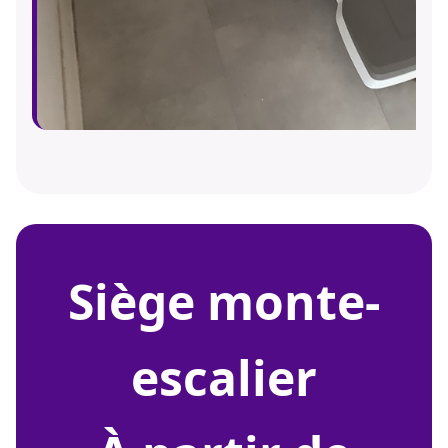
siège monte-
escalier