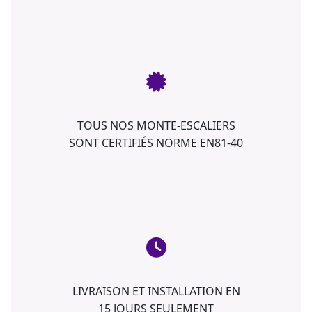
TOUS NOS MONTE-ESCALIERS
SONT CERTIFIÉS NORME EN81-40
LIVRAISON ET INSTALLATION EN
15 JOURS SEULEMENT