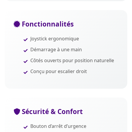
Fonctionnalités
Joystick ergonomique
Démarrage à une main
Côtés ouverts pour position naturelle
Conçu pour escalier droit
Sécurité & Confort
Bouton d’arrêt d’urgence