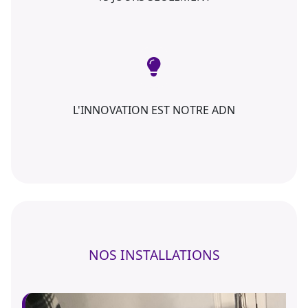
L'INNOVATION EST NOTRE ADN
NOS INSTALLATIONS