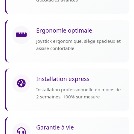
Ergonomie optimale
Joystick ergonomique, siège spacieux et
assise confortable
Installation express
Installation professionnelle en moins de
2 semaines, 100% sur mesure
Garantie à vie