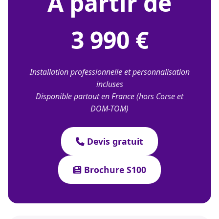
À partir de
3 990 €
Installation professionnelle et personnalisation
incluses
Disponible partout en France (hors Corse et
DOM-TOM)
Devis gratuit
Brochure S100