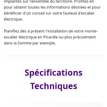
implantés sur l'ensemble du territoire. Profitez-en
pour obtenir toutes les informations désirées et pour
bénéficier d'un
conseil sur votre fauteuil d'escalier
électrique.
Planifiez dès à présent l'
installation de votre monte-
escalier
électrique en Picardie ou plus précisément
dans la Somme par exemple.
Spécifications
Techniques