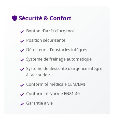
Sécurité & Confort
Bouton d’arrêt d’urgence
Position sécurisante
Détecteurs d'obstacles intégrés
Système de freinage automatique
Système de descente d’urgence intégré
à l’accoudoir
Conformité médicale CEM/EMI
Conformité Norme EN81-40
Garantie à vie