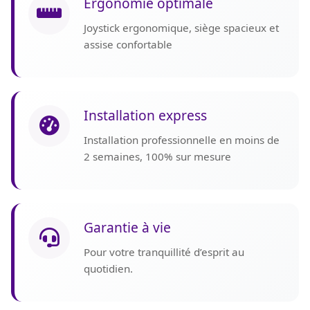
Ergonomie optimale
Joystick ergonomique, siège spacieux et
assise confortable
Installation express
Installation professionnelle en moins de
2 semaines, 100% sur mesure
Garantie à vie
Pour votre tranquillité d’esprit au
quotidien.