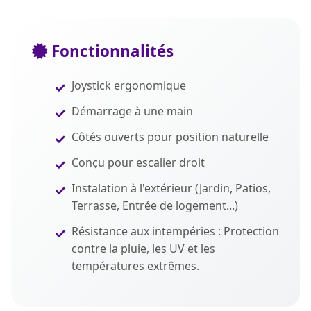
Fonctionnalités
Joystick ergonomique
Démarrage à une main
Côtés ouverts pour position naturelle
Conçu pour escalier droit
Instalation à l'extérieur (Jardin, Patios,
Terrasse, Entrée de logement...)
Résistance aux intempéries : Protection
contre la pluie, les UV et les
températures extrêmes.