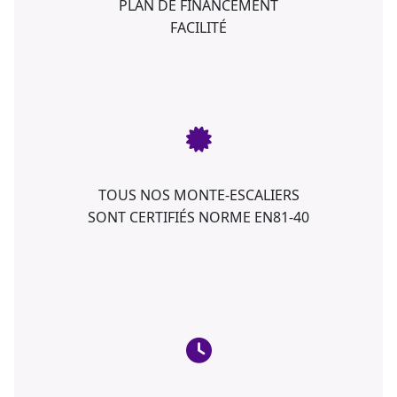
PLAN DE FINANCEMENT
FACILITÉ
TOUS NOS MONTE-ESCALIERS
SONT CERTIFIÉS NORME EN81-40