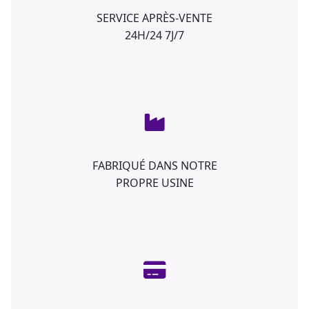
SERVICE APRÈS-VENTE
24H/24 7J/7
FABRIQUÉ DANS NOTRE
PROPRE USINE