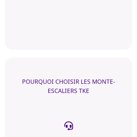
POURQUOI CHOISIR LES MONTE-
ESCALIERS TKE