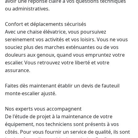
avoir une réponse claire à vos questions techniques
ou administratives.
Confort et déplacements sécurisés
Avec une
chaise élévatrice
, vous poursuivez
sereinement vos activités et vos loisirs. Vous ne vous
souciez plus des marches exténuantes ou de vos
douleurs aux genoux, quand vous empruntez votre
escalier. Vous retrouvez votre liberté et votre
assurance.
Faites dès maintenant établir un
devis de fauteuil
monte-escalier
ajusté.
Nos experts vous accompagnent
De l'étude de projet à la maintenance de votre
équipement, nos techniciens sont présents à vos
côtés. Pour vous fournir un service de qualité, ils sont