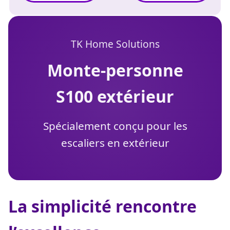
TK Home Solutions
monte-personne
S100 extérieur
Spécialement conçu pour les
escaliers en extérieur
La simplicité rencontre