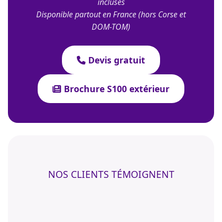
incluses
Disponible partout en France (hors Corse et
DOM-TOM)
Devis gratuit
Brochure S100 extérieur
NOS CLIENTS TÉMOIGNENT