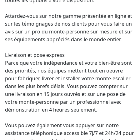
toutes les options à votre disposition.
Attardez-vous sur notre gamme présentée en ligne et
sur les témoignages de nos clients pour vous faire un
avis sur un pro du
monte-personne
sur mesure et sur
ses équipements appréciés dans le monde entier.
Livraison et pose express
Parce que votre indépendance et votre bien-être sont
des priorités, nos équipes mettent tout en oeuvre
pour fabriquer, livrer et installer votre monte-escalier
dans les plus brefs délais. Vous pouvez compter sur
une livraison en 15 jours ouvrés et sur une pose de
votre monte-personne par un professionnel avec
démonstration en 4 heures seulement.
Vous pouvez également vous appuyer sur notre
assistance téléphonique accessible 7j/7 et 24h/24 pour