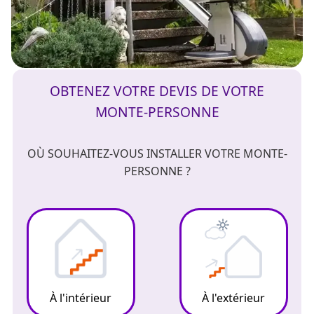
OBTENEZ VOTRE DEVIS DE VOTRE
MONTE-PERSONNE
OÙ SOUHAITEZ-VOUS INSTALLER VOTRE MONTE-
PERSONNE ?
À l'intérieur
À l'extérieur