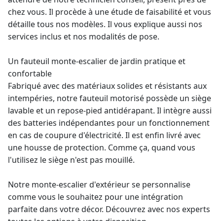
chez vous. Il procède à une étude de faisabilité et vous
détaille tous nos modèles. Il vous explique aussi nos
services inclus et nos modalités de pose.
Un
fauteuil monte-escalier
de jardin pratique et
confortable
Fabriqué avec des matériaux solides et résistants aux
intempéries, notre fauteuil motorisé possède un siège
lavable et un repose-pied antidérapant. Il intègre aussi
des batteries indépendantes pour un fonctionnement
en cas de coupure d'électricité. Il est enfin livré avec
une housse de protection. Comme ça, quand vous
l'utilisez le siège n'est pas mouillé.
Notre
monte-escalier d'extérieur
se personnalise
comme vous le souhaitez pour une intégration
parfaite dans votre décor. Découvrez avec nos experts