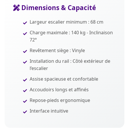
Dimensions & Capacité
Largeur escalier minimum : 68 cm
Charge maximale : 140 kg - Inclinaison
72°
Revêtement siège : Vinyle
Installation du rail : Côté extérieur de
l’escalier
Assise spacieuse et confortable
Accoudoirs longs et affinés
Repose-pieds ergonomique
Interface intuitive