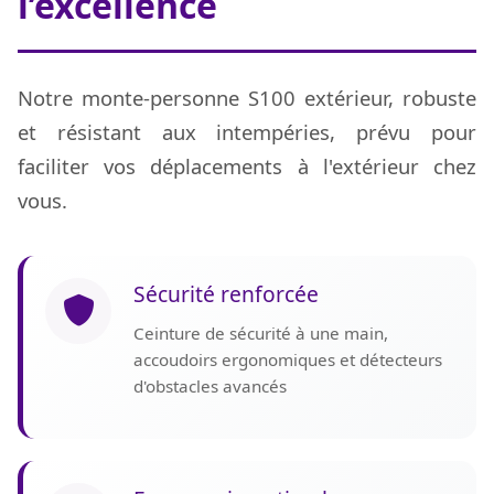
l’excellence
Notre monte-personne S100 extérieur, robuste
et résistant aux intempéries, prévu pour
faciliter vos déplacements à l'extérieur chez
vous.
Sécurité renforcée
Ceinture de sécurité à une main,
accoudoirs ergonomiques et détecteurs
d'obstacles avancés