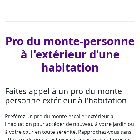
Pro du monte-personne
à l'extérieur d'une
habitation
Faites appel à un pro du monte-
personne extérieur à l'habitation.
Préférez un pro du
monte-escalier
extérieur à
l'habitation pour accéder de nouveau à votre jardin ou
à votre cour en toute sérénité. Rapprochez-vous sans
attendre de notre technicien conseil, présent près de