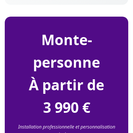
monte-
personne
À partir de
3 990 €
Installation professionnelle et personnalisation