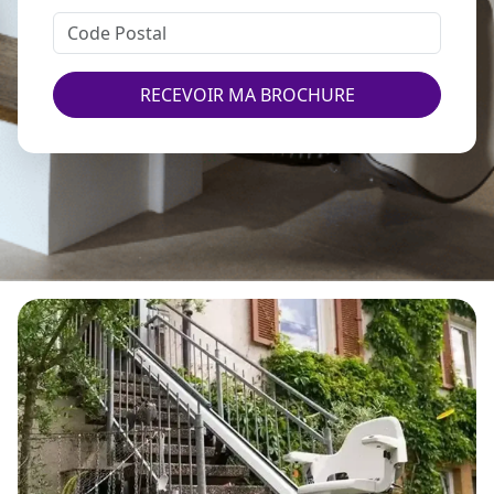
RECEVOIR MA BROCHURE