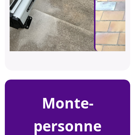
monte-
personne