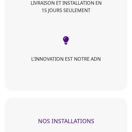
LIVRAISON ET INSTALLATION EN
15 JOURS SEULEMENT
L'INNOVATION EST NOTRE ADN
NOS INSTALLATIONS