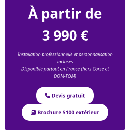
À partir de
3 990 €
Installation professionnelle et personnalisation
incluses
Disponible partout en France (hors Corse et
DOM-TOM)
Devis gratuit
Brochure S100 extérieur