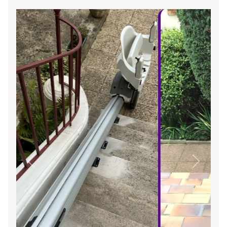
Précédent
Suivant