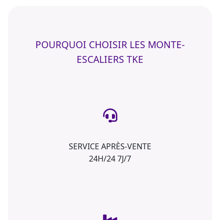
POURQUOI CHOISIR LES MONTE-
ESCALIERS TKE
SERVICE APRÈS-VENTE
24H/24 7J/7