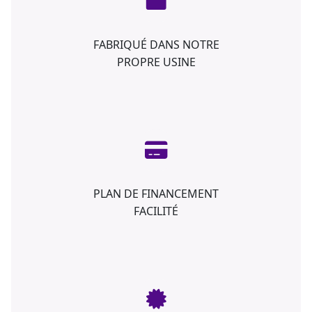
FABRIQUÉ DANS NOTRE
PROPRE USINE
PLAN DE FINANCEMENT
FACILITÉ