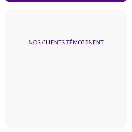
NOS CLIENTS TÉMOIGNENT