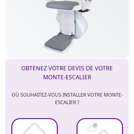
OBTENEZ VOTRE DEVIS DE VOTRE
MONTE-ESCALIER
OÙ SOUHAITEZ-VOUS INSTALLER VOTRE MONTE-
ESCALIER ?