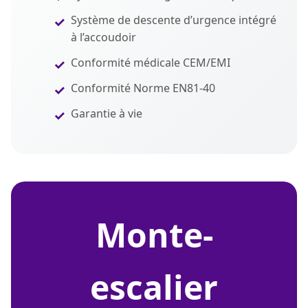
Système de descente d’urgence intégré
à l’accoudoir
Conformité médicale CEM/EMI
Conformité Norme EN81-40
Garantie à vie
monte-
escalier