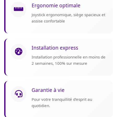
Ergonomie optimale
Joystick ergonomique, siège spacieux et
assise confortable
Installation express
Installation professionnelle en moins de
2 semaines, 100% sur mesure
Garantie à vie
Pour votre tranquillité d’esprit au
quotidien.