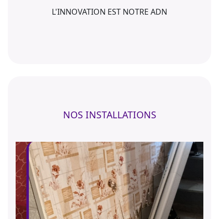
L'INNOVATION EST NOTRE ADN
NOS INSTALLATIONS