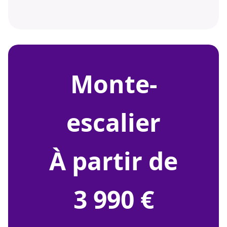
monte-
escalier
À partir de
3 990 €