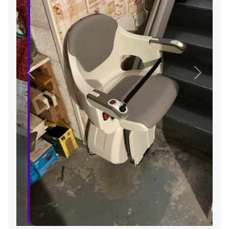
Précédent
Suivant