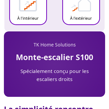
À l'intérieur
À l'extérieur
TK Home Solutions
monte-escalier S100
Spécialement conçu pour les
escaliers droits