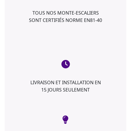
TOUS NOS MONTE-ESCALIERS
SONT CERTIFIÉS NORME EN81-40
LIVRAISON ET INSTALLATION EN
15 JOURS SEULEMENT