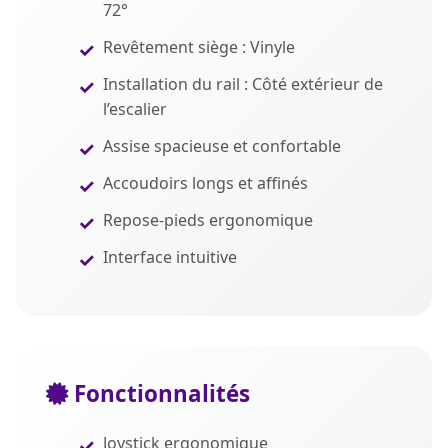
72°
Revêtement siège : Vinyle
Installation du rail : Côté extérieur de
l’escalier
Assise spacieuse et confortable
Accoudoirs longs et affinés
Repose-pieds ergonomique
Interface intuitive
Fonctionnalités
Joystick ergonomique