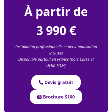
À partir de
3 990 €
Installation professionnelle et personnalisation
incluses
Disponible partout en France (hors Corse et
DOM-TOM)
Devis gratuit
Brochure S100