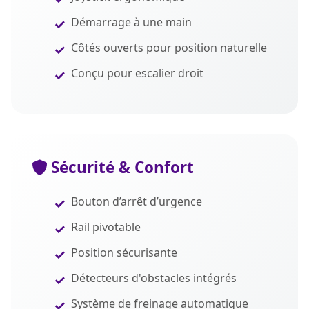
Démarrage à une main
Côtés ouverts pour position naturelle
Conçu pour escalier droit
Sécurité & Confort
Bouton d’arrêt d’urgence
Rail pivotable
Position sécurisante
Détecteurs d'obstacles intégrés
Système de freinage automatique