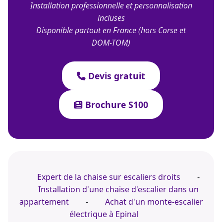
Installation professionnelle et personnalisation
incluses
Disponible partout en France (hors Corse et
DOM-TOM)
Devis gratuit
Brochure S100
Expert de la chaise sur escaliers droits
-
Installation d'une chaise d'escalier dans un
appartement
-
Achat d'un monte-escalier
électrique à Epinal