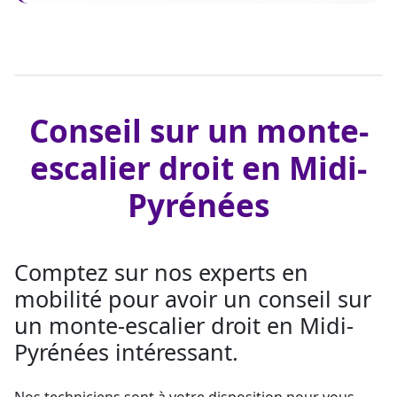
Conseil sur un monte-
escalier droit en Midi-
Pyrénées
Comptez sur nos experts en
mobilité pour avoir un conseil sur
un monte-escalier droit en Midi-
Pyrénées intéressant.