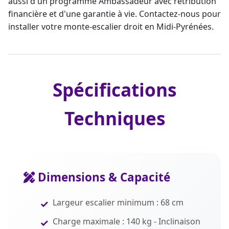
aussi d'un programme Ambassadeur avec rétribution
financière et d'une
garantie à vie
. Contactez-nous pour
installer votre
monte-escalier
droit en Midi-Pyrénées.
Spécifications
Techniques
Dimensions & Capacité
Largeur escalier minimum : 68 cm
Charge maximale : 140 kg - Inclinaison