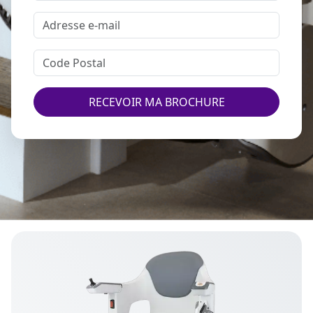
RECEVOIR MA BROCHURE