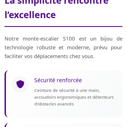
La simplicité rencontre
l’excellence
Notre monte-escalier S100 est un bijou de
technologie robuste et moderne, prévu pour
faciliter vos déplacements chez vous.
Sécurité renforcée
Ceinture de sécurité à une main,
accoudoirs ergonomiques et détecteurs
d'obstacles avancés