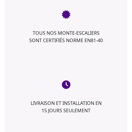
TOUS NOS MONTE-ESCALIERS
SONT CERTIFIÉS NORME EN81-40
LIVRAISON ET INSTALLATION EN
15 JOURS SEULEMENT