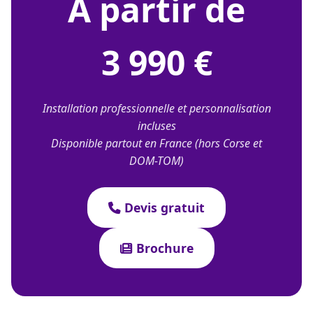
À partir de
3 990 €
Installation professionnelle et personnalisation
incluses
Disponible partout en France (hors Corse et
DOM-TOM)
Devis gratuit
Brochure