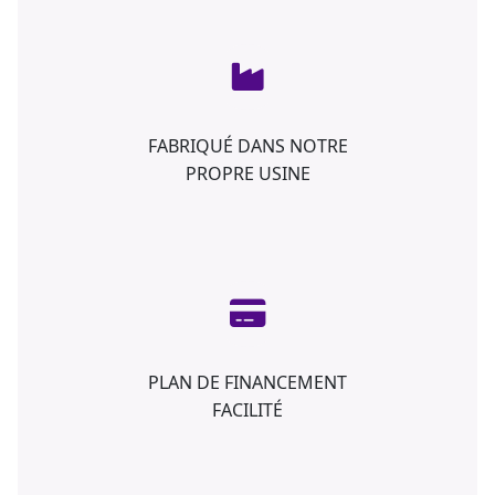
FABRIQUÉ DANS NOTRE
PROPRE USINE
PLAN DE FINANCEMENT
FACILITÉ