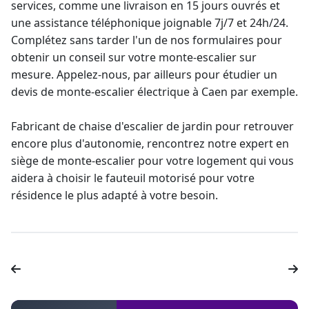
services, comme une livraison en 15 jours ouvrés et
une assistance téléphonique joignable 7j/7 et 24h/24.
Complétez sans tarder l'un de nos formulaires pour
obtenir un conseil sur votre
monte-escalier sur
mesure
. Appelez-nous, par ailleurs pour étudier un
devis de
monte-escalier électrique
à Caen par exemple.
Fabricant de chaise d'escalier de jardin
pour retrouver
encore plus d'autonomie, rencontrez notre expert en
siège de
monte-escalier
pour votre logement qui vous
aidera à choisir le
fauteuil motorisé pour votre
résidence
le plus adapté à votre besoin.