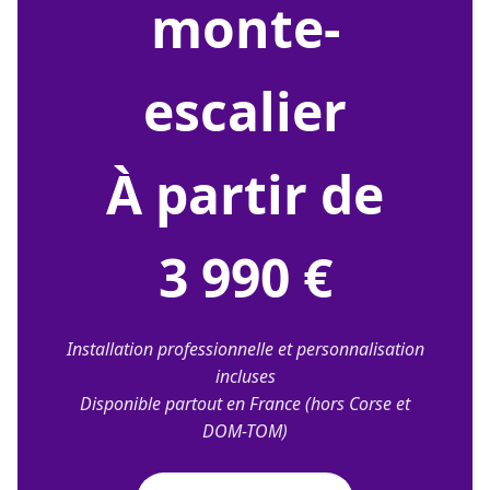
monte-
escalier
À partir de
3 990 €
Installation professionnelle et personnalisation
incluses
Disponible partout en France (hors Corse et
DOM-TOM)