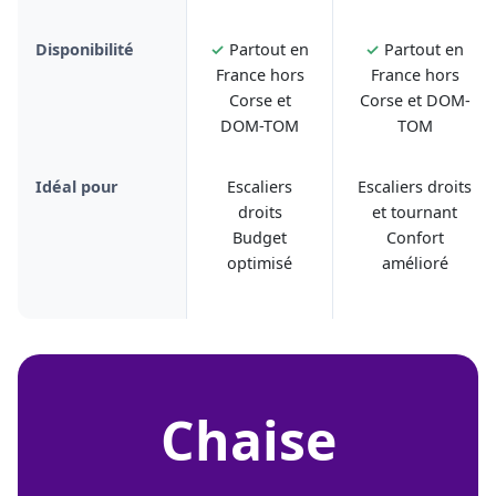
Disponibilité
✓
Partout en
✓
Partout en
France hors
France hors
Corse et
Corse et DOM-
DOM-TOM
TOM
Idéal pour
Escaliers
Escaliers droits
droits
et tournant
Budget
Confort
optimisé
amélioré
chaise