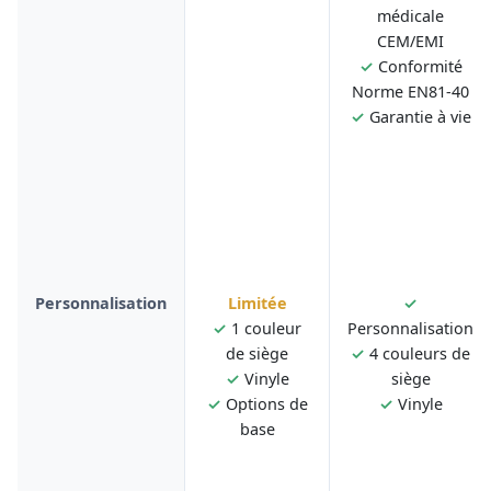
médicale
CEM/EMI
✓
Conformité
Norme EN81-40
✓
Garantie à vie
Personnalisation
Limitée
✓
✓
1 couleur
Personnalisation
de siège
✓
4 couleurs de
✓
Vinyle
siège
✓
Options de
✓
Vinyle
base