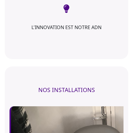
L'INNOVATION EST NOTRE ADN
NOS INSTALLATIONS