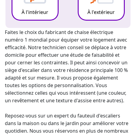
À l'intérieur
À l'extérieur
Faites le choix du fabricant de chaise électrique
numéro 1 mondial pour équiper votre logement avec
efficacité. Notre technicien conseil se déplace à votre
domicile pour effectuer une étude de faisabilité et
pour cerner les contraintes. Il peut ainsi concevoir un
siège d'escalier dans votre résidence principale 100 %
adapté et sur mesure. Il vous propose également
toutes les options de personnalisation. Vous
sélectionnez celles qui vous intéressent (une couleur,
un revêtement et une texture d'assise entre autres).
Reposez-vous sur un
expert du fauteuil d'escaliers
dans la maison ou dans le jardin pour améliorer votre
quotidien. Nous vous réservons en plus de nombreux