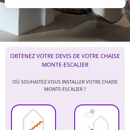
OBTENEZ VOTRE DEVIS DE VOTRE CHAISE
MONTE-ESCALIER
OÙ SOUHAITEZ-VOUS INSTALLER VOTRE CHAISE
MONTE-ESCALIER ?