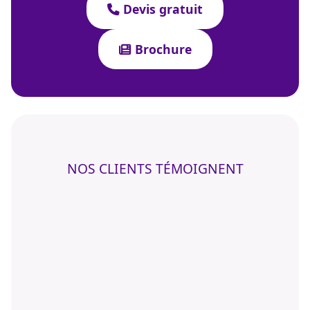
Devis gratuit
Brochure
NOS CLIENTS TÉMOIGNENT