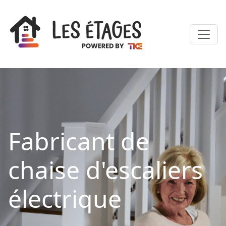
Fabricant de
chaise d'escaliers
électrique