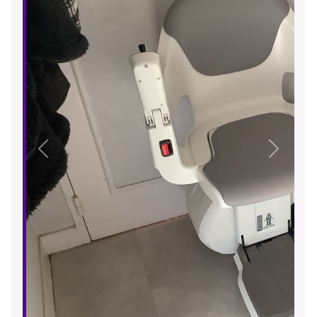
Précédent
Suivant