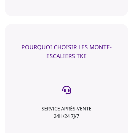
POURQUOI CHOISIR LES MONTE-
ESCALIERS TKE
SERVICE APRÈS-VENTE
24H/24 7J/7