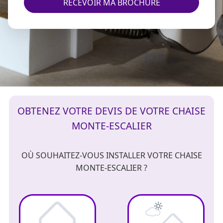
RECEVOIR MA BROCHURE
OBTENEZ VOTRE DEVIS DE VOTRE CHAISE
MONTE-ESCALIER
OÙ SOUHAITEZ-VOUS INSTALLER VOTRE CHAISE
MONTE-ESCALIER ?