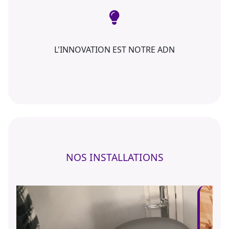
L'INNOVATION EST NOTRE ADN
NOS INSTALLATIONS