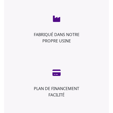
FABRIQUÉ DANS NOTRE
PROPRE USINE
PLAN DE FINANCEMENT
FACILITÉ