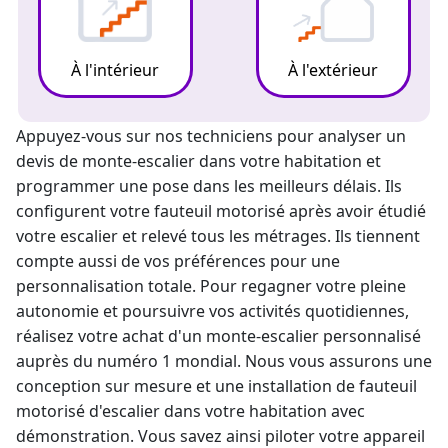
À l'intérieur
À l'extérieur
Appuyez-vous sur nos techniciens pour analyser un
devis de monte-escalier
dans votre habitation et
programmer une pose dans les meilleurs délais. Ils
configurent votre fauteuil motorisé après avoir étudié
votre escalier et relevé tous les métrages. Ils tiennent
compte aussi de vos préférences pour une
personnalisation totale. Pour regagner votre pleine
autonomie et poursuivre vos activités quotidiennes,
réalisez votre achat d'un
monte-escalier
personnalisé
auprès du numéro 1 mondial. Nous vous assurons une
conception sur mesure et une installation de fauteuil
motorisé d'escalier dans votre habitation avec
démonstration. Vous savez ainsi piloter votre appareil