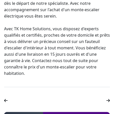
dès le départ de notre spécialiste. Avec notre
accompagnement sur l'achat d'un
monte-escalier
électrique
vous êtes serein.
Avec TK Home Solutions, vous disposez d'experts
qualifiés et certifiés, proches de votre domicile et prêts
à vous délivrer un précieux
conseil sur un fauteuil
d'escalier
d'intérieur à tout moment. Vous bénéficiez
aussi d'une livraison en 15 jours ouvrés et d'une
garantie à vie
. Contactez-nous tout de suite pour
connaître le prix d'un monte-escalier pour votre
habitation.