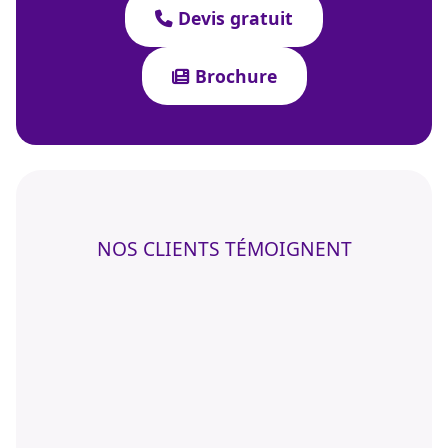
Devis gratuit
Brochure
NOS CLIENTS TÉMOIGNENT