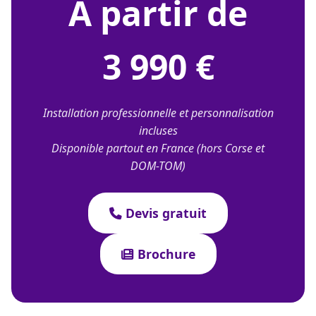
À partir de
3 990 €
Installation professionnelle et personnalisation
incluses
Disponible partout en France (hors Corse et
DOM-TOM)
Devis gratuit
Brochure