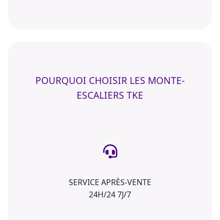
POURQUOI CHOISIR LES MONTE-
ESCALIERS TKE
SERVICE APRÈS-VENTE
24H/24 7J/7