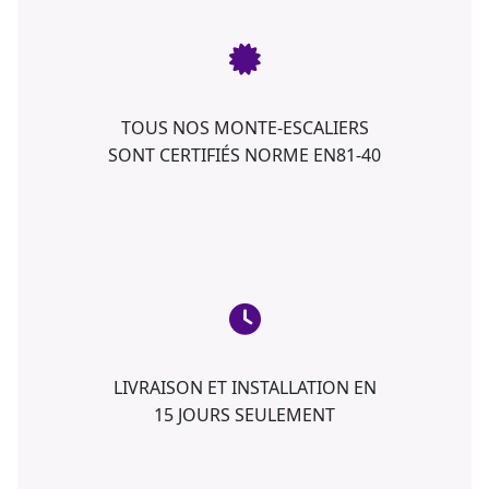
TOUS NOS MONTE-ESCALIERS
SONT CERTIFIÉS NORME EN81-40
LIVRAISON ET INSTALLATION EN
15 JOURS SEULEMENT