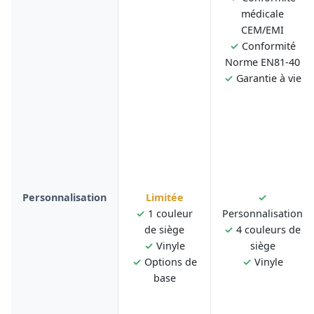
médicale
CEM/EMI
✓
Conformité
Norme EN81-40
✓
Garantie à vie
Personnalisation
Limitée
✓
✓
1 couleur
Personnalisation
de siège
✓
4 couleurs de
✓
Vinyle
siège
✓
Options de
✓
Vinyle
base