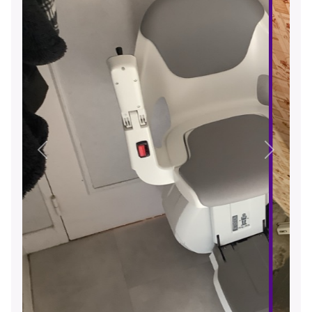
Précédent
Suivant