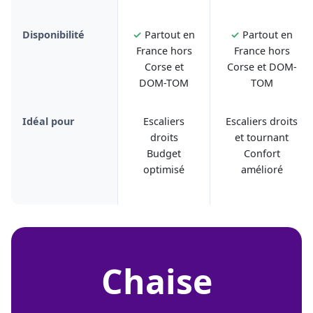
Disponibilité
✓
Partout en
✓
Partout en
France hors
France hors
Corse et
Corse et DOM-
DOM-TOM
TOM
Idéal pour
Escaliers
Escaliers droits
droits
et tournant
Budget
Confort
optimisé
amélioré
chaise