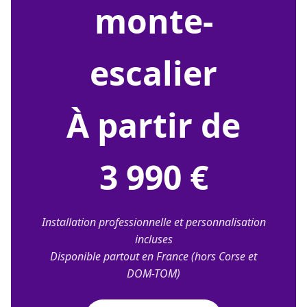
monte-
escalier
À partir de
3 990 €
Installation professionnelle et personnalisation
incluses
Disponible partout en France (hors Corse et
DOM-TOM)