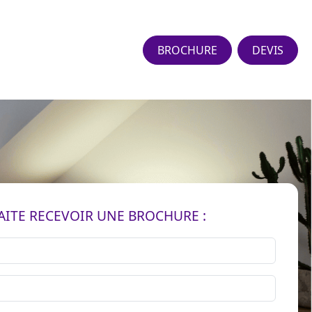
BROCHURE
DEVIS
AITE RECEVOIR UNE BROCHURE :