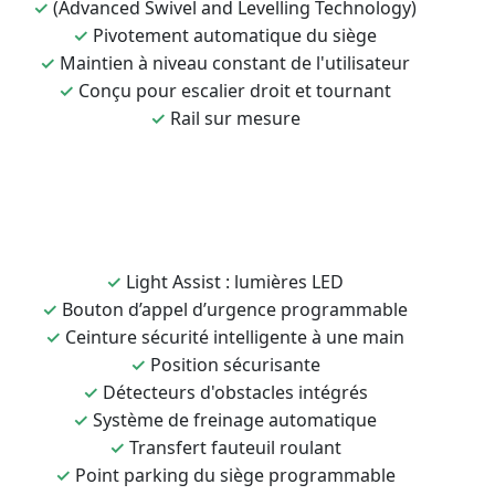
✓
(Advanced Swivel and Levelling Technology)
✓
Pivotement automatique du siège
✓
Maintien à niveau constant de l'utilisateur
✓
Conçu pour escalier droit et tournant
✓
Rail sur mesure
✓
Light Assist : lumières LED
✓
Bouton d’appel d’urgence programmable
✓
Ceinture sécurité intelligente à une main
✓
Position sécurisante
✓
Détecteurs d'obstacles intégrés
✓
Système de freinage automatique
✓
Transfert fauteuil roulant
✓
Point parking du siège programmable