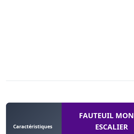
FAUTEUIL MON
ESCALIER
Caractéristiques