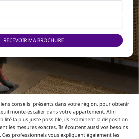
RECEVOIR MA BROCHURE
iens conseils, présents dans votre région, pour obtenir
teuil
monte-escalier
dans votre appartement. Afin
ilité la plus juste possible, ils examinent la disposition
nt les mesures exactes. Ils écoutent aussi vos besoins
s. Ces professionnels vous expliquent également les