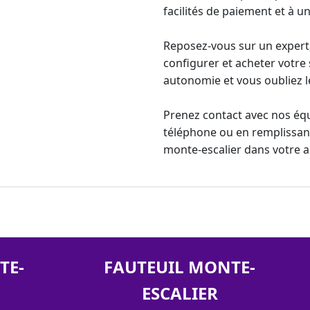
facilités de paiement et à 
Reposez-vous sur un expert, 
configurer et acheter votre
autonomie et vous oubliez le
Prenez contact avec nos éq
téléphone ou en remplissant
monte-escalier
dans votre 
TE-
FAUTEUIL MONTE-
ESCALIER