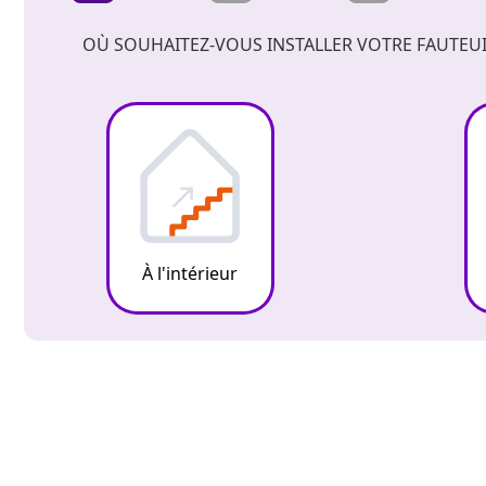
OÙ SOUHAITEZ-VOUS INSTALLER VOTRE FAUTEUI
À l'intérieur