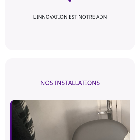
L'INNOVATION EST NOTRE ADN
NOS INSTALLATIONS