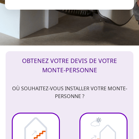
OBTENEZ VOTRE DEVIS DE VOTRE
MONTE-PERSONNE
OÙ SOUHAITEZ-VOUS INSTALLER VOTRE MONTE-
PERSONNE ?