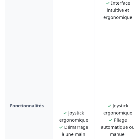
✓
Interface
intuitive et
ergonomique
Fonctionnalités
✓
Joystick
✓
Joystick
ergonomique
ergonomique
✓
Pliage
✓
Démarrage
automatique ou
à une main
manuel