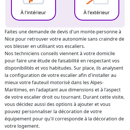
À l'intérieur
À l'extérieur
Faites une demande de
devis d'un monte-personne
à
Nice pour retrouver votre autonomie sans craindre de
vos blesser en utilisant vos escaliers.
Nos techniciens conseils viennent à votre domicile
pour faire une étude de faisabilité en respectant vos
disponibilités et vos habitudes. Sur place, ils analysent
la configuration de votre escalier afin d'installer au
mieux votre fauteuil motorisé dans les Alpes-
Maritimes, en l'adaptant aux dimensions et à l'aspect
de votre escalier droit ou tournant. Durant cette visite,
vous décidez aussi des options à ajouter et vous
pouvez personnaliser la décoration de votre
équipement pour qu'il corresponde à la décoration de
votre logement.