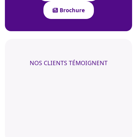
Brochure
NOS CLIENTS TÉMOIGNENT