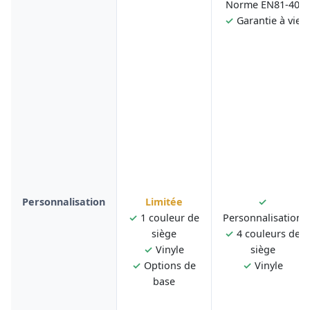
Norme EN81-40
✓
Garantie à vie
Personnalisation
Limitée
✓
✓
1 couleur de
Personnalisation
siège
✓
4 couleurs de
✓
Vinyle
siège
✓
Options de
✓
Vinyle
base