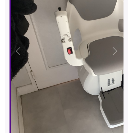
Précédent
Suivant