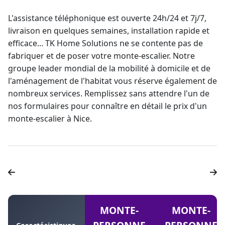
L'assistance téléphonique est ouverte 24h/24 et 7j/7,
livraison en quelques semaines, installation rapide et
efficace... TK Home Solutions ne se contente pas de
fabriquer et de poser votre
monte-escalier
. Notre
groupe
leader mondial
de la mobilité à domicile et de
l'aménagement de l'habitat vous réserve également de
nombreux services. Remplissez sans attendre l'un de
nos formulaires pour connaître en détail le prix d'un
monte-escalier à Nice
.
MONTE-
MONTE-