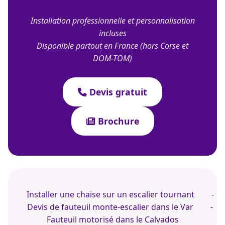
Installation professionnelle et personnalisation
incluses
Disponible partout en France (hors Corse et
DOM-TOM)
Devis gratuit
Brochure
Installer une chaise sur un escalier tournant
-
Devis de fauteuil monte-escalier dans le Var
-
Fauteuil motorisé dans le Calvados