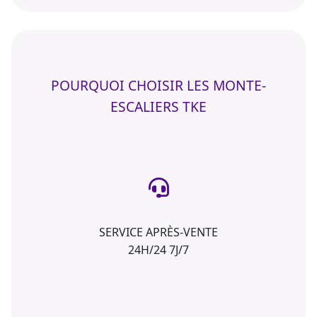
POURQUOI CHOISIR LES MONTE-
ESCALIERS TKE
SERVICE APRÈS-VENTE
24H/24 7J/7