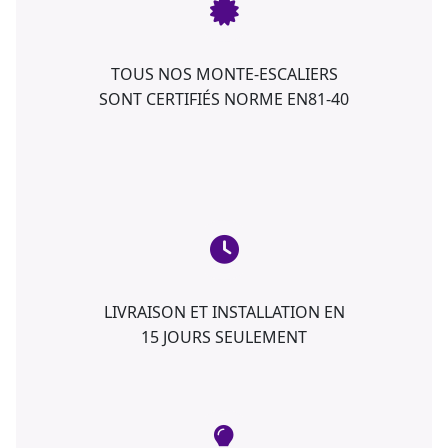
TOUS NOS MONTE-ESCALIERS
SONT CERTIFIÉS NORME EN81-40
LIVRAISON ET INSTALLATION EN
15 JOURS SEULEMENT