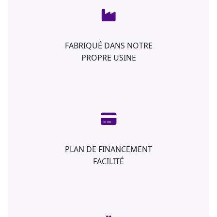
FABRIQUÉ DANS NOTRE
PROPRE USINE
PLAN DE FINANCEMENT
FACILITÉ