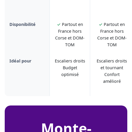
Disponibilité
✓
Partout en
✓
Partout en
France hors
France hors
Corse et DOM-
Corse et DOM-
TOM
TOM
Idéal pour
Escaliers droits
Escaliers droits
Budget
et tournant
optimisé
Confort
amélioré
monte-