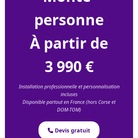
personne
À partir de
3 990 €
Installation professionnelle et personnalisation
incluses
Disponible partout en France (hors Corse et
DOM-TOM)
Devis gratuit