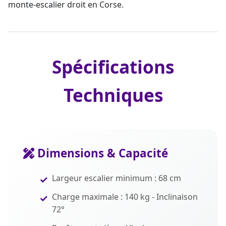
monte-escalier droit en Corse.
Spécifications
Techniques
Dimensions & Capacité
Largeur escalier minimum : 68 cm
Charge maximale : 140 kg - Inclinaison
72°