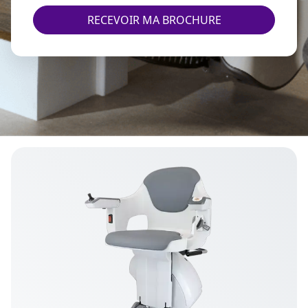
RECEVOIR MA BROCHURE