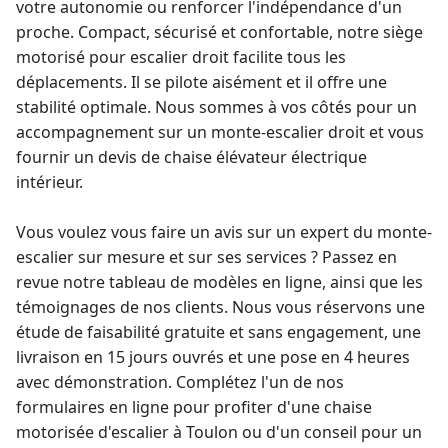
votre autonomie ou renforcer l'indépendance d'un
proche. Compact, sécurisé et confortable, notre
siège
motorisé pour escalier
droit facilite tous les
déplacements. Il se pilote aisément et il offre une
stabilité optimale. Nous sommes à vos côtés pour un
accompagnement sur un
monte-escalier droit
et vous
fournir un
devis de chaise élévateur
électrique
intérieur.
Vous voulez vous faire un avis sur un expert du
monte-
escalier sur mesure
et sur ses services ? Passez en
revue notre tableau de modèles en ligne, ainsi que les
témoignages de nos clients. Nous vous réservons une
étude de faisabilité gratuite et sans engagement, une
livraison en 15 jours ouvrés et une pose en 4 heures
avec démonstration. Complétez l'un de nos
formulaires en ligne pour profiter d'une chaise
motorisée d'escalier à Toulon ou d'un conseil pour un