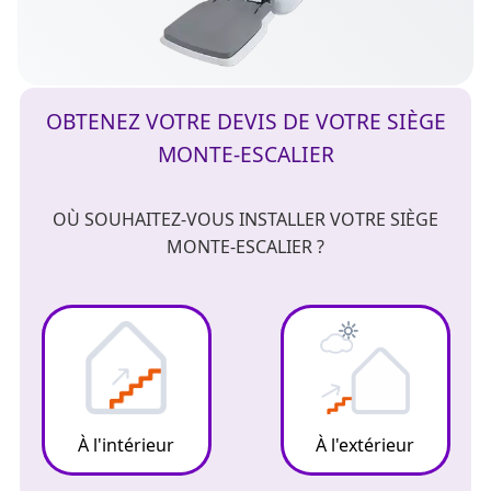
OBTENEZ VOTRE DEVIS DE VOTRE SIÈGE
MONTE-ESCALIER
OÙ SOUHAITEZ-VOUS INSTALLER VOTRE SIÈGE
MONTE-ESCALIER ?
À l'intérieur
À l'extérieur