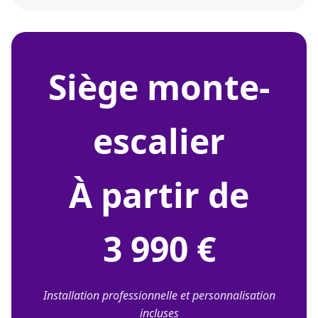
siège monte-
escalier
À partir de
3 990 €
Installation professionnelle et personnalisation
incluses