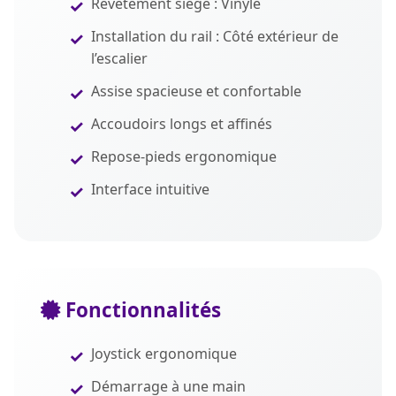
Revêtement siège : Vinyle
Installation du rail : Côté extérieur de
l’escalier
Assise spacieuse et confortable
Accoudoirs longs et affinés
Repose-pieds ergonomique
Interface intuitive
Fonctionnalités
Joystick ergonomique
Démarrage à une main