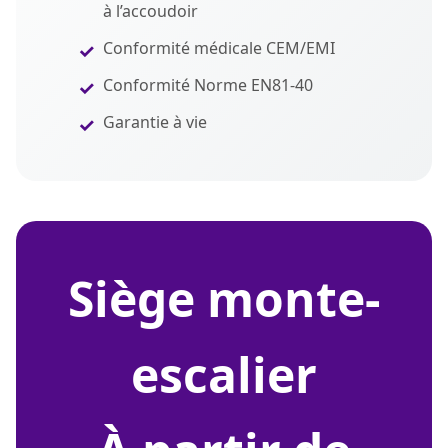
à l’accoudoir
Conformité médicale CEM/EMI
Conformité Norme EN81-40
Garantie à vie
siège monte-
escalier