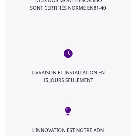
TOUS NOS MONTE-ESCALIERS
SONT CERTIFIÉS NORME EN81-40
LIVRAISON ET INSTALLATION EN
15 JOURS SEULEMENT
L'INNOVATION EST NOTRE ADN