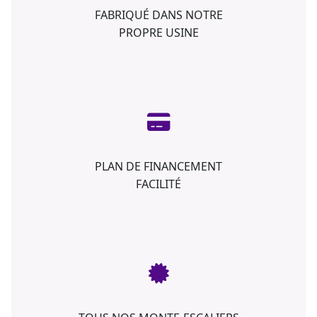
FABRIQUÉ DANS NOTRE
PROPRE USINE
PLAN DE FINANCEMENT
FACILITÉ