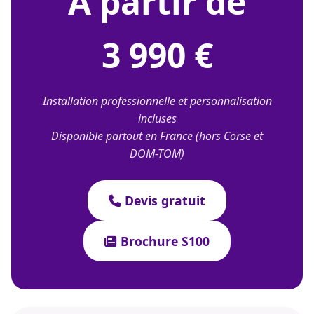
À partir de
3 990 €
Installation professionnelle et personnalisation
incluses
Disponible partout en France (hors Corse et
DOM-TOM)
Devis gratuit
Brochure S100