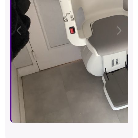
Précédent
Suivant