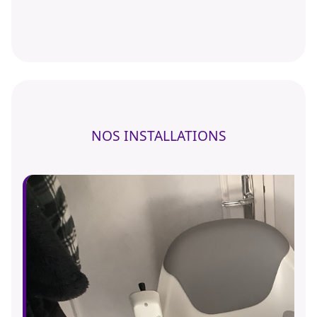
NOS INSTALLATIONS