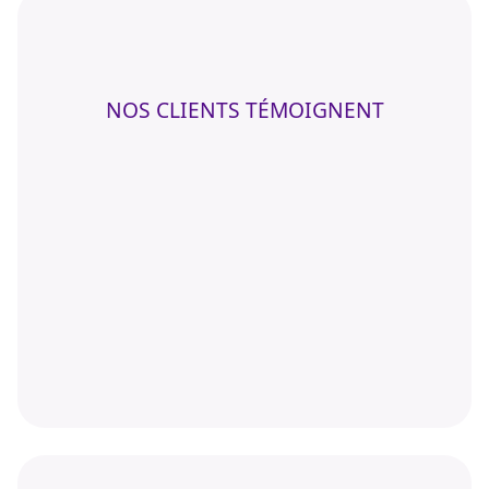
NOS CLIENTS TÉMOIGNENT