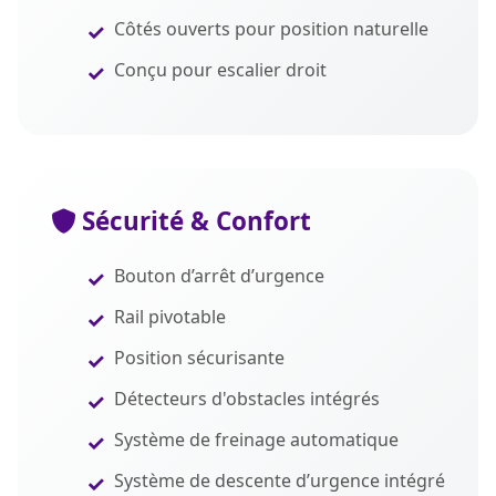
Côtés ouverts pour position naturelle
Conçu pour escalier droit
Sécurité & Confort
Bouton d’arrêt d’urgence
Rail pivotable
Position sécurisante
Détecteurs d'obstacles intégrés
Système de freinage automatique
Système de descente d’urgence intégré