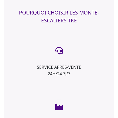
POURQUOI CHOISIR LES MONTE-
ESCALIERS TKE
SERVICE APRÈS-VENTE
24H/24 7J/7