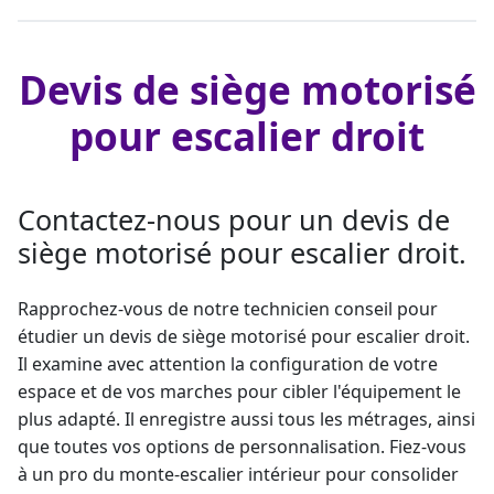
Devis de siège motorisé
pour escalier droit
Contactez-nous pour un devis de
siège motorisé pour escalier droit.
Rapprochez-vous de notre technicien conseil pour
étudier un devis de
siège motorisé pour escalier droit
.
Il examine avec attention la configuration de votre
espace et de vos marches pour cibler l'équipement le
plus adapté. Il enregistre aussi tous les métrages, ainsi
que toutes vos options de personnalisation. Fiez-vous
à un pro du
monte-escalier
intérieur pour consolider