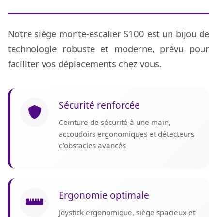
Notre siège monte-escalier S100 est un bijou de
technologie robuste et moderne, prévu pour
faciliter vos déplacements chez vous.
Sécurité renforcée
Ceinture de sécurité à une main,
accoudoirs ergonomiques et détecteurs
d'obstacles avancés
Ergonomie optimale
Joystick ergonomique, siège spacieux et