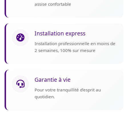
assise confortable
Installation express
Installation professionnelle en moins de
2 semaines, 100% sur mesure
Garantie à vie
Pour votre tranquillité d’esprit au
quotidien.