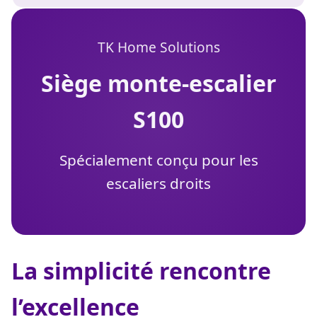
TK Home Solutions
siège monte-escalier
S100
Spécialement conçu pour les
escaliers droits
La simplicité rencontre
l’excellence