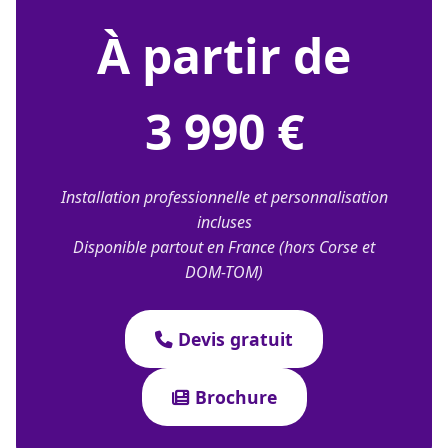
À partir de
3 990 €
Installation professionnelle et personnalisation
incluses
Disponible partout en France (hors Corse et
DOM-TOM)
Devis gratuit
Brochure