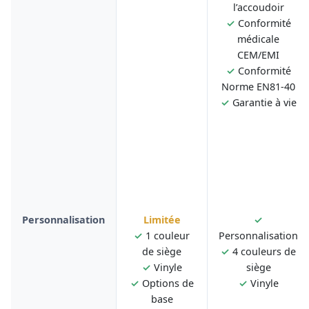
l’accoudoir
✓
Conformité
médicale
CEM/EMI
✓
Conformité
Norme EN81-40
✓
Garantie à vie
Personnalisation
Limitée
✓
✓
1 couleur
Personnalisation
de siège
✓
4 couleurs de
✓
Vinyle
siège
✓
Options de
✓
Vinyle
base