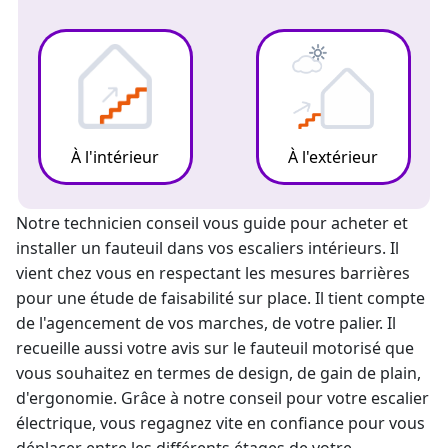
À l'intérieur
À l'extérieur
Notre technicien conseil vous guide pour acheter et
installer un fauteuil dans vos escaliers intérieurs. Il
vient chez vous en respectant les mesures barrières
pour une étude de faisabilité sur place. Il tient compte
de l'agencement de vos marches, de votre palier. Il
recueille aussi votre avis sur le fauteuil motorisé que
vous souhaitez en termes de design, de gain de plain,
d'ergonomie. Grâce à notre conseil pour votre escalier
électrique, vous regagnez vite en confiance pour vous