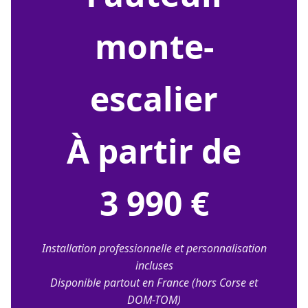
monte-
escalier
À partir de
3 990 €
Installation professionnelle et personnalisation
incluses
Disponible partout en France (hors Corse et
DOM-TOM)