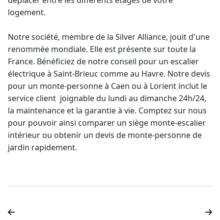
déplacer entre les différents étages de votre
logement.
Notre société, membre de la Silver Alliance, jouit d'une
renommée mondiale. Elle est présente sur toute la
France. Bénéficiez de notre conseil pour un
escalier
électrique à Saint-Brieuc
comme au Havre. Notre
devis
pour un monte-personne
à Caen ou à Lorient inclut le
service client joignable du lundi au dimanche 24h/24,
la maintenance et la
garantie à vie
. Comptez sur nous
pour pouvoir ainsi comparer un siège
monte-escalier
intérieur ou obtenir un devis de
monte-personne
de
jardin rapidement.