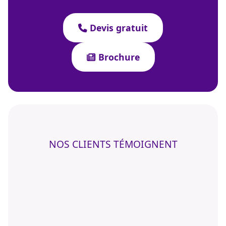
Devis gratuit
Brochure
NOS CLIENTS TÉMOIGNENT