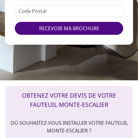
RECEVOIR MA BROCHURE
OBTENEZ VOTRE DEVIS DE VOTRE
FAUTEUIL MONTE-ESCALIER
OÙ SOUHAITEZ-VOUS INSTALLER VOTRE FAUTEUIL
MONTE-ESCALIER ?