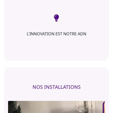
L'INNOVATION EST NOTRE ADN
NOS INSTALLATIONS