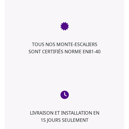
TOUS NOS MONTE-ESCALIERS
SONT CERTIFIÉS NORME EN81-40
LIVRAISON ET INSTALLATION EN
15 JOURS SEULEMENT