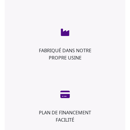
FABRIQUÉ DANS NOTRE
PROPRE USINE
PLAN DE FINANCEMENT
FACILITÉ