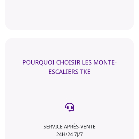
POURQUOI CHOISIR LES MONTE-
ESCALIERS TKE
SERVICE APRÈS-VENTE
24H/24 7J/7