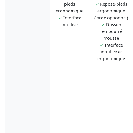
pieds
✓
Repose-pieds
ergonomique
ergonomique
✓
Interface
(large optionnel)
intuitive
✓
Dossier
rembourré
mousse
✓
Interface
intuitive et
ergonomique