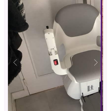
Précédent
Suivant