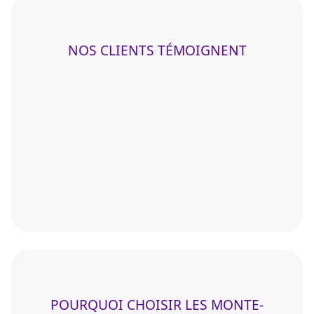
NOS CLIENTS TÉMOIGNENT
POURQUOI CHOISIR LES MONTE-