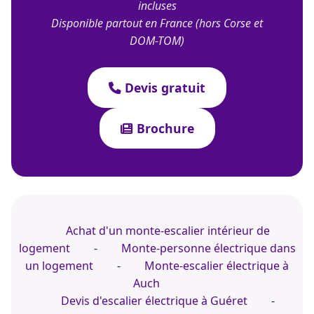
incluses
Disponible partout en France (hors Corse et
DOM-TOM)
Devis gratuit
Brochure
Achat d'un monte-escalier intérieur de
logement
-
Monte-personne électrique dans
un logement
-
Monte-escalier électrique à
Auch
Devis d'escalier électrique à Guéret
-