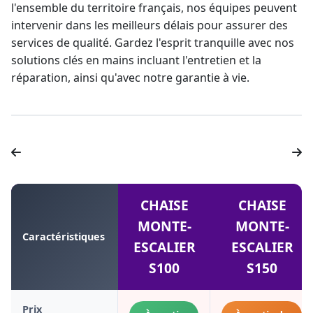
l'ensemble du territoire français, nos équipes peuvent
intervenir dans les meilleurs délais pour assurer des
services de qualité. Gardez l'esprit tranquille avec nos
solutions clés en mains incluant l'entretien et la
réparation, ainsi qu'avec notre
garantie à vie
.
CHAISE
CHAISE
MONTE-
MONTE-
Caractéristiques
ESCALIER
ESCALIER
S100
S150
Prix