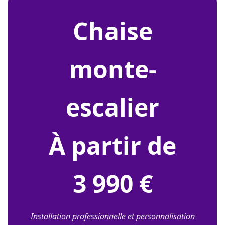
chaise
monte-
escalier
À partir de
3 990 €
Installation professionnelle et personnalisation