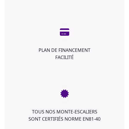
PLAN DE FINANCEMENT
FACILITÉ
TOUS NOS MONTE-ESCALIERS
SONT CERTIFIÉS NORME EN81-40