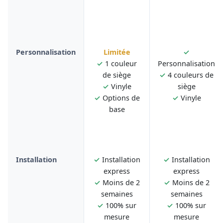
Personnalisation
Limitée
✓
✓
1 couleur
Personnalisation
de siège
✓
4 couleurs de
✓
Vinyle
siège
✓
Options de
✓
Vinyle
base
Installation
✓
Installation
✓
Installation
express
express
✓
Moins de 2
✓
Moins de 2
semaines
semaines
✓
100% sur
✓
100% sur
mesure
mesure