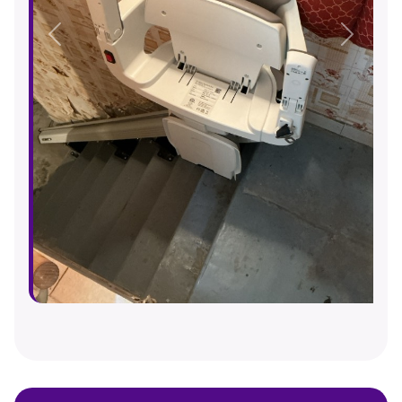
Précédent
Suivant