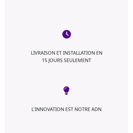
LIVRAISON ET INSTALLATION EN
15 JOURS SEULEMENT
L'INNOVATION EST NOTRE ADN