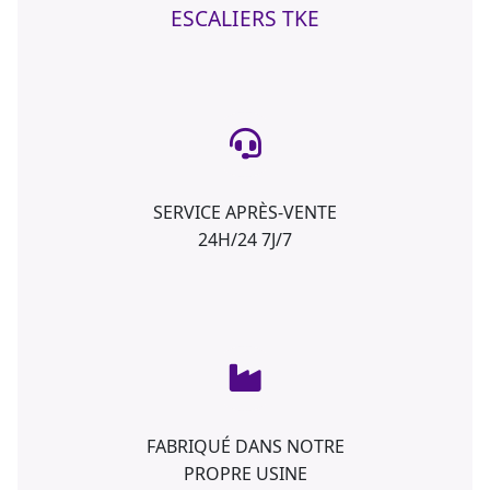
ESCALIERS TKE
SERVICE APRÈS-VENTE
24H/24 7J/7
FABRIQUÉ DANS NOTRE
PROPRE USINE