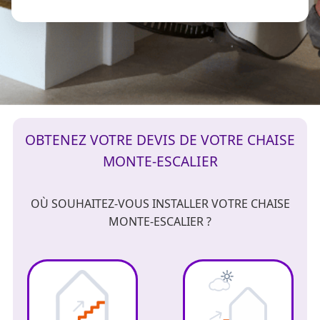
OBTENEZ VOTRE DEVIS DE VOTRE CHAISE
MONTE-ESCALIER
OÙ SOUHAITEZ-VOUS INSTALLER VOTRE CHAISE
MONTE-ESCALIER ?