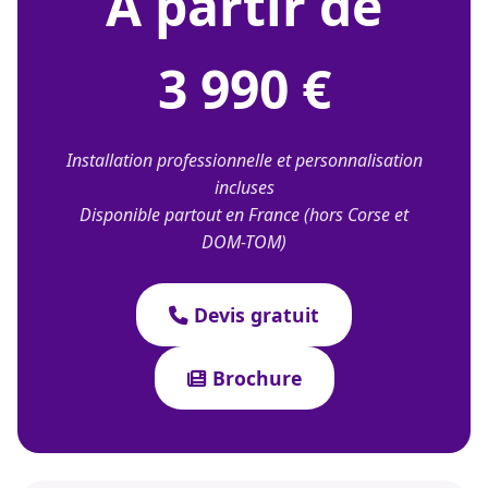
À partir de
3 990 €
Installation professionnelle et personnalisation
incluses
Disponible partout en France (hors Corse et
DOM-TOM)
Devis gratuit
Brochure