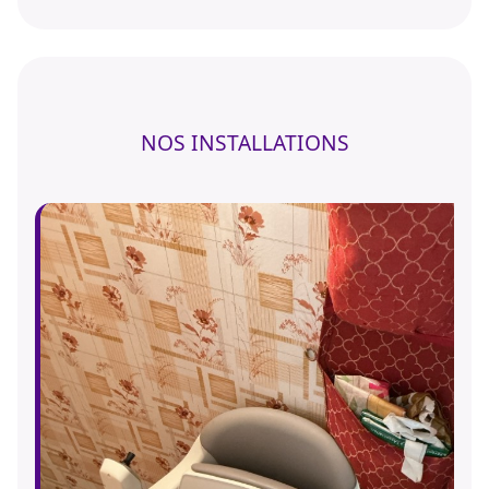
NOS INSTALLATIONS