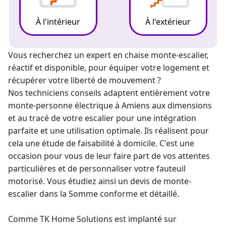
À l'intérieur
À l'extérieur
Vous recherchez un expert en chaise
monte-escalier
,
réactif et disponible, pour équiper votre logement et
récupérer votre liberté de mouvement ?
Nos techniciens conseils adaptent entièrement votre
monte-personne électrique
à Amiens aux dimensions
et au tracé de votre escalier pour une intégration
parfaite et une utilisation optimale. Ils réalisent pour
cela une étude de faisabilité à domicile. C'est une
occasion pour vous de leur faire part de vos attentes
particulières et de personnaliser votre fauteuil
motorisé. Vous étudiez ainsi un
devis de monte-
escalier
dans la Somme conforme et détaillé.
Comme TK Home Solutions est implanté sur