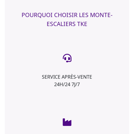
POURQUOI CHOISIR LES MONTE-
ESCALIERS TKE
SERVICE APRÈS-VENTE
24H/24 7J/7