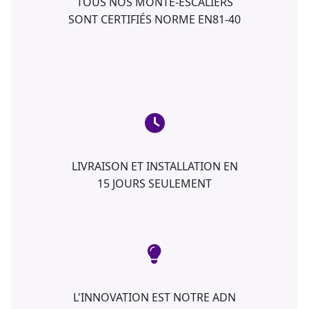
TOUS NOS MONTE-ESCALIERS
SONT CERTIFIÉS NORME EN81-40
LIVRAISON ET INSTALLATION EN
15 JOURS SEULEMENT
L'INNOVATION EST NOTRE ADN