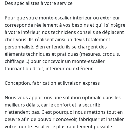
Des spécialistes à votre service
Pour que votre
monte-escalier
intérieur ou extérieur
corresponde réellement à vos besoins et qu'il s'intègre
à votre intérieur, nos techniciens conseils se déplacent
chez vous. Ils réalisent ainsi un devis totalement
personnalisé. Bien entendu ils se chargent des
éléments techniques et pratiques (mesures, croquis,
chiffrage...) pour concevoir un
monte-escalier
tournant
ou droit, intérieur ou extérieur.
Conception, fabrication et livraison express
Nous vous apportons une solution optimale dans les
meilleurs délais, car le confort et la sécurité
n'attendent pas. C'est pourquoi nous mettons tout en
oeuvre afin de pouvoir concevoir, fabriquer et installer
votre monte-escalier le plus rapidement possible.