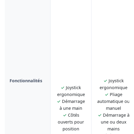
Fonctionnalités
✓
Joystick
✓
Joystick
ergonomique
ergonomique
✓
Pliage
✓
Démarrage
automatique ou
à une main
manuel
✓
Côtés
✓
Démarrage à
ouverts pour
une ou deux
position
mains