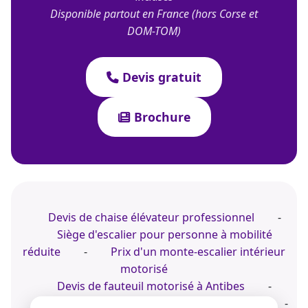
Disponible partout en France (hors Corse et
DOM-TOM)
Devis gratuit
Brochure
Devis de chaise élévateur professionnel
-
Siège d'escalier pour personne à mobilité
réduite
-
Prix d'un monte-escalier intérieur
motorisé
Devis de fauteuil motorisé à Antibes
-
Installer un monte-personne à La Rochelle
-