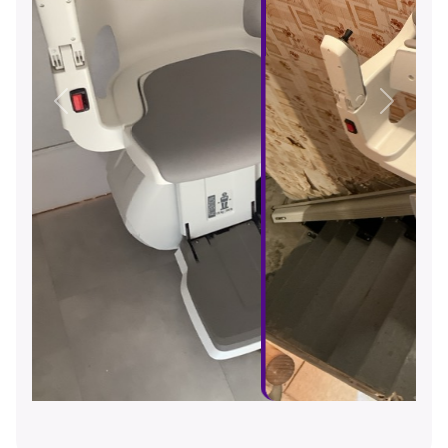
Précédent
Suivant