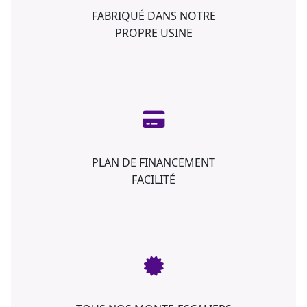
FABRIQUÉ DANS NOTRE
PROPRE USINE
PLAN DE FINANCEMENT
FACILITÉ