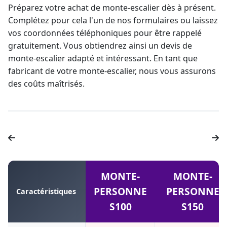
Préparez votre achat de monte-escalier dès à présent.
Complétez pour cela l'un de nos formulaires ou laissez
vos coordonnées téléphoniques pour être rappelé
gratuitement. Vous obtiendrez ainsi un
devis de
monte-escalier
adapté et intéressant. En tant que
fabricant de votre monte-escalier, nous vous assurons
des coûts maîtrisés.
MONTE-
MONTE-
PERSONNE
PERSONNE
Caractéristiques
S100
S150