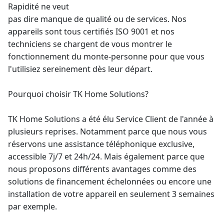
Rapidité ne veut
pas dire manque de qualité ou de services. Nos
appareils sont tous certifiés ISO 9001 et nos
techniciens se chargent de vous montrer le
fonctionnement du monte-personne pour que vous
l'utilisiez sereinement dès leur départ.
Pourquoi choisir TK Home Solutions?
TK Home Solutions a été élu Service Client de l'année à
plusieurs reprises. Notamment parce que nous vous
réservons une assistance téléphonique exclusive,
accessible 7j/7 et 24h/24. Mais également parce que
nous proposons différents avantages comme des
solutions de
financement
échelonnées ou encore une
installation de votre appareil en seulement 3 semaines
par exemple.