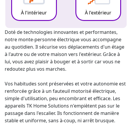
À l'intérieur
À l'extérieur
Doté de technologies innovantes et performantes,
notre
monte-personne
électrique vous accompagne
au quotidien. Il sécurise vos déplacements d'un étage
à l'autre ou de votre maison vers l'extérieur. Grâce à
lui, vous avez plaisir à bouger et à sortir car vous ne
redoutez plus vos marches.
Vos habitudes sont préservées et votre autonomie est
renforcée grâce à un fauteuil motorisé électrique,
simple d'utilisation, peu encombrant et efficace. Les
appareils TK Home Solutions n'empiètent pas sur le
passage dans l'escalier. Ils fonctionnent de manière
stable et uniforme, sans à-coup, ni arrêt brusque.