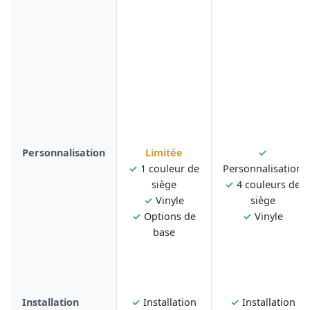
Personnalisation
Limitée
✓
✓
1 couleur de
Personnalisation
siège
✓
4 couleurs de
✓
Vinyle
siège
✓
Options de
✓
Vinyle
base
Installation
✓
Installation
✓
Installation