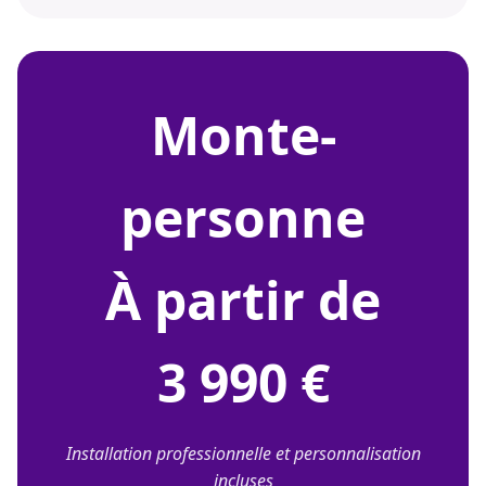
monte-
personne
À partir de
3 990 €
Installation professionnelle et personnalisation
incluses