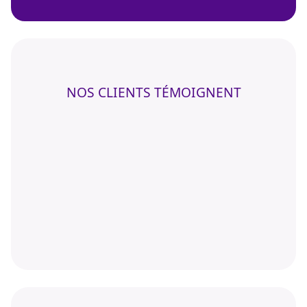
NOS CLIENTS TÉMOIGNENT