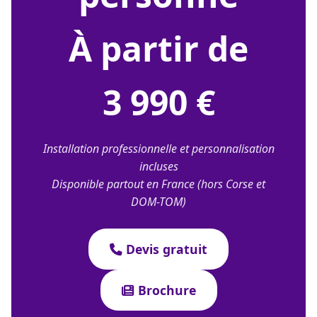
À partir de
3 990 €
Installation professionnelle et personnalisation
incluses
Disponible partout en France (hors Corse et
DOM-TOM)
Devis gratuit
Brochure