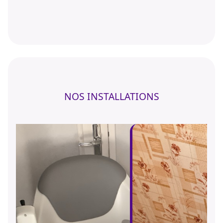
NOS INSTALLATIONS