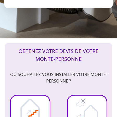
OBTENEZ VOTRE DEVIS DE VOTRE
MONTE-PERSONNE
OÙ SOUHAITEZ-VOUS INSTALLER VOTRE MONTE-
PERSONNE ?