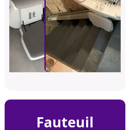
fauteuil