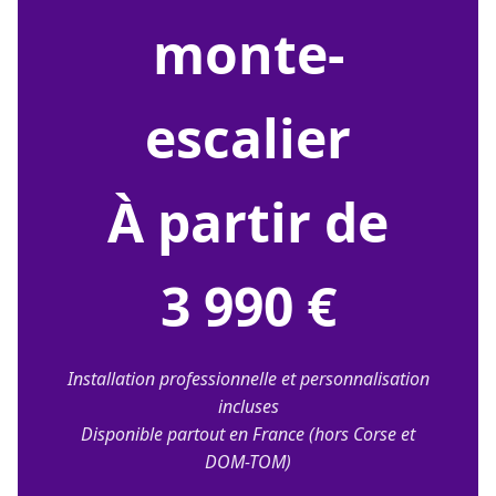
monte-
escalier
À partir de
3 990 €
Installation professionnelle et personnalisation
incluses
Disponible partout en France (hors Corse et
DOM-TOM)