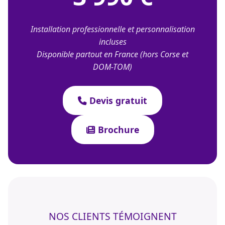
Installation professionnelle et personnalisation
incluses
Disponible partout en France (hors Corse et
DOM-TOM)
Devis gratuit
Brochure
NOS CLIENTS TÉMOIGNENT