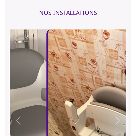
NOS INSTALLATIONS
Précédent
Suivant