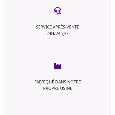
SERVICE APRÈS-VENTE
24H/24 7J/7
FABRIQUÉ DANS NOTRE
PROPRE USINE