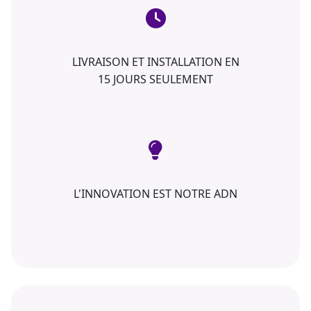
LIVRAISON ET INSTALLATION EN
15 JOURS SEULEMENT
L'INNOVATION EST NOTRE ADN