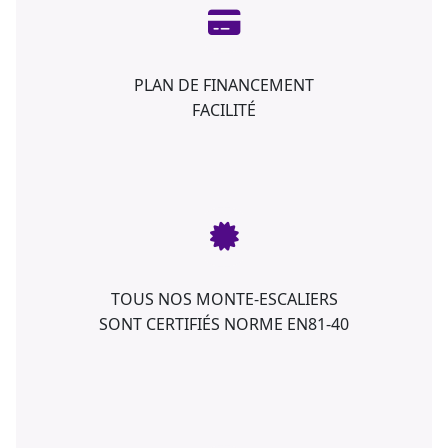
PLAN DE FINANCEMENT
FACILITÉ
TOUS NOS MONTE-ESCALIERS
SONT CERTIFIÉS NORME EN81-40