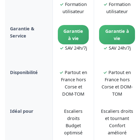
✓
Formation
✓
Formation
utilisateur
utilisateur
Garantie &
Garantie
Garantie à
Service
à vie
vie
✓
SAV 24h/7j
✓
SAV 24h/7j
Disponibilité
✓
Partout en
✓
Partout en
France hors
France hors
Corse et
Corse et DOM-
DOM-TOM
TOM
Idéal pour
Escaliers
Escaliers droits
droits
et tournant
Budget
Confort
optimisé
amélioré