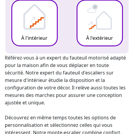
À l'intérieur
À l'extérieur
Référez-vous à un expert du fauteuil motorisé adapté
pour la maison afin de vous déplacer en toute
sécurité. Notre
expert du fauteuil d'escaliers
sur
mesure d'intérieur étudie la disposition et la
configuration de votre décor. Il relève aussi toutes les
mesures des marches pour assurer une conception
ajustée et unique.
Découvrez en même temps toutes les options de
personnalisation et sélectionnez celles qui vous
intéressent. Notre
monte-escalier
combine confort,