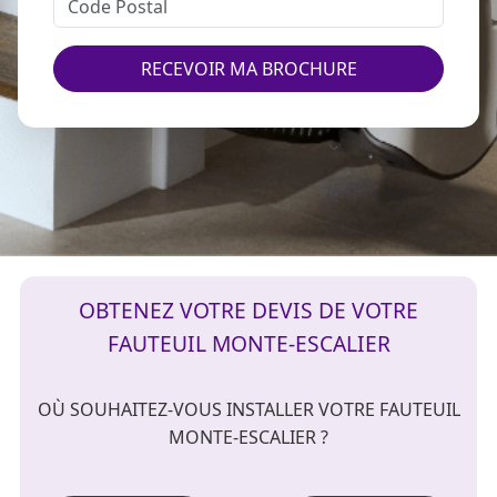
RECEVOIR MA BROCHURE
OBTENEZ VOTRE DEVIS DE VOTRE
FAUTEUIL MONTE-ESCALIER
OÙ SOUHAITEZ-VOUS INSTALLER VOTRE FAUTEUIL
MONTE-ESCALIER ?