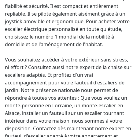
fiabilité et sécurité. Il est compact et entièrement
repliable. Il se pilote également aisément grâce à un
joystick amovible et ergonomique. Pour
acheter votre
escalier électrique personnalisé
en toute quiétude,
choisissez le numéro 1 mondial de la mobilité à
domicile et de l'aménagement de l'habitat.
Vous souhaitez accéder à votre extérieur sans stress,
ni effort ? Consultez aussi notre
expert de la chaise sur
escaliers adaptés
. Et profitez d'un vrai
accompagnement pour votre fauteuil d'escaliers de
jardin
. Notre présence nationale nous permet de
répondre à toutes vos attentes : Que vous vouliez un
monte-personne
en Lorraine, un monte-escalier en
Alsace,
installer un fauteuil sur un escalier tournant
intérieur dans votre maison, nous sommes à votre
disposition. Contactez dès maintenant notre expert en
fauteuil d'escalier adapté à votre appartement et