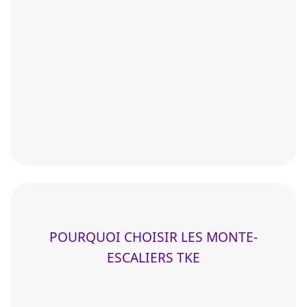
POURQUOI CHOISIR LES MONTE-
ESCALIERS TKE