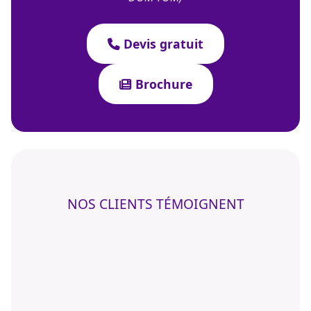
Devis gratuit
Brochure
NOS CLIENTS TÉMOIGNENT