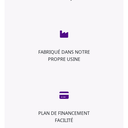
FABRIQUÉ DANS NOTRE
PROPRE USINE
PLAN DE FINANCEMENT
FACILITÉ