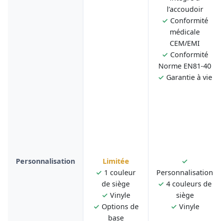
l’accoudoir
✓
Conformité
médicale
CEM/EMI
✓
Conformité
Norme EN81-40
✓
Garantie à vie
Personnalisation
Limitée
✓
✓
1 couleur
Personnalisation
de siège
✓
4 couleurs de
✓
Vinyle
siège
✓
Options de
✓
Vinyle
base