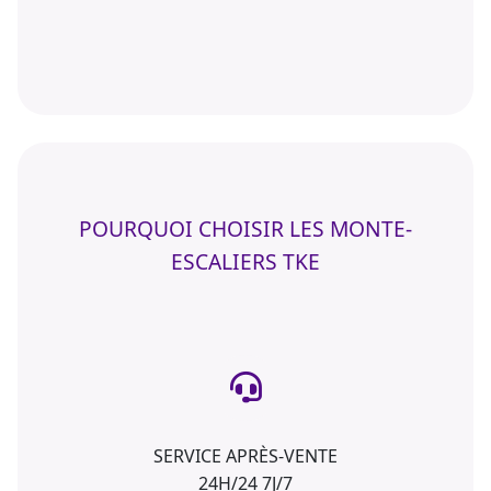
POURQUOI CHOISIR LES MONTE-
ESCALIERS TKE
SERVICE APRÈS-VENTE
24H/24 7J/7