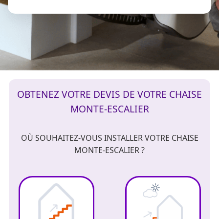
OBTENEZ VOTRE DEVIS DE VOTRE CHAISE
MONTE-ESCALIER
OÙ SOUHAITEZ-VOUS INSTALLER VOTRE CHAISE
MONTE-ESCALIER ?