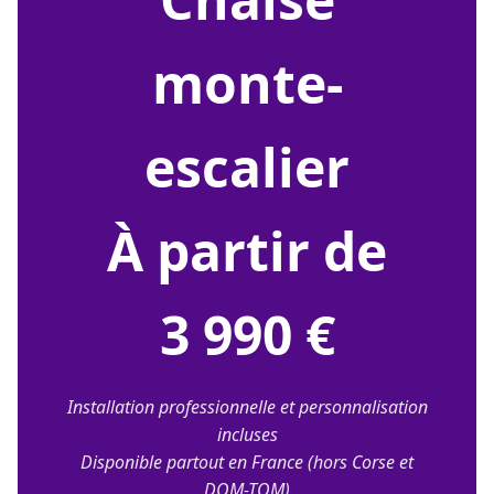
monte-
escalier
À partir de
3 990 €
Installation professionnelle et personnalisation
incluses
Disponible partout en France (hors Corse et
DOM-TOM)