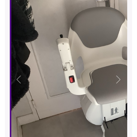
Précédent
Suivant