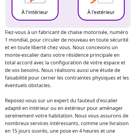
À l'intérieur
À l'extérieur
Fiez-vous à un fabricant de chaise motorisée, numéro
1 mondial, pour circuler de nouveau en toute sécurité
et en toute liberté chez vous. Nous concevons un
monte-escalier
dans votre résidence principale en
total accord avec la configuration de votre espace et
de vos besoins. Nous réalisons aussi une étude de
faisabilité pour cerner les contraintes physiques et les
éventuels obstacles.
Reposez-vous sur un
expert du fauteuil d'escalier
adapté en intérieur
ou en extérieur pour aménager
sereinement votre habitation. Nous vous assurons de
nombreux services intéressants, comme une livraison
en 15 jours ouvrés, une pose en 4 heures et une