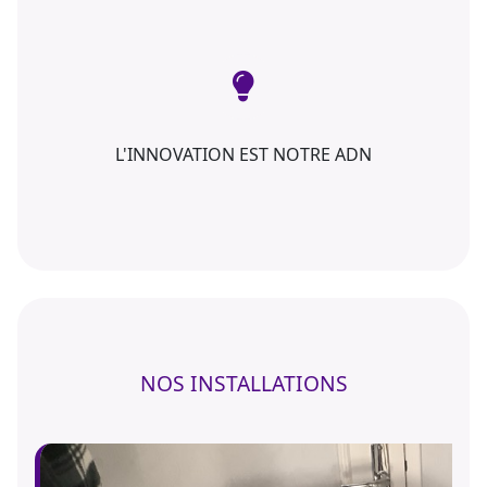
L'INNOVATION EST NOTRE ADN
NOS INSTALLATIONS