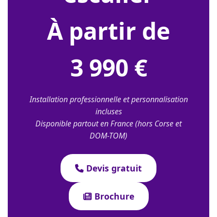
À partir de
3 990 €
Installation professionnelle et personnalisation
incluses
Disponible partout en France (hors Corse et
DOM-TOM)
Devis gratuit
Brochure