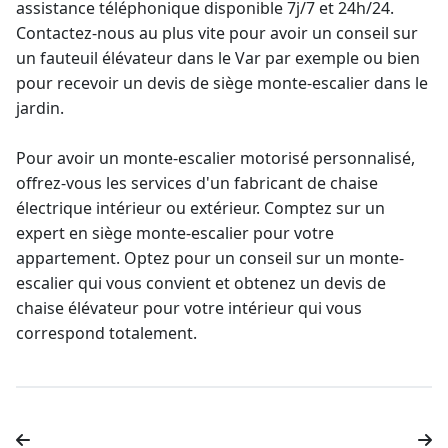
assistance téléphonique disponible 7j/7 et 24h/24.
Contactez-nous au plus vite pour avoir un conseil sur
un
fauteuil élévateur
dans le Var par exemple ou bien
pour recevoir un
devis de siège monte-escalier dans le
jardin
.
Pour avoir un monte-escalier motorisé personnalisé,
offrez-vous les services d'un fabricant de chaise
électrique intérieur ou extérieur. Comptez sur un
expert en
siège monte-escalier
pour votre
appartement. Optez pour un conseil sur un monte-
escalier qui vous convient et obtenez un
devis de
chaise élévateur
pour votre intérieur qui vous
correspond totalement.