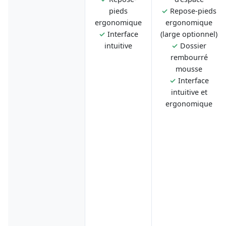
pieds
✓
Repose-pieds
ergonomique
ergonomique
✓
Interface
(large optionnel)
intuitive
✓
Dossier
rembourré
mousse
✓
Interface
intuitive et
ergonomique