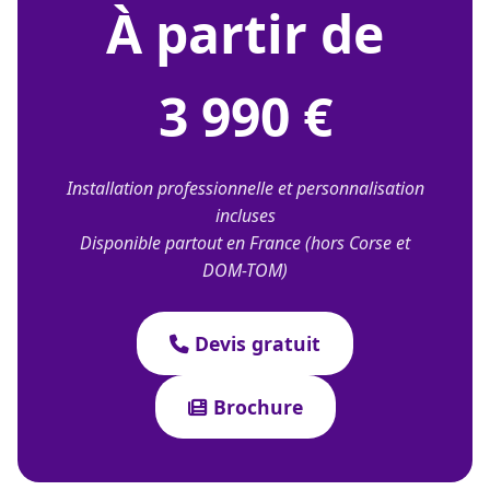
À partir de
3 990 €
Installation professionnelle et personnalisation
incluses
Disponible partout en France (hors Corse et
DOM-TOM)
Devis gratuit
Brochure