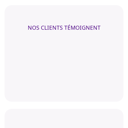
NOS CLIENTS TÉMOIGNENT