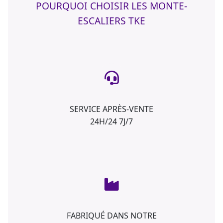
POURQUOI CHOISIR LES MONTE-
ESCALIERS TKE
SERVICE APRÈS-VENTE
24H/24 7J/7
FABRIQUÉ DANS NOTRE