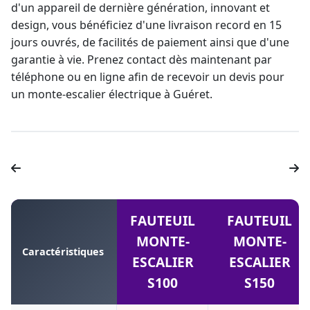
d'un appareil de dernière génération, innovant et
design, vous bénéficiez d'une livraison record en 15
jours ouvrés, de facilités de paiement ainsi que d'une
garantie à vie
. Prenez contact dès maintenant par
téléphone ou en ligne afin de recevoir un devis pour
un
monte-escalier électrique
à Guéret.
FAUTEUIL
FAUTEUIL
MONTE-
MONTE-
Caractéristiques
ESCALIER
ESCALIER
S100
S150