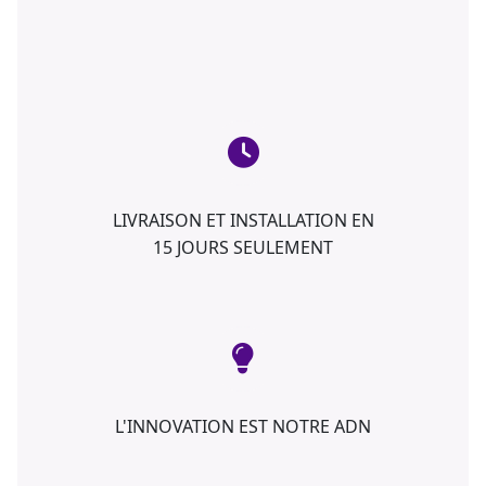
LIVRAISON ET INSTALLATION EN
15 JOURS SEULEMENT
L'INNOVATION EST NOTRE ADN