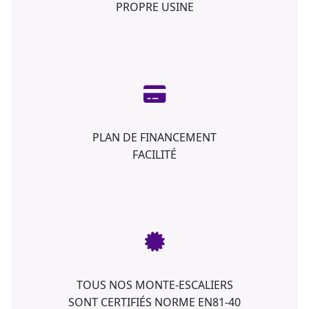
PROPRE USINE
PLAN DE FINANCEMENT
FACILITÉ
TOUS NOS MONTE-ESCALIERS
SONT CERTIFIÉS NORME EN81-40