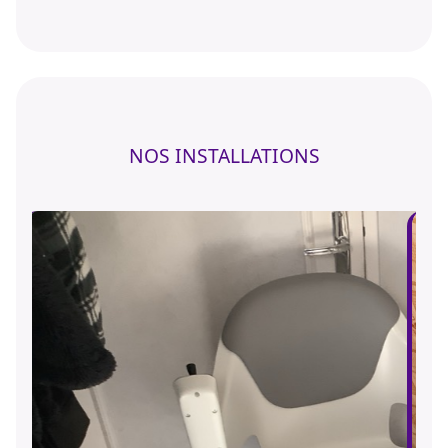
NOS INSTALLATIONS