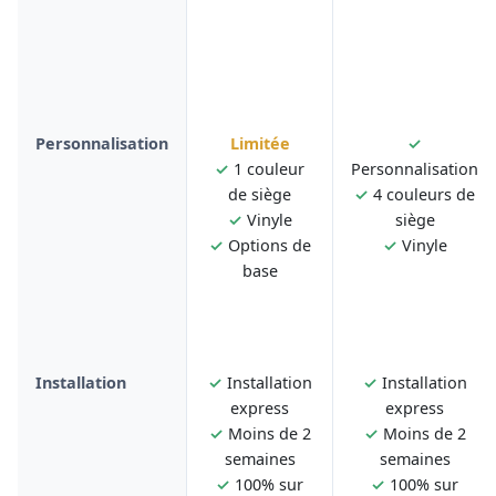
Personnalisation
Limitée
✓
✓
1 couleur
Personnalisation
de siège
✓
4 couleurs de
✓
Vinyle
siège
✓
Options de
✓
Vinyle
base
Installation
✓
Installation
✓
Installation
express
express
✓
Moins de 2
✓
Moins de 2
semaines
semaines
✓
100% sur
✓
100% sur