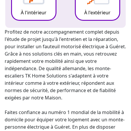
À l'intérieur
À l'extérieur
Profitez de notre accompagnement complet depuis
l'étude de projet jusqu'à l'entretien et la réparation,
pour
installer un fauteuil motorisé
électrique à Guéret.
Grâce à nos solutions clés en main, vous retrouvez
rapidement votre mobilité ainsi que votre
indépendance. De qualité allemande, les
monte-
escalier
s TK Home Solutions s'adaptent à votre
intérieur comme à votre extérieur, répondent aux
normes de sécurité, de performance et de fiabilité
exigées par notre Maison.
Faites confiance au numéro 1 mondial de la mobilité à
domicile pour équiper votre logement avec un
monte-
personne électrique
à Guéret. En plus de disposer