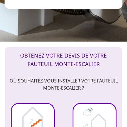
OBTENEZ VOTRE DEVIS DE VOTRE
FAUTEUIL MONTE-ESCALIER
OÙ SOUHAITEZ-VOUS INSTALLER VOTRE FAUTEUIL
MONTE-ESCALIER ?