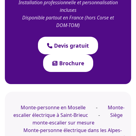
Installation professionnelle et personnalisation
incluses
Disponible partout en France (hors Corse et
DOM-TOM)
Devis gratuit
Brochure
Monte-personne en Moselle
-
Monte-
escalier électrique à Saint-Brieuc
-
Siège
monte-escalier sur mesure
Monte-personne électrique dans les Alpes-