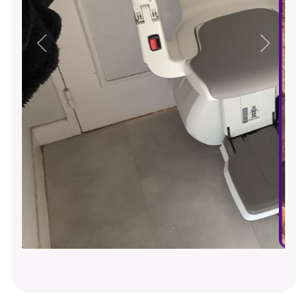
Précédent
Suivant