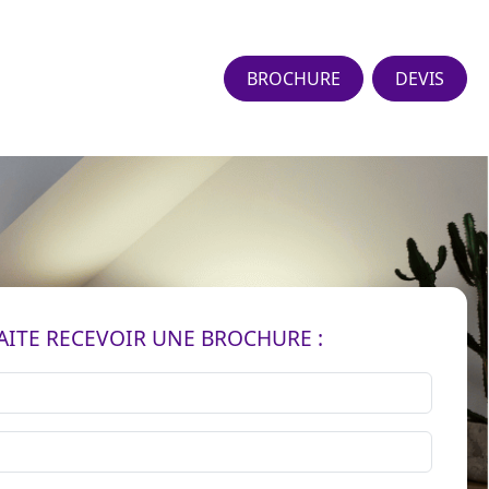
BROCHURE
DEVIS
AITE RECEVOIR UNE BROCHURE :