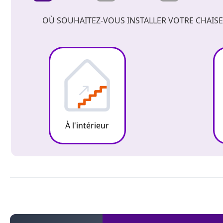
OÙ SOUHAITEZ-VOUS INSTALLER VOTRE CHAISE
À l'intérieur