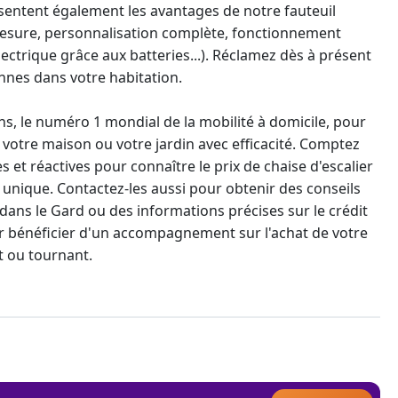
sentent également les avantages de notre fauteuil
esure, personnalisation complète, fonctionnement
ctrique grâce aux batteries...). Réclamez dès à présent
onne
s dans votre habitation.
s, le numéro 1 mondial de la mobilité à domicile, pour
votre maison ou votre jardin avec efficacité. Comptez
et réactives pour connaître le prix de chaise d'escalier
 unique. Contactez-les aussi pour obtenir des conseils
dans le Gard ou des informations précises sur le crédit
r bénéficier d'un accompagnement sur l'achat de votre
t ou tournant.