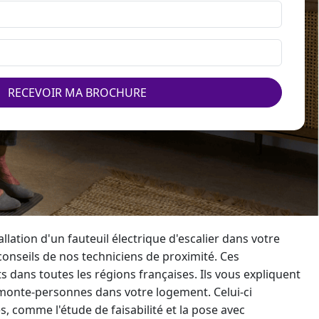
RECEVOIR MA BROCHURE
llation d'un fauteuil électrique d'escalier dans votre
 conseils de nos techniciens de proximité. Ces
 dans toutes les régions françaises. Ils vous expliquent
monte-personne
s dans votre logement. Celui-ci
, comme l'étude de faisabilité et la pose avec