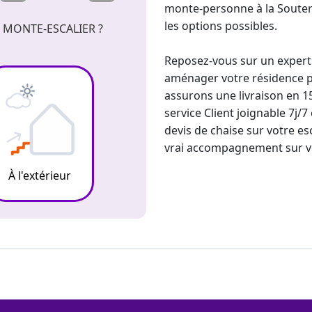
monte-personne
à la Soute
les options possibles.
 MONTE-ESCALIER ?
Reposez-vous sur un expert
aménager votre résidence pr
assurons une livraison en 1
service Client joignable 7j/
devis de chaise sur votre es
vrai accompagnement sur 
À l'extérieur