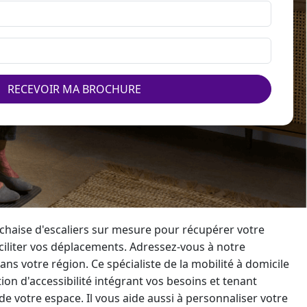
RECEVOIR MA BROCHURE
ne chaise d'escaliers sur mesure pour récupérer votre
ciliter vos déplacements. Adressez-vous à notre
ans votre région. Ce spécialiste de la mobilité à domicile
on d'accessibilité intégrant vos besoins et tenant
e votre espace. Il vous aide aussi à personnaliser votre