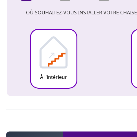
OÙ SOUHAITEZ-VOUS INSTALLER VOTRE CHAISE
À l'intérieur