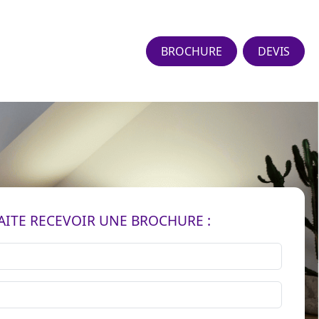
BROCHURE
DEVIS
AITE RECEVOIR UNE BROCHURE :