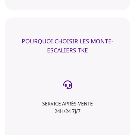
POURQUOI CHOISIR LES MONTE-
ESCALIERS TKE
SERVICE APRÈS-VENTE
24H/24 7J/7