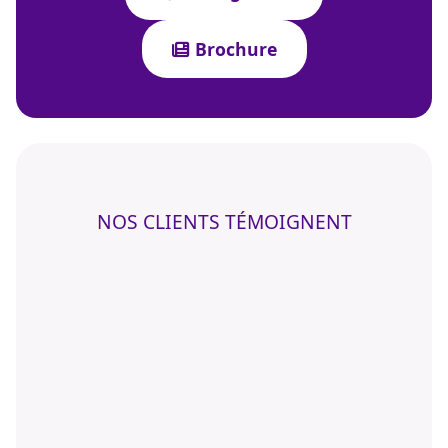
Brochure
NOS CLIENTS TÉMOIGNENT