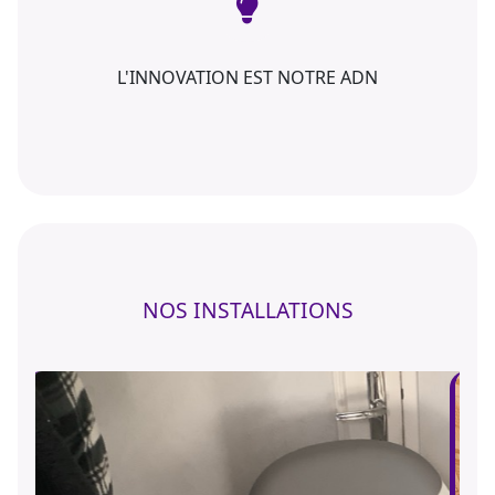
L'INNOVATION EST NOTRE ADN
NOS INSTALLATIONS