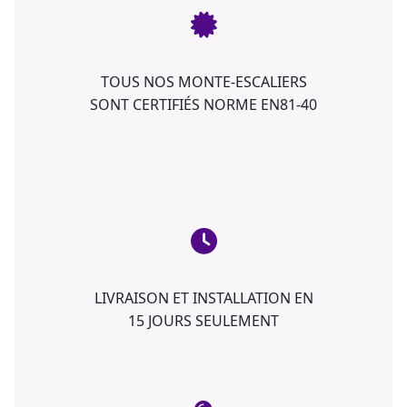
TOUS NOS MONTE-ESCALIERS
SONT CERTIFIÉS NORME EN81-40
LIVRAISON ET INSTALLATION EN
15 JOURS SEULEMENT