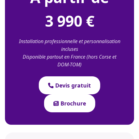
3 990 €
Installation professionnelle et personnalisation
incluses
Disponible partout en France (hors Corse et
DOM-TOM)
Devis gratuit
Brochure