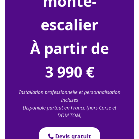
monte-
escalier
À partir de
3 990 €
Installation professionnelle et personnalisation
incluses
Disponible partout en France (hors Corse et
DOM-TOM)
Devis gratuit