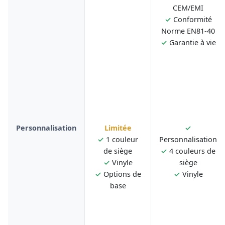
CEM/EMI
✓
Conformité
Norme EN81-40
✓
Garantie à vie
Personnalisation
Limitée
✓
✓
1 couleur
Personnalisation
de siège
✓
4 couleurs de
✓
Vinyle
siège
✓
Options de
✓
Vinyle
base