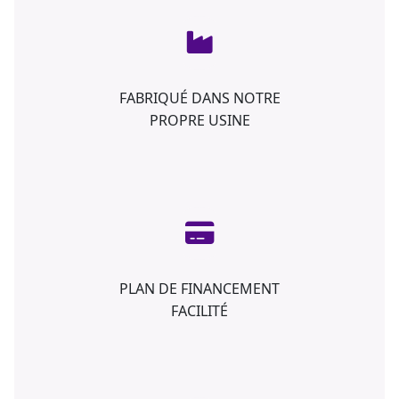
FABRIQUÉ DANS NOTRE
PROPRE USINE
PLAN DE FINANCEMENT
FACILITÉ