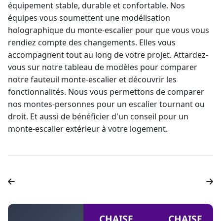
équipement stable, durable et confortable. Nos
équipes vous soumettent une modélisation
holographique du
monte-escalier
pour que vous vous
rendiez compte des changements. Elles vous
accompagnent tout au long de votre projet. Attardez-
vous sur notre tableau de modèles pour comparer
notre
fauteuil monte-escalier
et découvrir les
fonctionnalités. Nous vous permettons de comparer
nos montes-personnes pour un escalier tournant ou
droit. Et aussi de bénéficier d'un conseil pour un
monte-escalier extérieur
à votre logement.
CHAISE
CHAISE