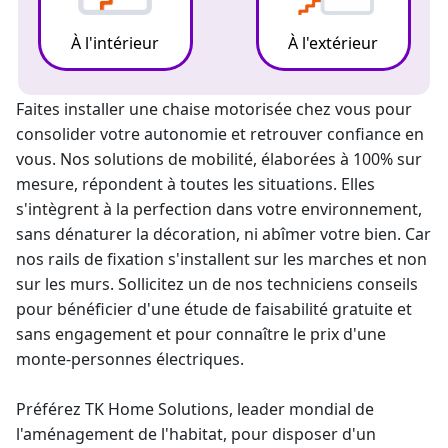
À l'intérieur
À l'extérieur
Faites installer une chaise motorisée chez vous pour
consolider votre autonomie et retrouver confiance en
vous. Nos solutions de mobilité, élaborées à 100% sur
mesure, répondent à toutes les situations. Elles
s'intègrent à la perfection dans votre environnement,
sans dénaturer la décoration, ni abîmer votre bien. Car
nos rails de fixation s'installent sur les marches et non
sur les murs. Sollicitez un de nos techniciens conseils
pour bénéficier d'une étude de faisabilité gratuite et
sans engagement et pour connaître le prix d'une
monte-personne
s électriques.
Préférez TK Home Solutions,
leader mondial
de
l'aménagement de l'habitat, pour disposer d'un