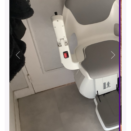
Précédent
Suivant