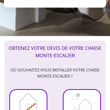
OBTENEZ VOTRE DEVIS DE VOTRE CHAISE
MONTE-ESCALIER
OÙ SOUHAITEZ-VOUS INSTALLER VOTRE CHAISE
MONTE-ESCALIER ?