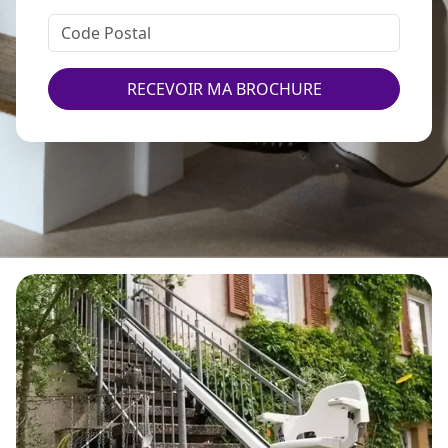
RECEVOIR MA BROCHURE