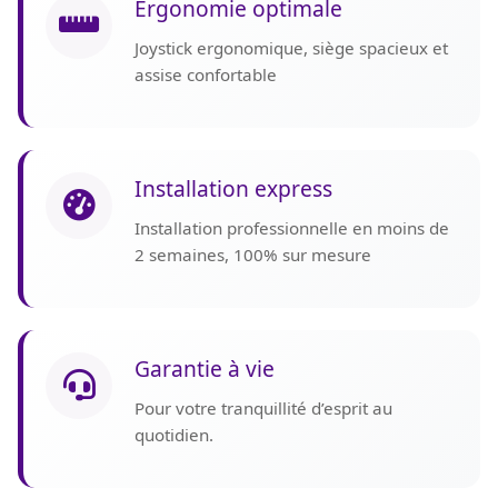
Ergonomie optimale
Joystick ergonomique, siège spacieux et
assise confortable
Installation express
Installation professionnelle en moins de
2 semaines, 100% sur mesure
Garantie à vie
Pour votre tranquillité d’esprit au
quotidien.