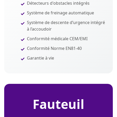
Détecteurs d'obstacles intégrés
Système de freinage automatique
Système de descente d’urgence intégré
à l’accoudoir
Conformité médicale CEM/EMI
Conformité Norme EN81-40
Garantie à vie
fauteuil