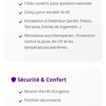
Côtés ouverts pour position naturelle
Conçu pour escalier droit
Instalation à l'extérieur (Jardin, Patios,
Terrasse, Entrée de logement...)
Résistance aux intempéries : Protection
contre la pluie, les UV et les
températures extrêmes.
Sécurité & Confort
Bouton d’arrêt d’urgence
Position sécurisante