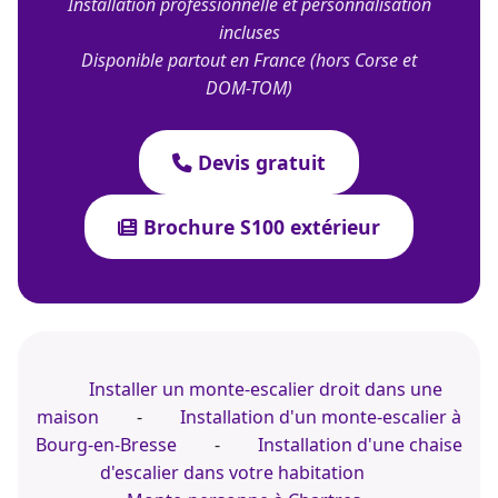
Installation professionnelle et personnalisation
incluses
Disponible partout en France (hors Corse et
DOM-TOM)
Devis gratuit
Brochure S100 extérieur
Installer un monte-escalier droit dans une
maison
-
Installation d'un monte-escalier à
Bourg-en-Bresse
-
Installation d'une chaise
d'escalier dans votre habitation