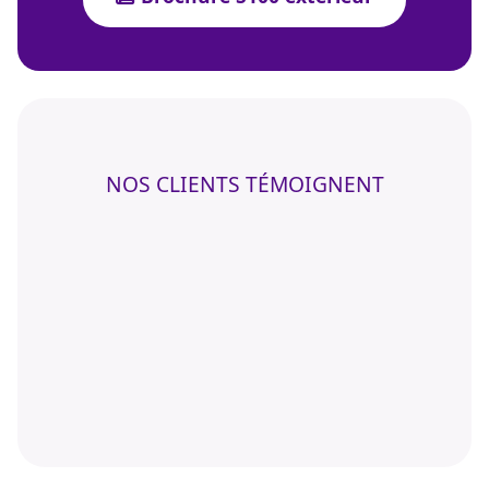
NOS CLIENTS TÉMOIGNENT