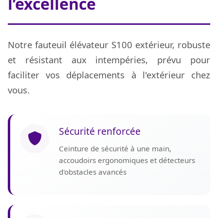
l’excellence
Notre fauteuil élévateur S100 extérieur, robuste
et résistant aux intempéries, prévu pour
faciliter vos déplacements à l'extérieur chez
vous.
Sécurité renforcée
Ceinture de sécurité à une main,
accoudoirs ergonomiques et détecteurs
d'obstacles avancés