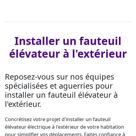
Installer un fauteuil
élévateur à l'extérieur
Reposez-vous sur nos équipes
spécialisées et aguerries pour
installer un fauteuil élévateur à
l'extérieur.
Concrétisez votre projet d'installer un
fauteuil
élévateur
électrique à l'extérieur de votre habitation
pour simplifier vos déplacements. Faites confiance à