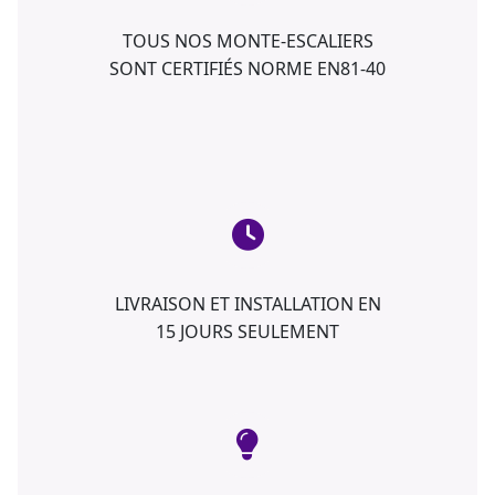
TOUS NOS MONTE-ESCALIERS
SONT CERTIFIÉS NORME EN81-40
LIVRAISON ET INSTALLATION EN
15 JOURS SEULEMENT