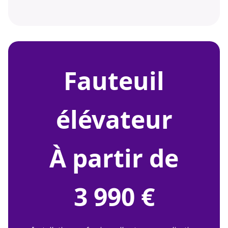
fauteuil
élévateur
À partir de
3 990 €