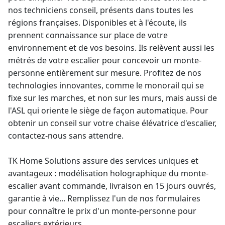
nos techniciens conseil, présents dans toutes les
régions françaises. Disponibles et à l'écoute, ils
prennent connaissance sur place de votre
environnement et de vos besoins. Ils relèvent aussi les
métrés de votre escalier pour concevoir un
monte-
personne
entièrement sur mesure. Profitez de nos
technologies innovantes, comme le monorail qui se
fixe sur les marches, et non sur les murs, mais aussi de
l'ASL qui oriente le siège de façon automatique. Pour
obtenir un conseil sur votre
chaise élévatrice
d'escalier,
contactez-nous sans attendre.
TK Home Solutions assure des services uniques et
avantageux : modélisation holographique du
monte-
escalier
avant commande, livraison en 15 jours ouvrés,
garantie à vie
... Remplissez l'un de nos formulaires
pour connaître le
prix d'un monte-personne pour
escaliers extérieurs
.