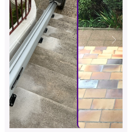
Précédent
Suivant