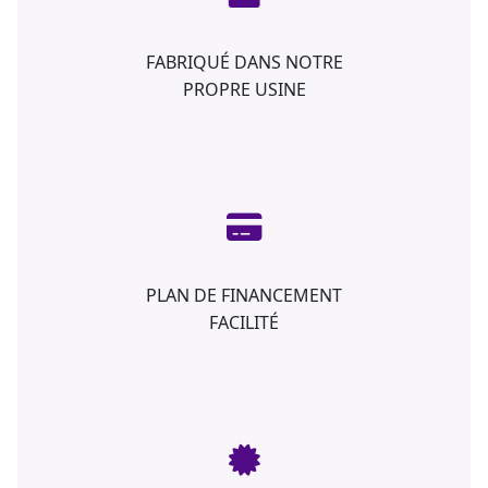
FABRIQUÉ DANS NOTRE
PROPRE USINE
PLAN DE FINANCEMENT
FACILITÉ