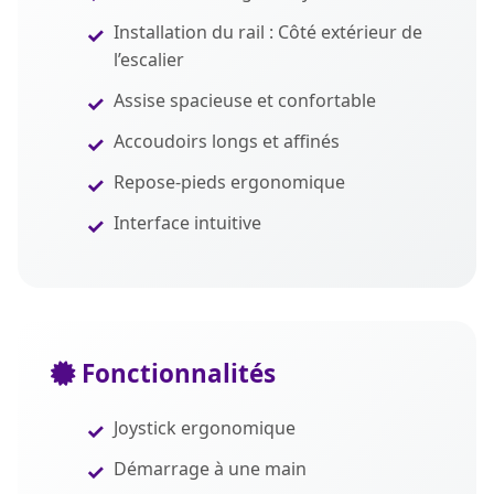
Installation du rail : Côté extérieur de
l’escalier
Assise spacieuse et confortable
Accoudoirs longs et affinés
Repose-pieds ergonomique
Interface intuitive
Fonctionnalités
Joystick ergonomique
Démarrage à une main