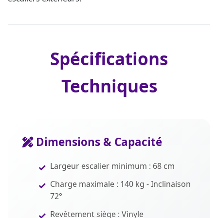
Spécifications
Techniques
Dimensions & Capacité
Largeur escalier minimum : 68 cm
Charge maximale : 140 kg - Inclinaison
72°
Revêtement siège : Vinyle