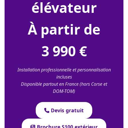
élévateur
À partir de
3 990 €
Installation professionnelle et personnalisation
incluses
Disponible partout en France (hors Corse et
DOM-TOM)
Devis gratuit
Brochure S100 extérieur