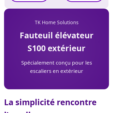
TK Home Solutions
fauteuil élévateur
S100 extérieur
Spécialement conçu pour les
escaliers en extérieur
La simplicité rencontre