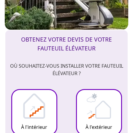
OBTENEZ VOTRE DEVIS DE VOTRE
FAUTEUIL ÉLÉVATEUR
OÙ SOUHAITEZ-VOUS INSTALLER VOTRE FAUTEUIL
ÉLÉVATEUR ?
À l'intérieur
À l'extérieur