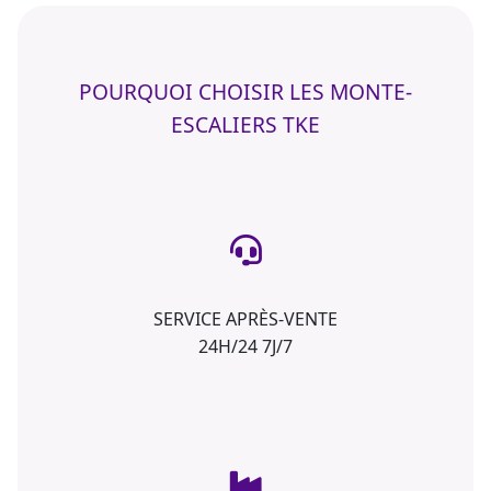
POURQUOI CHOISIR LES MONTE-
ESCALIERS TKE
SERVICE APRÈS-VENTE
24H/24 7J/7