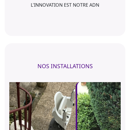
L'INNOVATION EST NOTRE ADN
NOS INSTALLATIONS