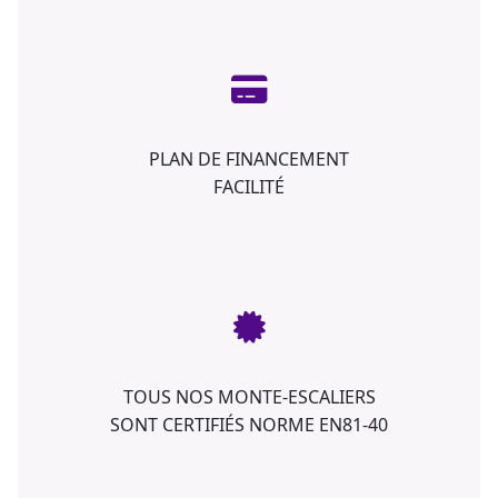
PLAN DE FINANCEMENT
FACILITÉ
TOUS NOS MONTE-ESCALIERS
SONT CERTIFIÉS NORME EN81-40