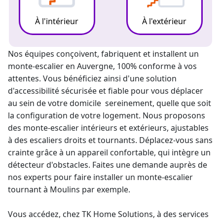
À l'intérieur
À l'extérieur
Nos équipes conçoivent, fabriquent et installent un
monte-escalier
en Auvergne, 100% conforme à vos
attentes. Vous bénéficiez ainsi d'une solution
d'accessibilité sécurisée et fiable pour vous déplacer
au sein de votre domicile sereinement, quelle que soit
la configuration de votre logement. Nous proposons
des monte-escalier intérieurs et extérieurs, ajustables
à des escaliers droits et tournants. Déplacez-vous sans
crainte grâce à un appareil confortable, qui intègre un
détecteur d'obstacles. Faites une demande auprès de
nos experts pour faire installer un
monte-escalier
tournant
à Moulins par exemple.
Vous accédez, chez TK Home Solutions, à des services