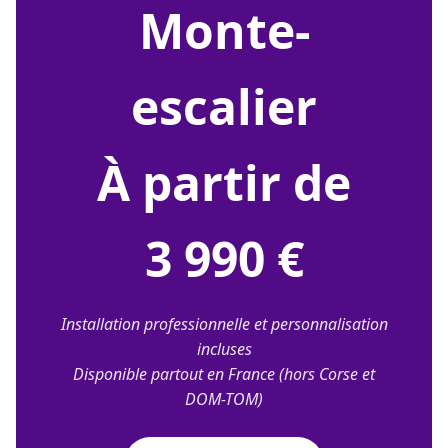
monte-
escalier
À partir de
3 990 €
Installation professionnelle et personnalisation
incluses
Disponible partout en France (hors Corse et
DOM-TOM)