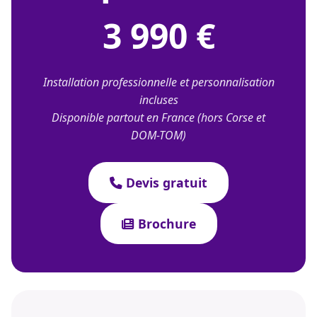
3 990 €
Installation professionnelle et personnalisation
incluses
Disponible partout en France (hors Corse et
DOM-TOM)
Devis gratuit
Brochure