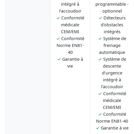
intégré à
programmable -
l’accoudoir
optionnel
✓
Conformité
✓
Détecteurs
médicale
d'obstacles
CEM/EMI
intégrés
✓
Conformité
✓
Système de
Norme EN81-
freinage
40
automatique
✓
Garantie à
✓
Système de
vie
descente
d’urgence
intégré à
l’accoudoir
✓
Conformité
médicale
CEM/EMI
✓
Conformité
Norme EN81-40
✓
Garantie à vie