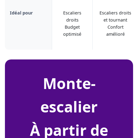
Idéal pour
Escaliers
Escaliers droits
droits
et tournant
Budget
Confort
optimisé
amélioré
monte-
escalier
À partir de