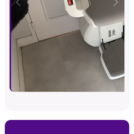
Précédent
Suivant