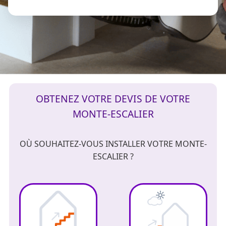
OBTENEZ VOTRE DEVIS DE VOTRE
MONTE-ESCALIER
OÙ SOUHAITEZ-VOUS INSTALLER VOTRE MONTE-
ESCALIER ?