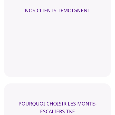
NOS CLIENTS TÉMOIGNENT
POURQUOI CHOISIR LES MONTE-
ESCALIERS TKE