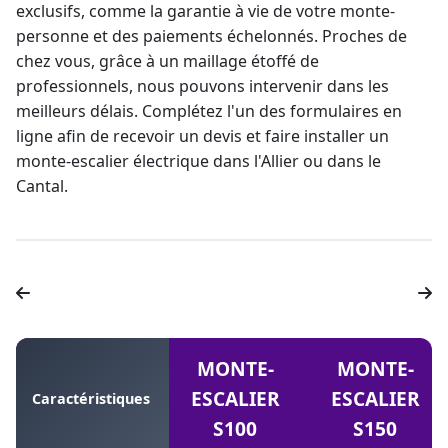
exclusifs, comme la
garantie à vie
de votre
monte-
personne
et des paiements échelonnés. Proches de
chez vous, grâce à un maillage étoffé de
professionnels, nous pouvons intervenir dans les
meilleurs délais. Complétez l'un des formulaires en
ligne afin de recevoir un devis et faire installer un
monte-escalier électrique
dans l'Allier ou dans le
Cantal.
MONTE-
MONTE-
ESCALIER
ESCALIER
Caractéristiques
S100
S150