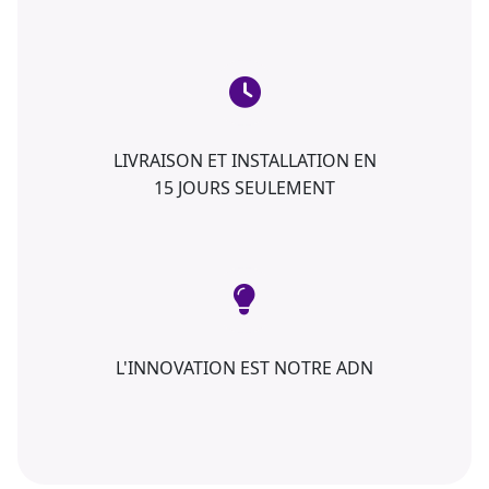
LIVRAISON ET INSTALLATION EN
15 JOURS SEULEMENT
L'INNOVATION EST NOTRE ADN