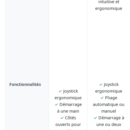
intuitive et
ergonomique
Fonctionnalités
✓
Joystick
✓
Joystick
ergonomique
ergonomique
✓
Pliage
✓
Démarrage
automatique ou
à une main
manuel
✓
Côtés
✓
Démarrage à
ouverts pour
une ou deux