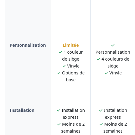
Personnalisation
Limitée
✓
✓
1 couleur
Personnalisation
de siège
✓
4 couleurs de
✓
Vinyle
siège
✓
Options de
✓
Vinyle
base
Installation
✓
Installation
✓
Installation
express
express
✓
Moins de 2
✓
Moins de 2
semaines
semaines