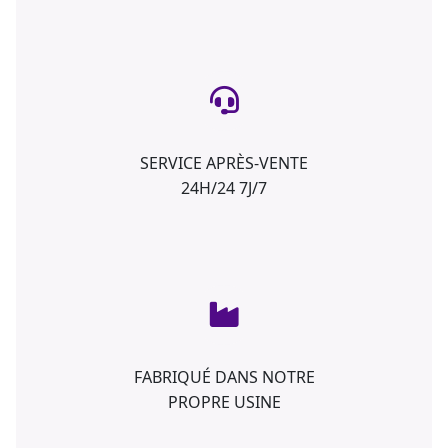
SERVICE APRÈS-VENTE
24H/24 7J/7
FABRIQUÉ DANS NOTRE
PROPRE USINE