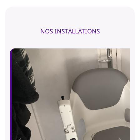
NOS INSTALLATIONS