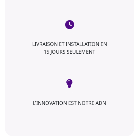
LIVRAISON ET INSTALLATION EN
15 JOURS SEULEMENT
L'INNOVATION EST NOTRE ADN