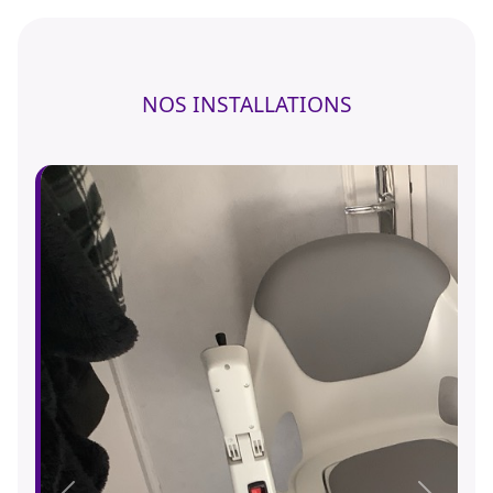
NOS INSTALLATIONS