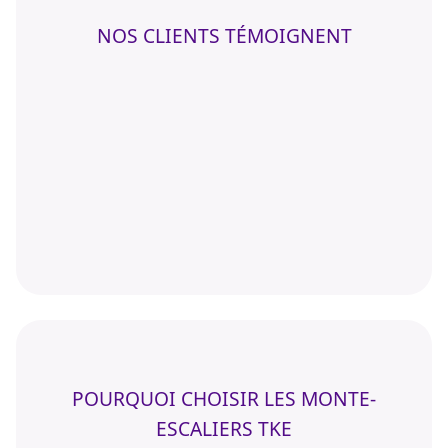
NOS CLIENTS TÉMOIGNENT
POURQUOI CHOISIR LES MONTE-
ESCALIERS TKE