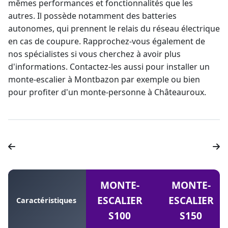
mêmes performances et fonctionnalités que les
autres. Il possède notamment des batteries
autonomes, qui prennent le relais du réseau électrique
en cas de coupure. Rapprochez-vous également de
nos spécialistes si vous cherchez à avoir plus
d'informations. Contactez-les aussi pour installer un
monte-escalier à Montbazon
par exemple ou bien
pour profiter d'un
monte-personne à Châteauroux
.
MONTE-
MONTE-
ESCALIER
ESCALIER
Caractéristiques
S100
S150