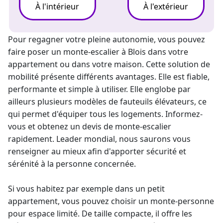
À l'intérieur
À l'extérieur
Pour regagner votre pleine autonomie, vous pouvez
faire poser un
monte-escalier
à Blois dans votre
appartement ou dans votre maison. Cette solution de
mobilité présente différents avantages. Elle est fiable,
performante et simple à utiliser. Elle englobe par
ailleurs plusieurs modèles de fauteuils élévateurs, ce
qui permet d'équiper tous les logements. Informez-
vous et obtenez un
devis de monte-escalier
rapidement.
Leader mondial
, nous saurons vous
renseigner au mieux afin d'apporter sécurité et
sérénité à la personne concernée.
Si vous habitez par exemple dans un petit
appartement, vous pouvez choisir un
monte-personne
pour espace limité. De taille compacte, il offre les