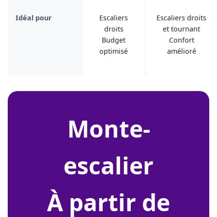
Idéal pour
Escaliers
Escaliers droits
droits
et tournant
Budget
Confort
optimisé
amélioré
monte-
escalier
À partir de