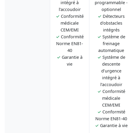
intégré à
programmable -
l’accoudoir
optionnel
✓
Conformité
✓
Détecteurs
médicale
d'obstacles
CEM/EMI
intégrés
✓
Conformité
✓
Système de
Norme EN81-
freinage
40
automatique
✓
Garantie à
✓
Système de
vie
descente
d’urgence
intégré à
l’accoudoir
✓
Conformité
médicale
CEM/EMI
✓
Conformité
Norme EN81-40
✓
Garantie à vie