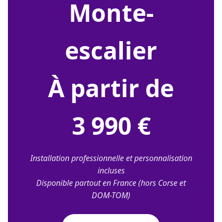
monte-
escalier
À partir de
3 990 €
Installation professionnelle et personnalisation
incluses
Disponible partout en France (hors Corse et
DOM-TOM)