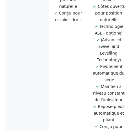
naturelle
✓
Côtés ouverts
✓
Conçu pour
pour position
escalier droit
naturelle
✓
Technologie
ASL - optionel
✓
(Advanced
Swivel and
Levelling
Technology)
✓
Pivotement
automatique du
siège
✓
Maintien à
niveau constant
de l'utilisateur
✓
Repose-pieds
automatique et
pliant
✓
Conçu pour