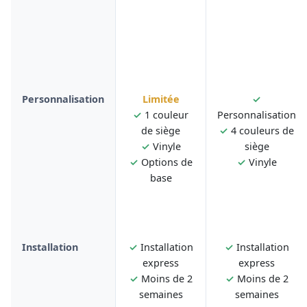
Personnalisation
Limitée
✓
✓
1 couleur
Personnalisation
de siège
✓
4 couleurs de
✓
Vinyle
siège
✓
Options de
✓
Vinyle
base
Installation
✓
Installation
✓
Installation
express
express
✓
Moins de 2
✓
Moins de 2
semaines
semaines