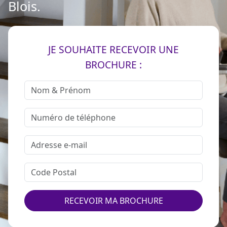
Blois.
JE SOUHAITE RECEVOIR UNE
BROCHURE :
RECEVOIR MA BROCHURE