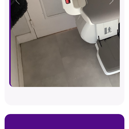
Précédent
Suivant