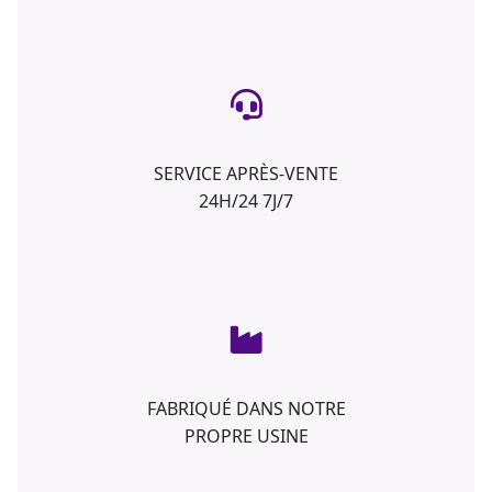
SERVICE APRÈS-VENTE
24H/24 7J/7
FABRIQUÉ DANS NOTRE
PROPRE USINE