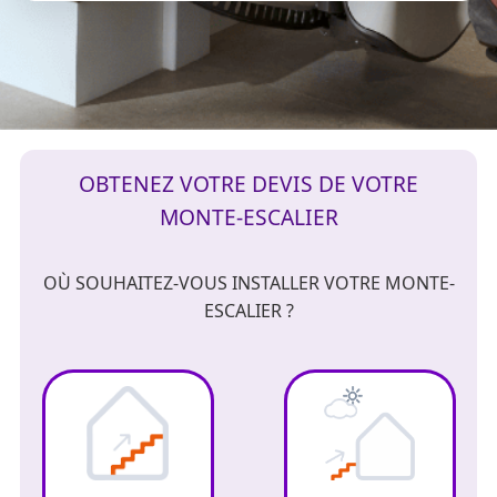
OBTENEZ VOTRE DEVIS DE VOTRE
MONTE-ESCALIER
OÙ SOUHAITEZ-VOUS INSTALLER VOTRE MONTE-
ESCALIER ?