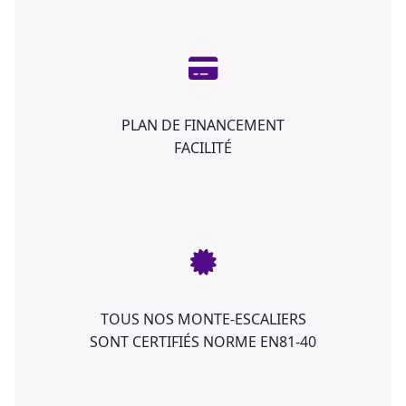
PLAN DE FINANCEMENT
FACILITÉ
TOUS NOS MONTE-ESCALIERS
SONT CERTIFIÉS NORME EN81-40