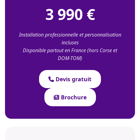
3 990 €
Installation professionnelle et personnalisation
incluses
Disponible partout en France (hors Corse et
DOM-TOM)
Devis gratuit
Brochure