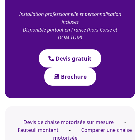
Installation professionnelle et personnalisation
incluses
Disponible partout en France (hors Corse et
DOM-TOM)
Devis gratuit
Brochure
Devis de chaise motorisée sur mesure
-
Fauteuil montant
-
Comparer une chaise
motorisée