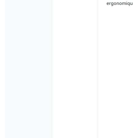
ergonomique