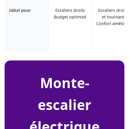
Idéal pour
Escaliers droits
Escaliers droits
Budget optimisé
et tournant
Confort amélior
monte-
escalier
électrique