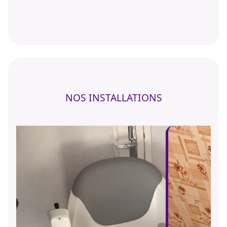
NOS INSTALLATIONS