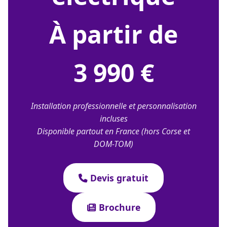
À partir de
3 990 €
Installation professionnelle et personnalisation
incluses
Disponible partout en France (hors Corse et
DOM-TOM)
Devis gratuit
Brochure