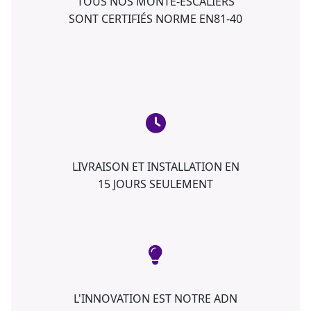
TOUS NOS MONTE-ESCALIERS
SONT CERTIFIÉS NORME EN81-40
LIVRAISON ET INSTALLATION EN
15 JOURS SEULEMENT
L'INNOVATION EST NOTRE ADN