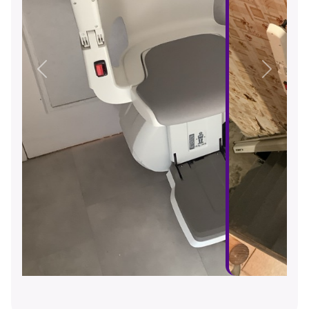
Précédent
Suivant