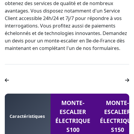
obtenez des services de qualité et de nombreux
avantages. Vous disposez notamment d'un Service
Client accessible 24h/24 et 7j/7 pour répondre à vos
interrogations. Vous profitez aussi de paiements
échelonnés et de technologies innovantes. Demandez
un
devis pour un monte-escalier
en Ile-de-France dès
maintenant en complétant l'un de nos formulaires.
MONTE-
MONTE-
ESCALIER
ESCALIER
Caractéristiques
ÉLECTRIQUE
ÉLECTRIQU
S100
S150