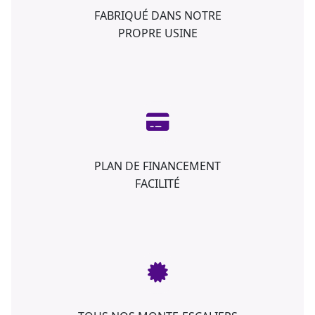
FABRIQUÉ DANS NOTRE
PROPRE USINE
PLAN DE FINANCEMENT
FACILITÉ