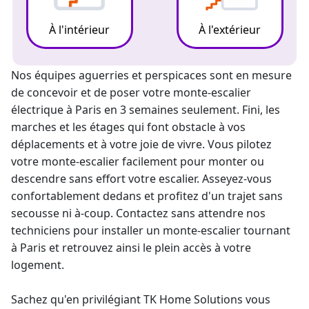
À l'intérieur
À l'extérieur
Nos équipes aguerries et perspicaces sont en mesure
de concevoir et de poser votre
monte-escalier
électrique
à Paris en 3 semaines seulement. Fini, les
marches et les étages qui font obstacle à vos
déplacements et à votre joie de vivre. Vous pilotez
votre
monte-escalier
facilement pour monter ou
descendre sans effort votre escalier. Asseyez-vous
confortablement dedans et profitez d'un trajet sans
secousse ni à-coup. Contactez sans attendre nos
techniciens pour installer un
monte-escalier tournant
à Paris et retrouvez ainsi le plein accès à votre
logement.
Sachez qu'en privilégiant TK Home Solutions vous