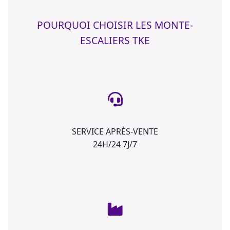
POURQUOI CHOISIR LES MONTE-
ESCALIERS TKE
SERVICE APRÈS-VENTE
24H/24 7J/7