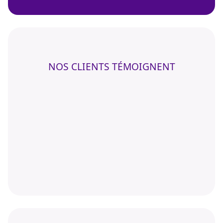
NOS CLIENTS TÉMOIGNENT