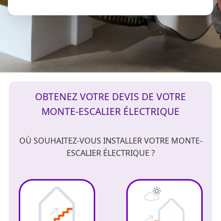
OBTENEZ VOTRE DEVIS DE VOTRE
MONTE-ESCALIER ÉLECTRIQUE
OÙ SOUHAITEZ-VOUS INSTALLER VOTRE MONTE-
ESCALIER ÉLECTRIQUE ?