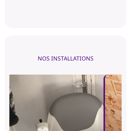
NOS INSTALLATIONS