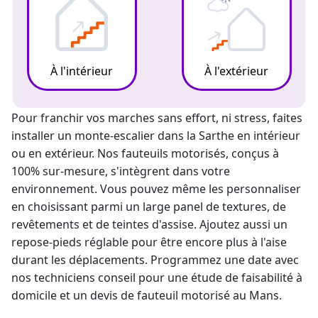
À l'intérieur
À l'extérieur
Pour franchir vos marches sans effort, ni stress, faites
installer un
monte-escalier
dans la Sarthe en intérieur
ou en extérieur. Nos fauteuils motorisés, conçus à
100% sur-mesure, s'intègrent dans votre
environnement. Vous pouvez même les personnaliser
en choisissant parmi un large panel de textures, de
revêtements et de teintes d'assise. Ajoutez aussi un
repose-pieds réglable pour être encore plus à l'aise
durant les déplacements. Programmez une date avec
nos techniciens conseil pour une étude de faisabilité à
domicile et un
devis de fauteuil motorisé
au Mans.