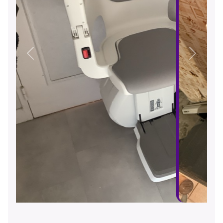
Précédent
Suivant