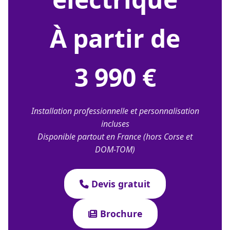
À partir de
3 990 €
Installation professionnelle et personnalisation
incluses
Disponible partout en France (hors Corse et
DOM-TOM)
Devis gratuit
Brochure