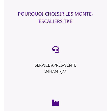
POURQUOI CHOISIR LES MONTE-
ESCALIERS TKE
SERVICE APRÈS-VENTE
24H/24 7J/7