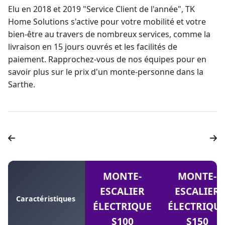
Elu en 2018 et 2019 "Service Client de l'année", TK
Home Solutions s'active pour votre mobilité et votre
bien-être au travers de nombreux services, comme la
livraison en 15 jours ouvrés et les facilités de
paiement. Rapprochez-vous de nos équipes pour en
savoir plus sur le
prix d'un monte-personne dans la
Sarthe
.
MONTE-
MONTE-
ESCALIER
ESCALIER
Caractéristiques
ÉLECTRIQUE
ÉLECTRIQU
S100
S150