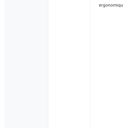
ergonomique