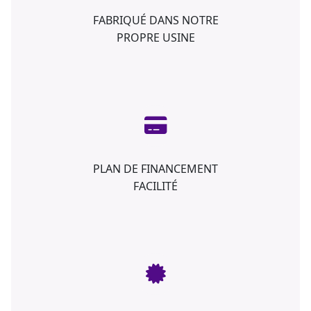
FABRIQUÉ DANS NOTRE
PROPRE USINE
PLAN DE FINANCEMENT
FACILITÉ