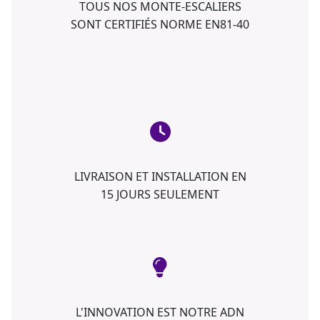
TOUS NOS MONTE-ESCALIERS
SONT CERTIFIÉS NORME EN81-40
LIVRAISON ET INSTALLATION EN
15 JOURS SEULEMENT
L'INNOVATION EST NOTRE ADN