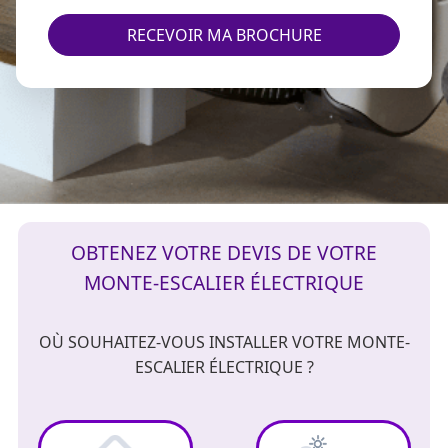
RECEVOIR MA BROCHURE
OBTENEZ VOTRE DEVIS DE VOTRE
MONTE-ESCALIER ÉLECTRIQUE
OÙ SOUHAITEZ-VOUS INSTALLER VOTRE MONTE-
ESCALIER ÉLECTRIQUE ?