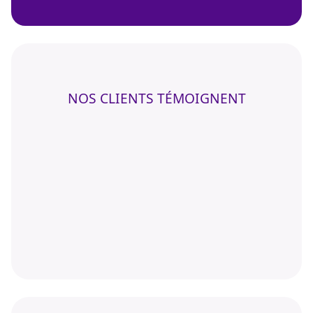
NOS CLIENTS TÉMOIGNENT