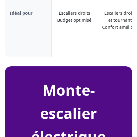
Idéal pour
Escaliers droits
Escaliers droits
Budget optimisé
et tournant
Confort amélior
monte-
escalier
électrique