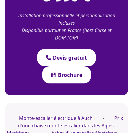
Installation professionnelle et personnalisation
incluses
Disponible partout en France (hors Corse et
DOM-TOM)
Devis gratuit
Brochure
Monte-escalier électrique à Auch
-
Prix
d'une chaise monte-escalier dans les Alpes-