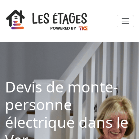
Devis de monte-
personne
électrique dans le