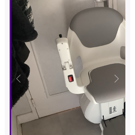
Précédent
Suivant