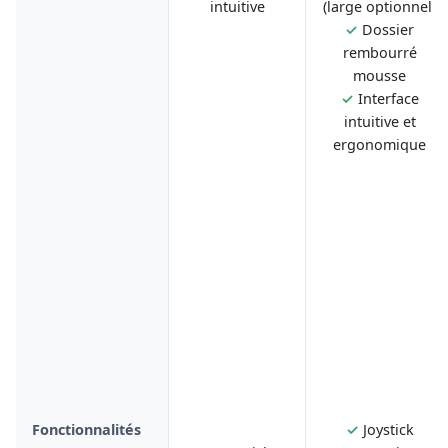
intuitive
(large optionnel)
✓
Dossier
rembourré
mousse
✓
Interface
intuitive et
ergonomique
Fonctionnalités
✓
Joystick