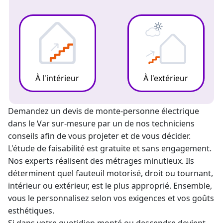
À l'intérieur
À l'extérieur
Demandez un devis de
monte-personne électrique
dans le Var sur-mesure par un de nos techniciens
conseils afin de vous projeter et de vous décider.
L'étude de faisabilité est gratuite et sans engagement.
Nos experts réalisent des métrages minutieux. Ils
déterminent quel fauteuil motorisé, droit ou tournant,
intérieur ou extérieur, est le plus approprié. Ensemble,
vous le personnalisez selon vos exigences et vos goûts
esthétiques.