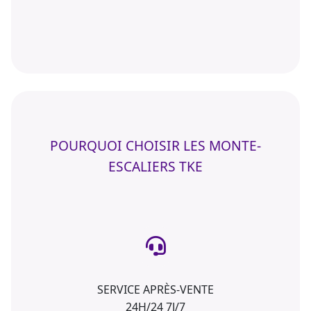
POURQUOI CHOISIR LES MONTE-
ESCALIERS TKE
SERVICE APRÈS-VENTE
24H/24 7J/7