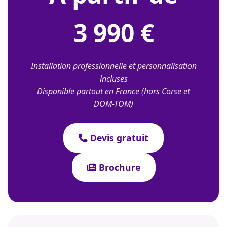
3 990 €
Installation professionnelle et personnalisation
incluses
Disponible partout en France (hors Corse et
DOM-TOM)
Devis gratuit
Brochure