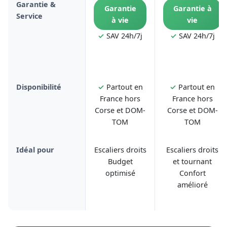
Garantie &
Garantie
Garantie à
Service
à vie
vie
✓
SAV 24h/7j
✓
SAV 24h/7j
Disponibilité
✓
Partout en
✓
Partout en
France hors
France hors
Corse et DOM-
Corse et DOM-
TOM
TOM
Idéal pour
Escaliers droits
Escaliers droits
Budget
et tournant
optimisé
Confort
amélioré