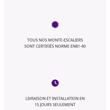
TOUS NOS MONTE-ESCALIERS
SONT CERTIFIÉS NORME EN81-40
LIVRAISON ET INSTALLATION EN
15 JOURS SEULEMENT