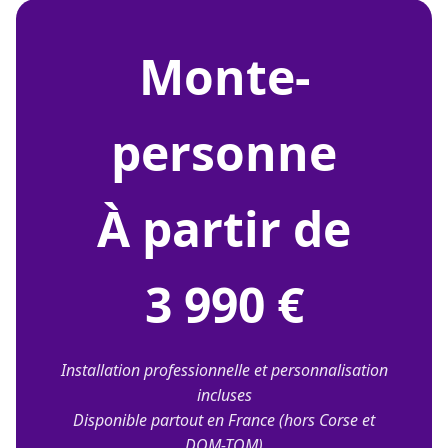
monte-
personne
À partir de
3 990 €
Installation professionnelle et personnalisation
incluses
Disponible partout en France (hors Corse et
DOM-TOM)