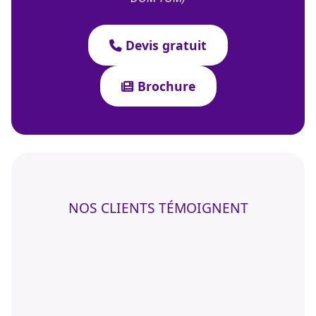
Devis gratuit
Brochure
NOS CLIENTS TÉMOIGNENT