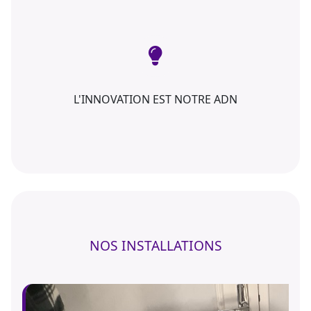
L'INNOVATION EST NOTRE ADN
NOS INSTALLATIONS