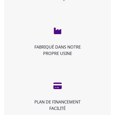
FABRIQUÉ DANS NOTRE
PROPRE USINE
PLAN DE FINANCEMENT
FACILITÉ