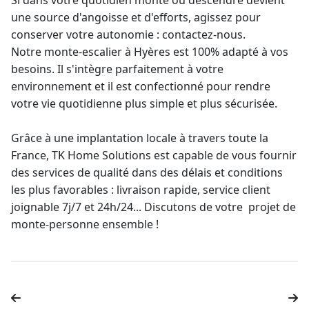
Si dans votre quotidien monté ou descendre devient
une source d'angoisse et d'efforts, agissez pour
conserver votre autonomie : contactez-nous.
Notre
monte-escalier
à Hyères est 100% adapté à vos
besoins. Il s'intègre parfaitement à votre
environnement et il est confectionné pour rendre
votre vie quotidienne plus simple et plus sécurisée.
Grâce à une implantation locale à travers toute la
France, TK Home Solutions est capable de vous fournir
des services de qualité dans des délais et conditions
les plus favorables : livraison rapide, service client
joignable 7j/7 et 24h/24... Discutons de votre projet de
monte-personne
ensemble !