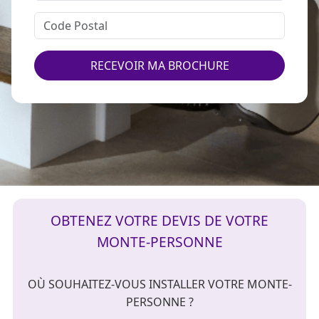
RECEVOIR MA BROCHURE
OBTENEZ VOTRE DEVIS DE VOTRE
MONTE-PERSONNE
OÙ SOUHAITEZ-VOUS INSTALLER VOTRE MONTE-
PERSONNE ?