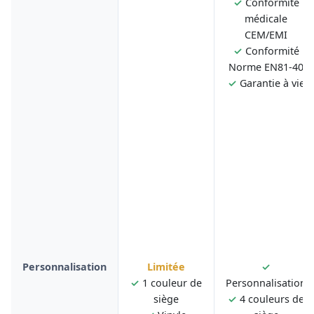
✓
Conformité
médicale
CEM/EMI
✓
Conformité
Norme EN81-40
✓
Garantie à vie
Personnalisation
Limitée
✓
✓
1 couleur de
Personnalisation
siège
✓
4 couleurs de