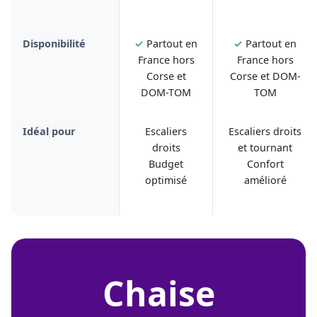
Disponibilité
✓
Partout en
✓
Partout en
France hors
France hors
Corse et
Corse et DOM-
DOM-TOM
TOM
Idéal pour
Escaliers
Escaliers droits
droits
et tournant
Budget
Confort
optimisé
amélioré
chaise