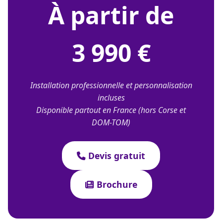
À partir de
3 990 €
Installation professionnelle et personnalisation
incluses
Disponible partout en France (hors Corse et
DOM-TOM)
Devis gratuit
Brochure