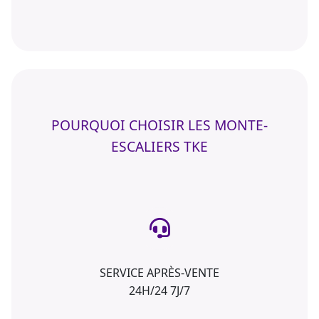
POURQUOI CHOISIR LES MONTE-
ESCALIERS TKE
SERVICE APRÈS-VENTE
24H/24 7J/7