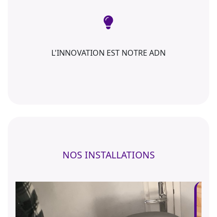
L'INNOVATION EST NOTRE ADN
NOS INSTALLATIONS