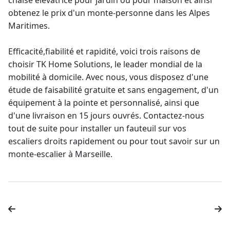
chaise élévatrice
pour jardin ou pour maison et ainsi
obtenez le prix d'un
monte-personne
dans les Alpes
Maritimes.
Efficacité,fiabilité et rapidité, voici trois raisons de
choisir TK Home Solutions, le
leader mondial
de la
mobilité à domicile. Avec nous, vous disposez d'une
étude de faisabilité gratuite et sans engagement, d'un
équipement à la pointe et personnalisé, ainsi que
d'une livraison en 15 jours ouvrés. Contactez-nous
tout de suite pour
installer un fauteuil sur vos
escaliers droits
rapidement ou pour tout savoir sur un
monte-escalier à Marseille.