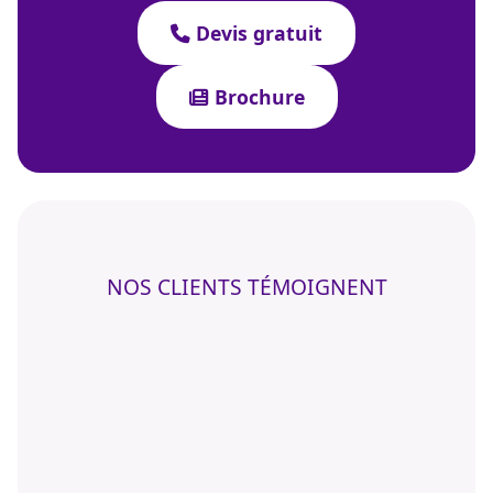
Devis gratuit
Brochure
NOS CLIENTS TÉMOIGNENT