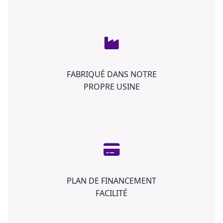
FABRIQUÉ DANS NOTRE
PROPRE USINE
PLAN DE FINANCEMENT
FACILITÉ