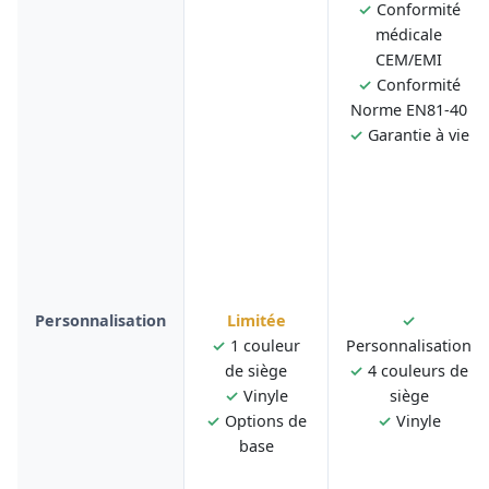
✓
Conformité
médicale
CEM/EMI
✓
Conformité
Norme EN81-40
✓
Garantie à vie
Personnalisation
Limitée
✓
✓
1 couleur
Personnalisation
de siège
✓
4 couleurs de
✓
Vinyle
siège
✓
Options de
✓
Vinyle
base