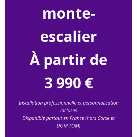
monte-
escalier
À partir de
3 990 €
Installation professionnelle et personnalisation
incluses
Disponible partout en France (hors Corse et
DOM-TOM)