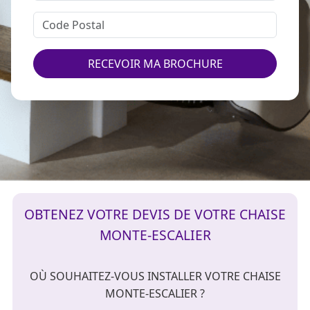
RECEVOIR MA BROCHURE
OBTENEZ VOTRE DEVIS DE VOTRE CHAISE
MONTE-ESCALIER
OÙ SOUHAITEZ-VOUS INSTALLER VOTRE CHAISE
MONTE-ESCALIER ?