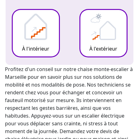
À l'intérieur
À l'extérieur
Profitez d'un conseil sur notre chaise
monte-escalier
à
Marseille pour en savoir plus sur nos solutions de
mobilité et nos modalités de pose. Nos techniciens se
rendent chez vous pour échanger et concevoir un
fauteuil motorisé sur mesure. Ils interviennent en
respectant les gestes barrières, ainsi que vos
habitudes. Appuyez-vous sur un escalier électrique
pour vous déplacer sans crainte, ni stress à tout
moment de la journée. Demandez votre devis de