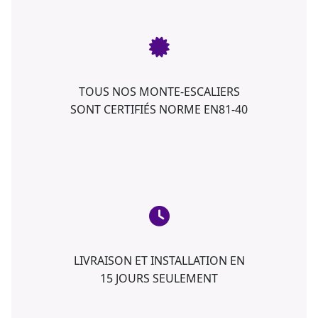
TOUS NOS MONTE-ESCALIERS
SONT CERTIFIÉS NORME EN81-40
LIVRAISON ET INSTALLATION EN
15 JOURS SEULEMENT