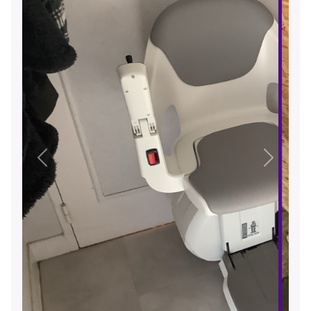
Précédent
Suivant