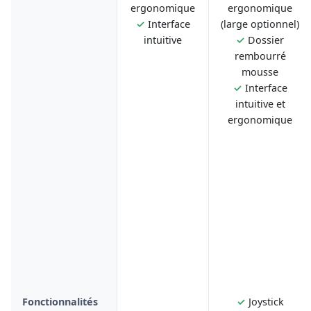
ergonomique
ergonomique
✓
Interface
(large optionnel)
intuitive
✓
Dossier
rembourré
mousse
✓
Interface
intuitive et
ergonomique
Fonctionnalités
✓
Joystick