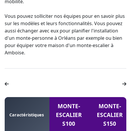
mobilité.
Vous pouvez solliciter nos équipes pour en savoir plus
sur les modèles et leurs fonctionnalités. Vous pouvez
aussi échanger avec eux pour planifier l'installation
d'un
monte-personne à Orléans
par exemple ou bien
pour équiper votre maison d'un
monte-escalier à
Amboise
.
MONTE-
MONTE-
ESCALIER
ESCALIER
Caractéristiques
S100
S150