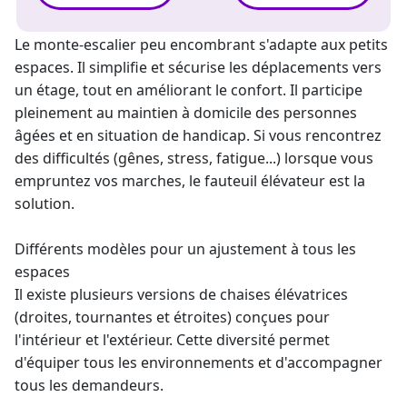
Le
monte-escalier
peu encombrant s'adapte aux petits
espaces. Il simplifie et sécurise les déplacements vers
un étage, tout en améliorant le confort. Il participe
pleinement au maintien à domicile des personnes
âgées et en situation de handicap. Si vous rencontrez
des difficultés (gênes, stress, fatigue...) lorsque vous
empruntez vos marches, le
fauteuil élévateur
est la
solution.
Différents modèles pour un ajustement à tous les
espaces
Il existe plusieurs versions de chaises élévatrices
(droites, tournantes et étroites) conçues pour
l'intérieur et l'extérieur. Cette diversité permet
d'équiper tous les environnements et d'accompagner
tous les demandeurs.