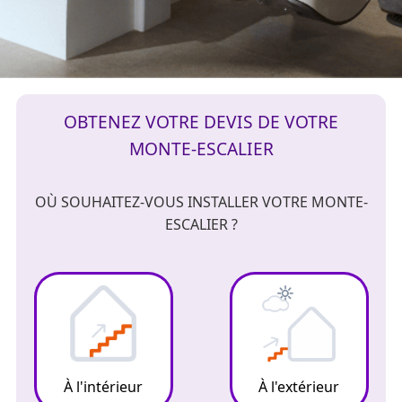
OBTENEZ VOTRE DEVIS DE VOTRE
MONTE-ESCALIER
OÙ SOUHAITEZ-VOUS INSTALLER VOTRE MONTE-
ESCALIER ?
À l'intérieur
À l'extérieur