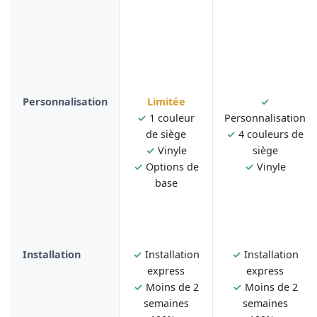
Personnalisation
Limitée
✓
✓
1 couleur
Personnalisation
de siège
✓
4 couleurs de
✓
Vinyle
siège
✓
Options de
✓
Vinyle
base
Installation
✓
Installation
✓
Installation
express
express
✓
Moins de 2
✓
Moins de 2
semaines
semaines