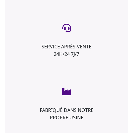
SERVICE APRÈS-VENTE
24H/24 7J/7
FABRIQUÉ DANS NOTRE
PROPRE USINE