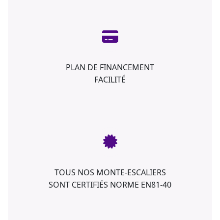
PLAN DE FINANCEMENT
FACILITÉ
TOUS NOS MONTE-ESCALIERS
SONT CERTIFIÉS NORME EN81-40