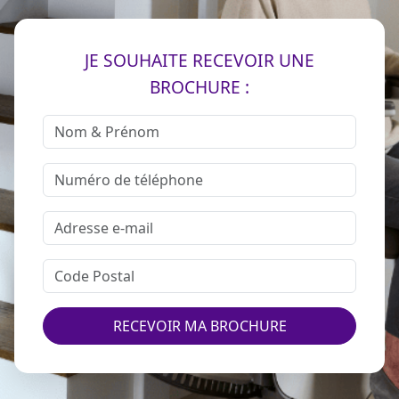
JE SOUHAITE RECEVOIR UNE
BROCHURE :
RECEVOIR MA BROCHURE