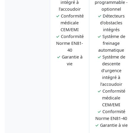
intégré à
programmable -
l’accoudoir
optionnel
✓
Conformité
✓
Détecteurs
médicale
d'obstacles
CEM/EMI
intégrés
✓
Conformité
✓
Système de
Norme EN81-
freinage
40
automatique
✓
Garantie à
✓
Système de
vie
descente
d’urgence
intégré à
l’accoudoir
✓
Conformité
médicale
CEM/EMI
✓
Conformité
Norme EN81-40
✓
Garantie à vie