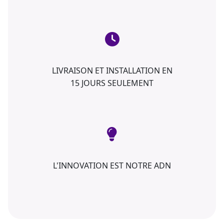
LIVRAISON ET INSTALLATION EN
15 JOURS SEULEMENT
L'INNOVATION EST NOTRE ADN