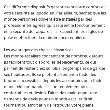
Ces différents dispositifs garantissent votre confort et
votre sécurité au quotidien. Par ailleurs, sachez que les
monte-personnes
doivent être installés par des
professionnels agréés qui assurent le fonctionnement
et la sécurité de l'appareil. Ils respectent les règles de
pose et effectuent la maintenance régulière.
Les avantages des chaises élévatrices
Les
monte-escaliers
concentrent de nombreux atouts.
Ils facilitent tout d'abord les déplacements, ce qui
permet de rester chez soi plus longtemps et de garder
ses habitudes. Ils se pilotent aisément à l'aide des
boutons accessibles depuis les accoudoirs ou à l'aide
d'une télécommande. Ils sont également ultra-
confortables et design. Faites dès maintenant une
demande de
devis pour un monte-escalier
droit,
tournant ou étroit afin de retrouver votre pleine