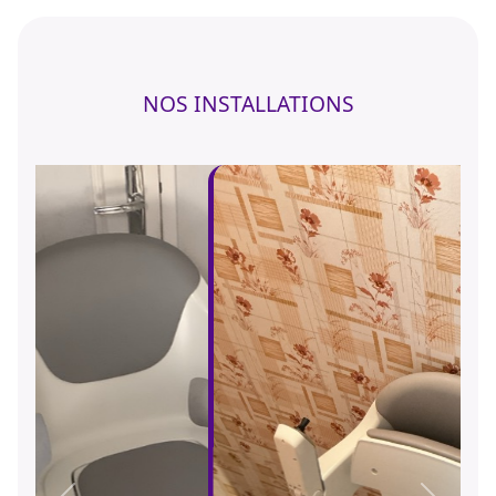
NOS INSTALLATIONS