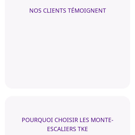
NOS CLIENTS TÉMOIGNENT
POURQUOI CHOISIR LES MONTE-
ESCALIERS TKE