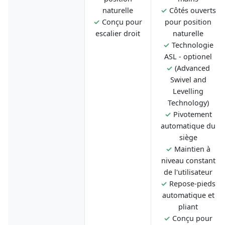
naturelle
✓
Côtés ouverts
✓
Conçu pour
pour position
escalier droit
naturelle
✓
Technologie
ASL - optionel
✓
(Advanced
Swivel and
Levelling
Technology)
✓
Pivotement
automatique du
siège
✓
Maintien à
niveau constant
de l'utilisateur
✓
Repose-pieds
automatique et
pliant
✓
Conçu pour