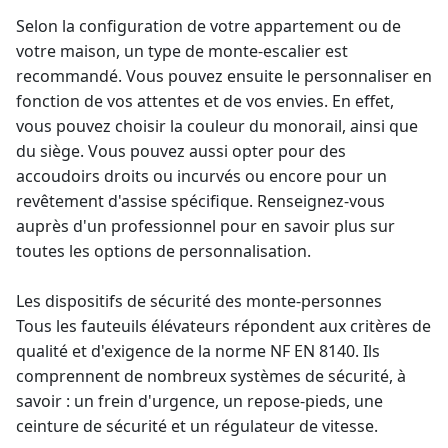
Selon la configuration de votre appartement ou de
votre maison, un type de monte-escalier est
recommandé. Vous pouvez ensuite le personnaliser en
fonction de vos attentes et de vos envies. En effet,
vous pouvez choisir la couleur du monorail, ainsi que
du siège. Vous pouvez aussi opter pour des
accoudoirs droits ou incurvés ou encore pour un
revêtement d'assise spécifique. Renseignez-vous
auprès d'un professionnel pour en savoir plus sur
toutes les options de personnalisation.
Les dispositifs de sécurité des
monte-personne
s
Tous les fauteuils élévateurs répondent aux critères de
qualité et d'exigence de la norme NF EN 8140. Ils
comprennent de nombreux systèmes de sécurité, à
savoir : un frein d'urgence, un repose-pieds, une
ceinture de sécurité et un régulateur de vitesse.