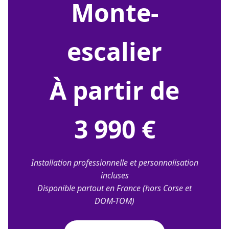
monte-
escalier
À partir de
3 990 €
Installation professionnelle et personnalisation
incluses
Disponible partout en France (hors Corse et
DOM-TOM)