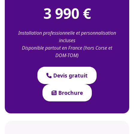
3 990 €
Installation professionnelle et personnalisation
incluses
Disponible partout en France (hors Corse et
DOM-TOM)
Devis gratuit
Brochure