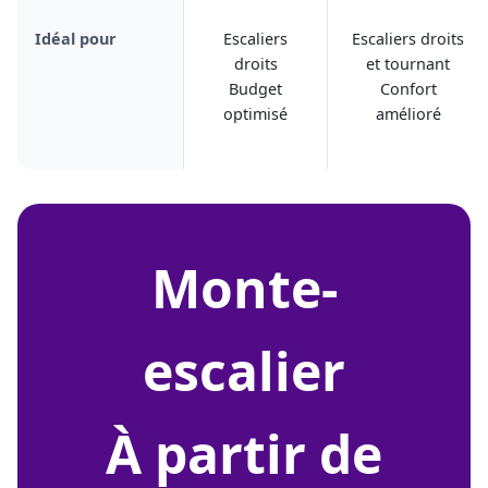
Idéal pour
Escaliers
Escaliers droits
droits
et tournant
Budget
Confort
optimisé
amélioré
monte-
escalier
À partir de