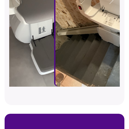
Précédent
Suivant