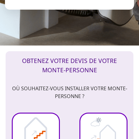
OBTENEZ VOTRE DEVIS DE VOTRE
MONTE-PERSONNE
OÙ SOUHAITEZ-VOUS INSTALLER VOTRE MONTE-
PERSONNE ?