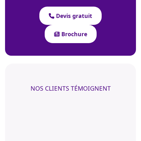
Devis gratuit
Brochure
NOS CLIENTS TÉMOIGNENT