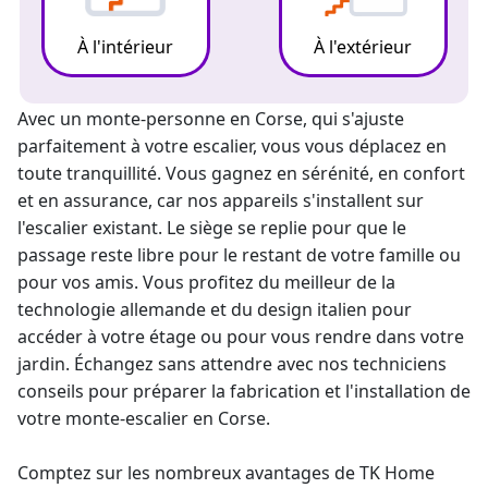
À l'intérieur
À l'extérieur
Avec un
monte-personne
en Corse, qui s'ajuste
parfaitement à votre escalier, vous vous déplacez en
toute tranquillité. Vous gagnez en sérénité, en confort
et en assurance, car nos appareils s'installent sur
l'escalier existant. Le siège se replie pour que le
passage reste libre pour le restant de votre famille ou
pour vos amis. Vous profitez du meilleur de la
technologie allemande et du design italien pour
accéder à votre étage ou pour vous rendre dans votre
jardin. Échangez sans attendre avec nos techniciens
conseils pour préparer la fabrication et l'
installation de
votre monte-escalier
en Corse.
Comptez sur les nombreux avantages de TK Home