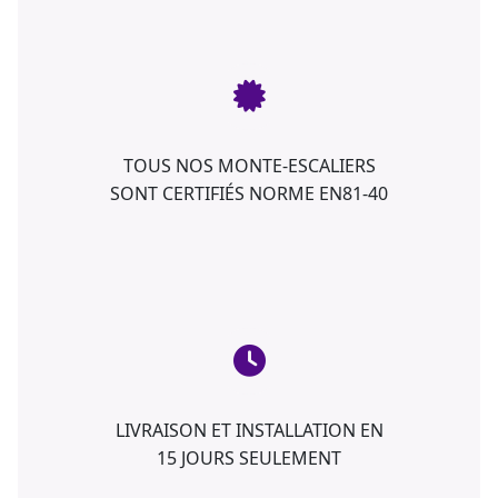
TOUS NOS MONTE-ESCALIERS
SONT CERTIFIÉS NORME EN81-40
LIVRAISON ET INSTALLATION EN
15 JOURS SEULEMENT