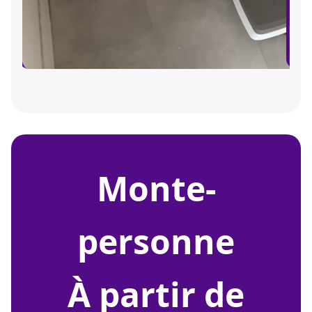
monte-
personne
À partir de