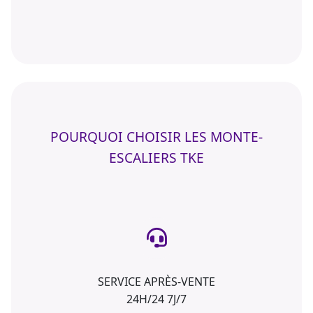
POURQUOI CHOISIR LES MONTE-
ESCALIERS TKE
SERVICE APRÈS-VENTE
24H/24 7J/7