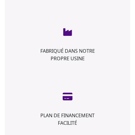
FABRIQUÉ DANS NOTRE
PROPRE USINE
PLAN DE FINANCEMENT
FACILITÉ