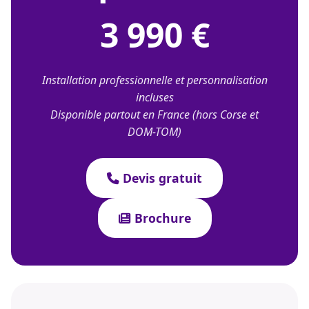
3 990 €
Installation professionnelle et personnalisation
incluses
Disponible partout en France (hors Corse et
DOM-TOM)
Devis gratuit
Brochure