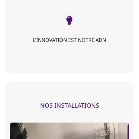
L'INNOVATION EST NOTRE ADN
NOS INSTALLATIONS