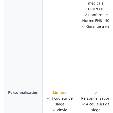
médicale
CEM/EMI
✓
Conformité
Norme EN81-40
✓
Garantie à vie
Personnalisation
Limitée
✓
✓
1 couleur de
Personnalisation
siège
✓
4 couleurs de
✓
Vinyle
siège