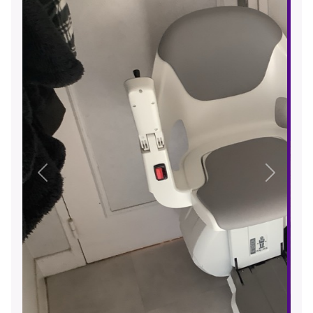
Précédent
Suivant