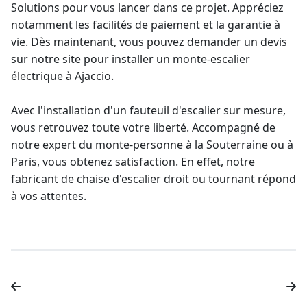
Solutions pour vous lancer dans ce projet. Appréciez
notamment les facilités de paiement et la
garantie à
vie
. Dès maintenant, vous pouvez demander un devis
sur notre site pour installer un
monte-escalier
électrique
à Ajaccio.
Avec l'
installation d'un fauteuil d'escalier sur mesure
,
vous retrouvez toute votre liberté. Accompagné de
notre
expert du monte-personne à la Souterraine
ou à
Paris, vous obtenez satisfaction. En effet, notre
fabricant de chaise d'escalier droit ou tournant répond
à vos attentes.