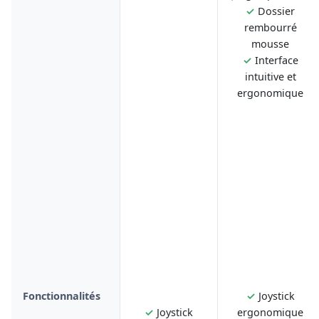
✓
Dossier
rembourré
mousse
✓
Interface
intuitive et
ergonomique
Fonctionnalités
✓
Joystick
✓
Joystick
ergonomique