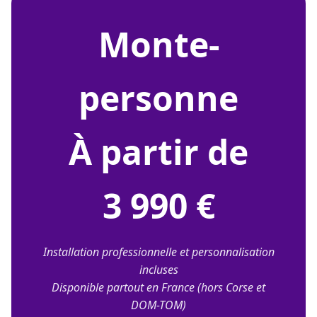
monte-
personne
À partir de
3 990 €
Installation professionnelle et personnalisation
incluses
Disponible partout en France (hors Corse et
DOM-TOM)