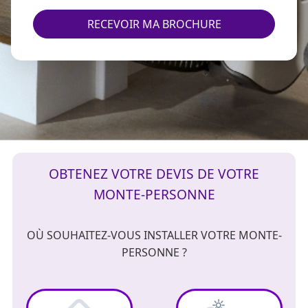
RECEVOIR MA BROCHURE
OBTENEZ VOTRE DEVIS DE VOTRE
MONTE-PERSONNE
OÙ SOUHAITEZ-VOUS INSTALLER VOTRE MONTE-
PERSONNE ?