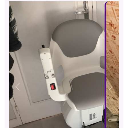
Précédent
Suivant