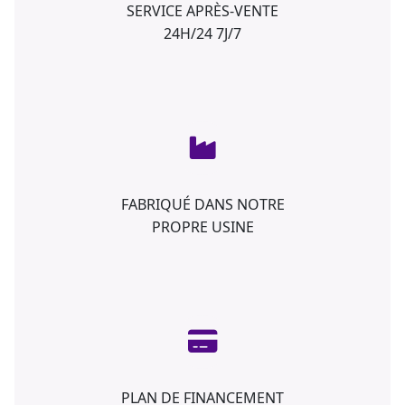
SERVICE APRÈS-VENTE
24H/24 7J/7
FABRIQUÉ DANS NOTRE
PROPRE USINE
PLAN DE FINANCEMENT