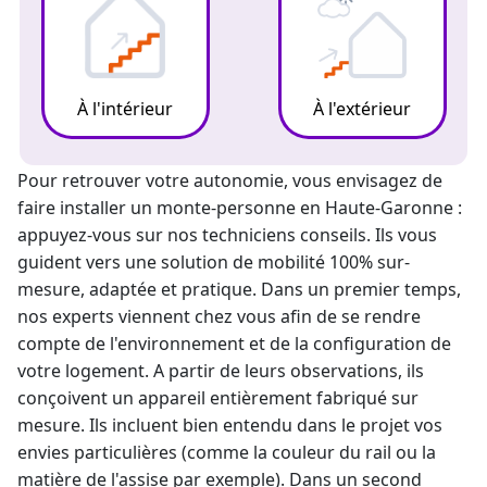
À l'intérieur
À l'extérieur
Pour retrouver votre autonomie, vous envisagez de
faire
installer un monte-personne
en Haute-Garonne :
appuyez-vous sur nos techniciens conseils. Ils vous
guident vers une solution de mobilité 100% sur-
mesure, adaptée et pratique. Dans un premier temps,
nos experts viennent chez vous afin de se rendre
compte de l'environnement et de la configuration de
votre logement. A partir de leurs observations, ils
conçoivent un appareil entièrement fabriqué sur
mesure. Ils incluent bien entendu dans le projet vos
envies particulières (comme la couleur du rail ou la
matière de l'assise par exemple). Dans un second