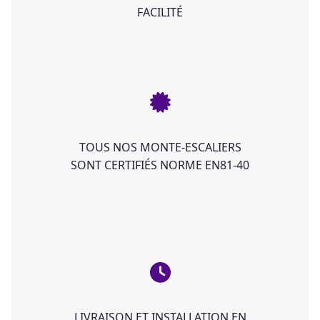
FACILITÉ
TOUS NOS MONTE-ESCALIERS
SONT CERTIFIÉS NORME EN81-40
LIVRAISON ET INSTALLATION EN