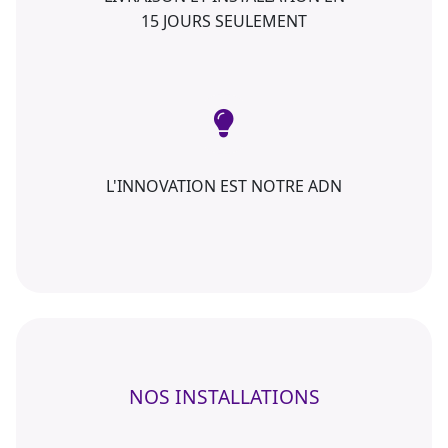
15 JOURS SEULEMENT
L'INNOVATION EST NOTRE ADN
NOS INSTALLATIONS