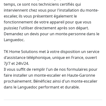
temps, ce sont nos techniciens certifiés qui
interviennent chez vous pour l'
installation du monte-
escalier
, ils vous présentent également le
fonctionnement de votre appareil pour que vous
puissiez l'utiliser directement après son départ.
Demandez un
devis pour un monte-personne
dans le
Languedoc.
TK Home Solutions met à votre disposition un service
d'assistance téléphonique, unique en France, ouvert
7j/7 et 24h/24.
Il vous suffit de remplir l'un de nos formulaires pour
faire installer un
monte-escalier
en Haute-Garonne
prochainement. Bénéficiez ainsi d'un
monte-escalier
dans le Languedoc
performant et durable.