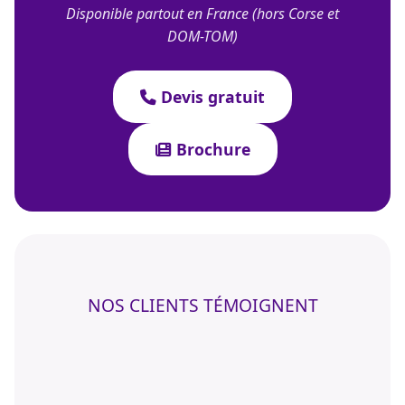
Disponible partout en France (hors Corse et
DOM-TOM)
Devis gratuit
Brochure
NOS CLIENTS TÉMOIGNENT