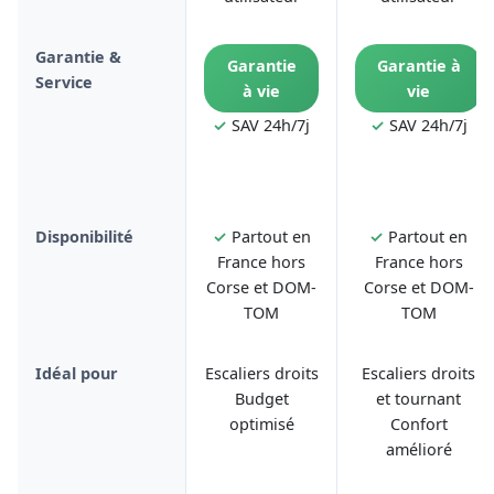
Garantie &
Garantie
Garantie à
Service
à vie
vie
✓
SAV 24h/7j
✓
SAV 24h/7j
Disponibilité
✓
Partout en
✓
Partout en
France hors
France hors
Corse et DOM-
Corse et DOM-
TOM
TOM
Idéal pour
Escaliers droits
Escaliers droits
Budget
et tournant
optimisé
Confort
amélioré