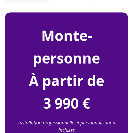
monte-
personne
À partir de
3 990 €
Installation professionnelle et personnalisation
incluses