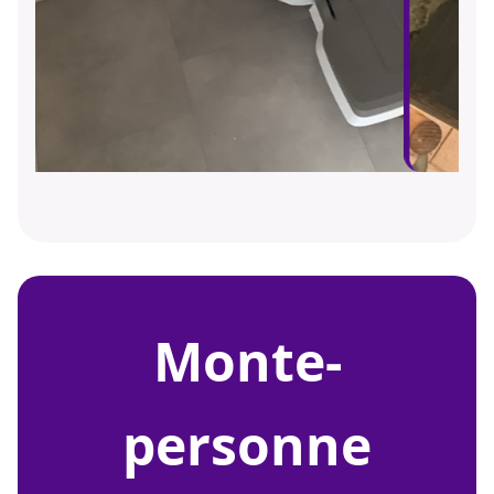
monte-
personne