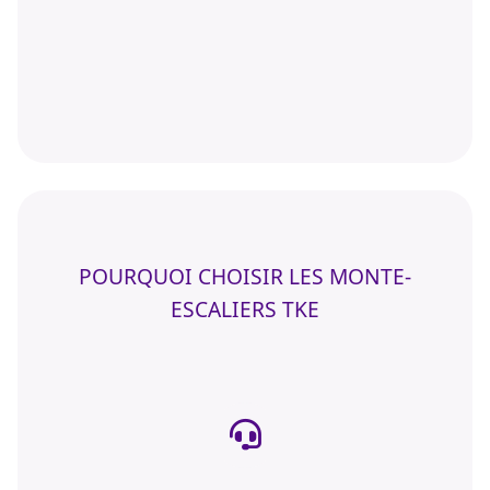
POURQUOI CHOISIR LES MONTE-
ESCALIERS TKE