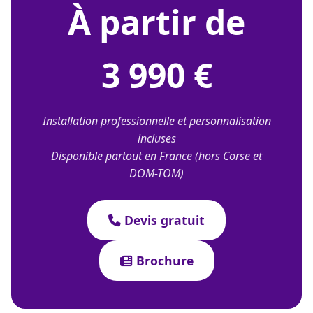
À partir de
3 990 €
Installation professionnelle et personnalisation
incluses
Disponible partout en France (hors Corse et
DOM-TOM)
Devis gratuit
Brochure