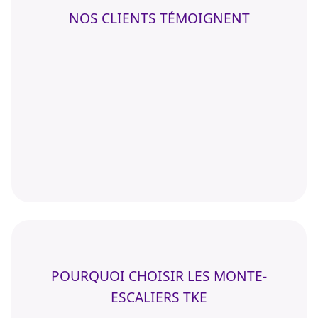
NOS CLIENTS TÉMOIGNENT
POURQUOI CHOISIR LES MONTE-
ESCALIERS TKE