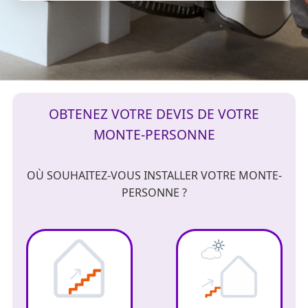
OBTENEZ VOTRE DEVIS DE VOTRE
MONTE-PERSONNE
OÙ SOUHAITEZ-VOUS INSTALLER VOTRE MONTE-
PERSONNE ?