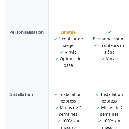
Personnalisation
Limitée
✓
✓
1 couleur de
Personnalisation
siège
✓
4 couleurs de
✓
Vinyle
siège
✓
Options de
✓
Vinyle
base
Installation
✓
Installation
✓
Installation
express
express
✓
Moins de 2
✓
Moins de 2
semaines
semaines
✓
100% sur
✓
100% sur
mesure
mesure