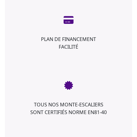
PLAN DE FINANCEMENT
FACILITÉ
TOUS NOS MONTE-ESCALIERS
SONT CERTIFIÉS NORME EN81-40