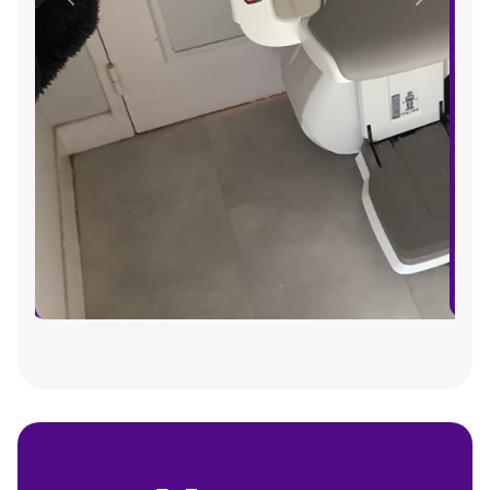
Précédent
Suivant