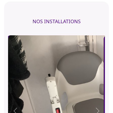
NOS INSTALLATIONS