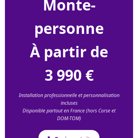
monte-
personne
À partir de
3 990 €
Installation professionnelle et personnalisation
incluses
Disponible partout en France (hors Corse et
DOM-TOM)