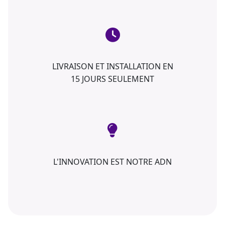
LIVRAISON ET INSTALLATION EN
15 JOURS SEULEMENT
L'INNOVATION EST NOTRE ADN