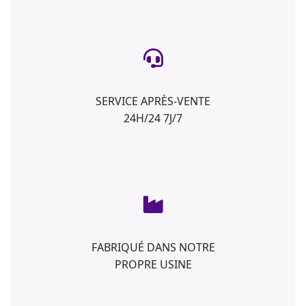
SERVICE APRÈS-VENTE
24H/24 7J/7
FABRIQUÉ DANS NOTRE
PROPRE USINE