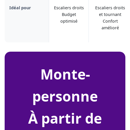
Idéal pour
Escaliers droits
Escaliers droits
Budget
et tournant
optimisé
Confort
amélioré
monte-
personne
À partir de