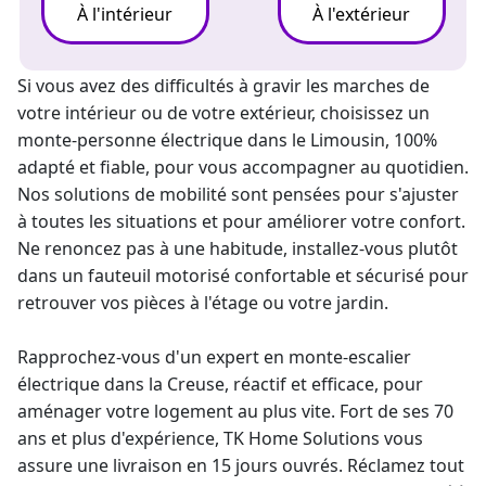
À l'intérieur
À l'extérieur
Si vous avez des difficultés à gravir les marches de
votre intérieur ou de votre extérieur, choisissez un
monte-personne électrique
dans le Limousin, 100%
adapté et fiable, pour vous accompagner au quotidien.
Nos solutions de mobilité sont pensées pour s'ajuster
à toutes les situations et pour améliorer votre confort.
Ne renoncez pas à une habitude, installez-vous plutôt
dans un fauteuil motorisé confortable et sécurisé pour
retrouver vos pièces à l'étage ou votre jardin.
Rapprochez-vous d'un expert en
monte-escalier
électrique
dans la Creuse, réactif et efficace, pour
aménager votre logement au plus vite. Fort de ses 70
ans et plus d'expérience, TK Home Solutions vous
assure une livraison en 15 jours ouvrés. Réclamez tout