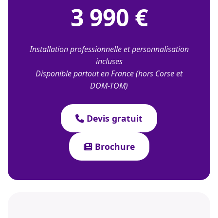
3 990 €
Installation professionnelle et personnalisation
incluses
Disponible partout en France (hors Corse et
DOM-TOM)
Devis gratuit
Brochure