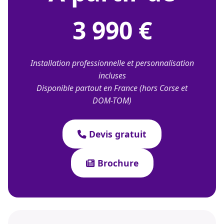
3 990 €
Installation professionnelle et personnalisation
incluses
Disponible partout en France (hors Corse et
DOM-TOM)
Devis gratuit
Brochure