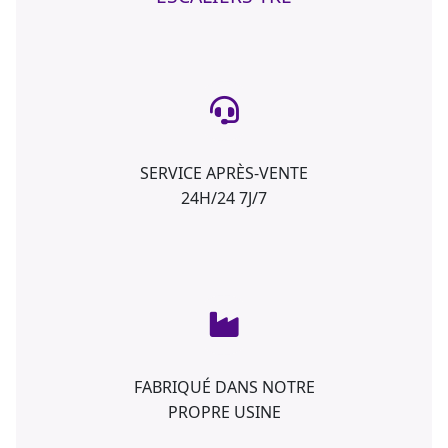
SERVICE APRÈS-VENTE
24H/24 7J/7
FABRIQUÉ DANS NOTRE
PROPRE USINE