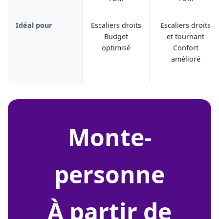
Idéal pour
Escaliers droits
Escaliers droits
Budget
et tournant
optimisé
Confort
amélioré
monte-
personne
À partir de