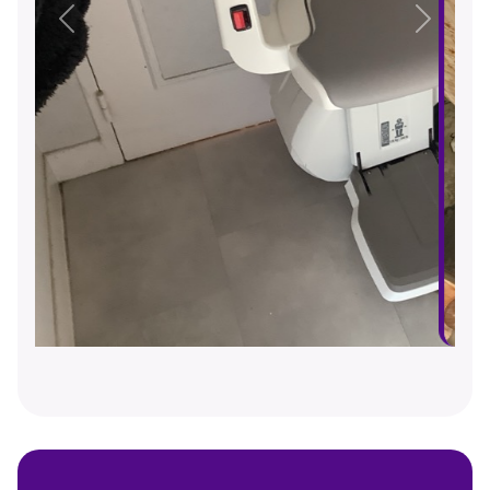
Précédent
Suivant