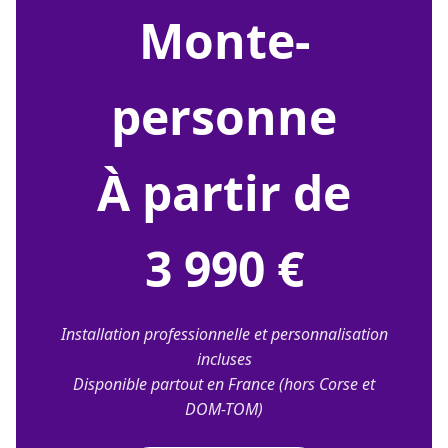
monte-
personne
À partir de
3 990 €
Installation professionnelle et personnalisation
incluses
Disponible partout en France (hors Corse et
DOM-TOM)