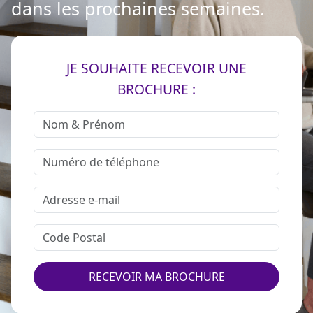
dans les prochaines semaines.
JE SOUHAITE RECEVOIR UNE
BROCHURE :
RECEVOIR MA BROCHURE