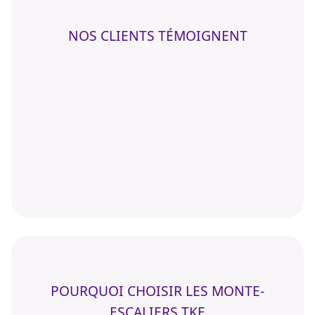
NOS CLIENTS TÉMOIGNENT
POURQUOI CHOISIR LES MONTE-
ESCALIERS TKE