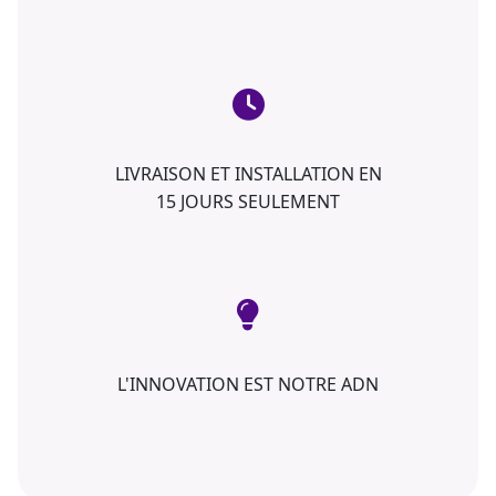
LIVRAISON ET INSTALLATION EN
15 JOURS SEULEMENT
L'INNOVATION EST NOTRE ADN