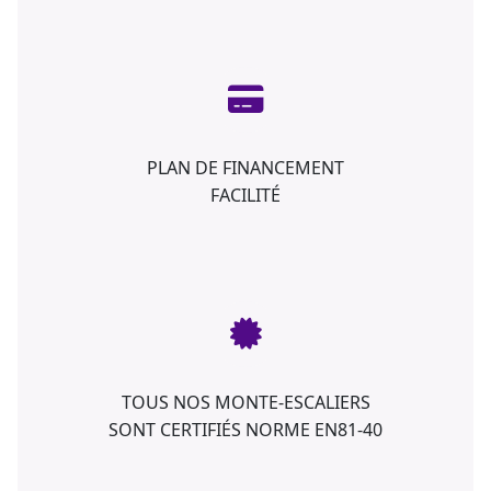
PLAN DE FINANCEMENT
FACILITÉ
TOUS NOS MONTE-ESCALIERS
SONT CERTIFIÉS NORME EN81-40