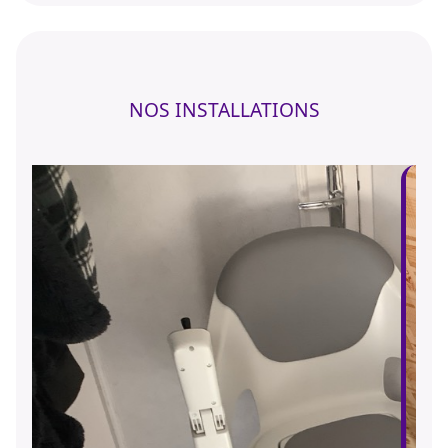
NOS INSTALLATIONS