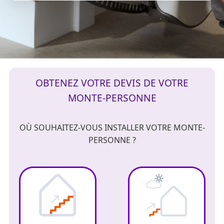
OBTENEZ VOTRE DEVIS DE VOTRE
MONTE-PERSONNE
OÙ SOUHAITEZ-VOUS INSTALLER VOTRE MONTE-
PERSONNE ?