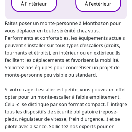
À l'intérieur
À l'extérieur
Faites poser un
monte-personne
à Montbazon pour
vous déplacer en toute sérénité chez vous.
Performants et confortables, les équipements actuels
peuvent s'installer sur tous types d'escaliers (droits,
tournants et étroits), en intérieur ou en extérieur. Ils
facilitent les déplacements et favorisent la mobilité.
Sollicitez nos équipes pour concrétiser un projet de
monte-personne peu visible ou standard.
Si votre cage d'escalier est petite, vous pouvez en effet
opter pour un
monte-escalier
à faible empiètement.
Celui-ci se distingue par son format compact. Il intègre
tous les dispositifs de sécurité obligatoire (repose-
pieds, régulateur de vitesse, frein d'urgence...) et se
pilote avec aisance. Sollicitez nos experts pour en