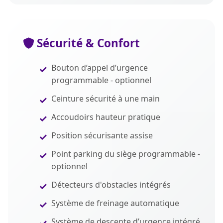
Sécurité & Confort
Bouton d’appel d’urgence
programmable - optionnel
Ceinture sécurité à une main
Accoudoirs hauteur pratique
Position sécurisante assise
Point parking du siège programmable -
optionnel
Détecteurs d'obstacles intégrés
Système de freinage automatique
Système de descente d’urgence intégré