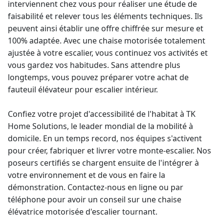
interviennent chez vous pour réaliser une étude de
faisabilité et relever tous les éléments techniques. Ils
peuvent ainsi établir une offre chiffrée sur mesure et
100% adaptée. Avec une chaise motorisée totalement
ajustée à votre escalier, vous continuez vos activités et
vous gardez vos habitudes. Sans attendre plus
longtemps, vous pouvez préparer votre
achat de
fauteuil élévateur pour escalier
intérieur.
Confiez votre projet d'accessibilité de l'habitat à TK
Home Solutions, le
leader mondial
de la mobilité à
domicile. En un temps record, nos équipes s'activent
pour créer, fabriquer et livrer votre
monte-escalier
. Nos
poseurs certifiés se chargent ensuite de l'intégrer à
votre environnement et de vous en faire la
démonstration. Contactez-nous en ligne ou par
téléphone pour avoir un conseil sur une
chaise
élévatrice
motorisée d'escalier tournant.