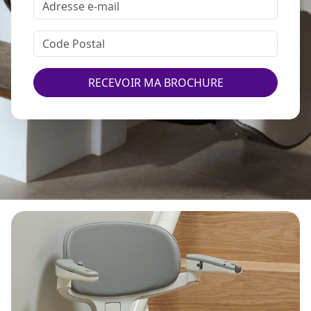
RECEVOIR MA BROCHURE