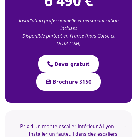
6 490 €
Installation professionnelle et personnalisation
incluses
Disponible partout en France (hors Corse et
DOM-TOM)
Devis gratuit
Brochure S150
Prix d'un monte-escalier intérieur à Lyon
-
Installer un fauteuil dans des escaliers