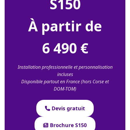
S150
À partir de
6 490 €
Installation professionnelle et personnalisation
incluses
Disponible partout en France (hors Corse et
DOM-TOM)
Devis gratuit
Brochure S150