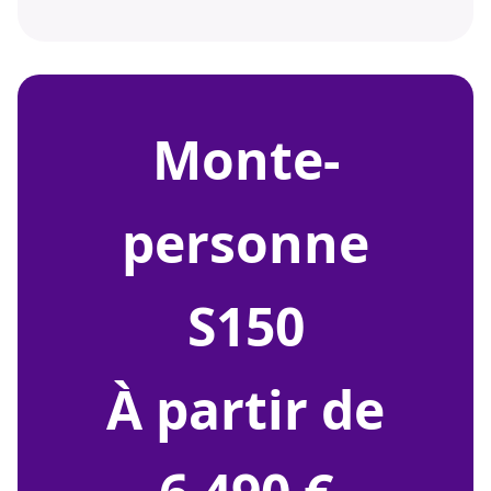
monte-
personne
S150
À partir de