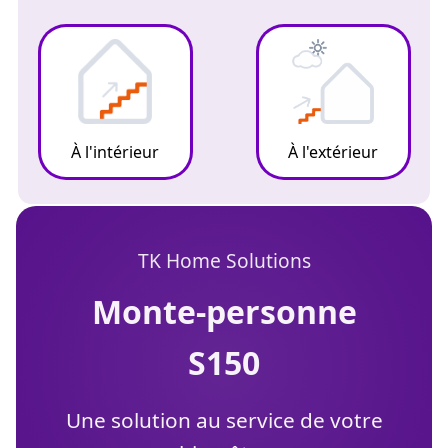
À l'intérieur
À l'extérieur
TK Home Solutions
monte-personne
S150
Une solution au service de votre