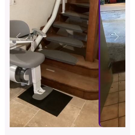
Précédent
Suivant