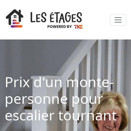
Prix d'un monte-
personne pour
escalier tournant