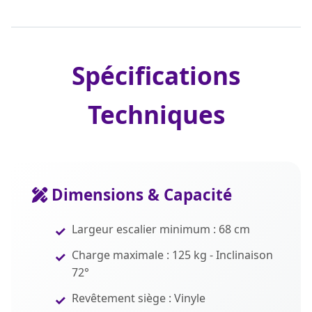
Spécifications
Techniques
Dimensions & Capacité
Largeur escalier minimum : 68 cm
Charge maximale : 125 kg - Inclinaison
72°
Revêtement siège : Vinyle