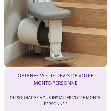
OBTENEZ VOTRE DEVIS DE VOTRE
MONTE-PERSONNE
OÙ SOUHAITEZ-VOUS INSTALLER VOTRE MONTE-
PERSONNE ?