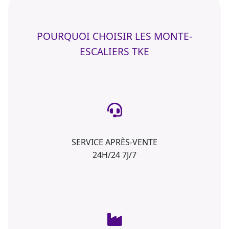
POURQUOI CHOISIR LES MONTE-
ESCALIERS TKE
SERVICE APRÈS-VENTE
24H/24 7J/7