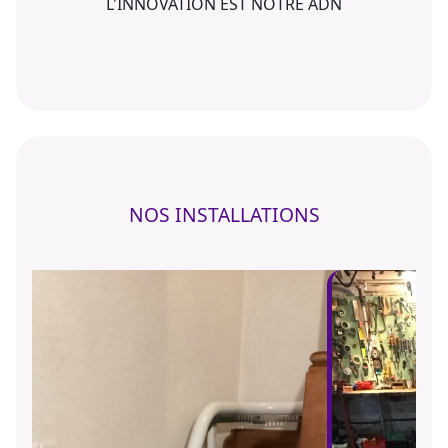
L'INNOVATION EST NOTRE ADN
NOS INSTALLATIONS