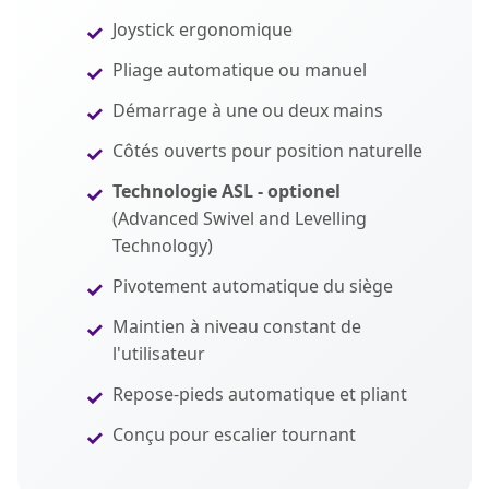
Joystick ergonomique
Pliage automatique ou manuel
Démarrage à une ou deux mains
Côtés ouverts pour position naturelle
Technologie ASL - optionel
(Advanced Swivel and Levelling
Technology)
Pivotement automatique du siège
Maintien à niveau constant de
l'utilisateur
Repose-pieds automatique et pliant
Conçu pour escalier tournant