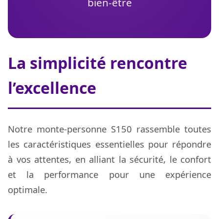
bien-être
La simplicité rencontre
l’excellence
Notre monte-personne S150 rassemble toutes
les caractéristiques essentielles pour répondre
à vos attentes, en alliant la sécurité, le confort
et la performance pour une expérience
optimale.