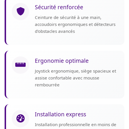
Sécurité renforcée
Ceinture de sécurité à une main,
accoudoirs ergonomiques et détecteurs
d'obstacles avancés
Ergonomie optimale
Joystick ergonomique, siège spacieux et
assise confortable avec mousse
rembourrée
Installation express
Installation professionnelle en moins de