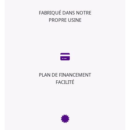
FABRIQUÉ DANS NOTRE
PROPRE USINE
PLAN DE FINANCEMENT
FACILITÉ