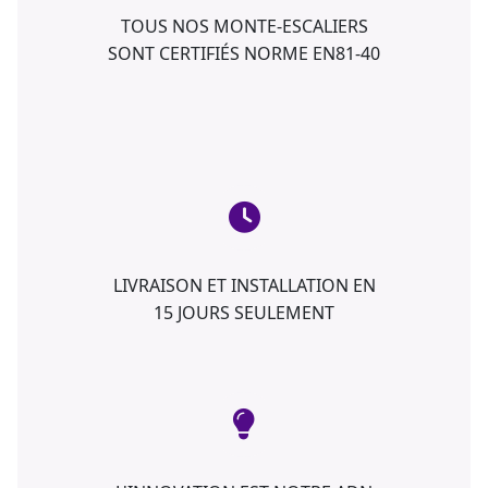
TOUS NOS MONTE-ESCALIERS
SONT CERTIFIÉS NORME EN81-40
LIVRAISON ET INSTALLATION EN
15 JOURS SEULEMENT