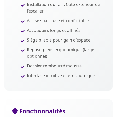
Installation du rail : Côté extérieur de
l’escalier
Assise spacieuse et confortable
Accoudoirs longs et affinés
Siège pliable pour gain d'espace
Repose-pieds ergonomique (large
optionnel)
Dossier rembourré mousse
Interface intuitive et ergonomique
Fonctionnalités