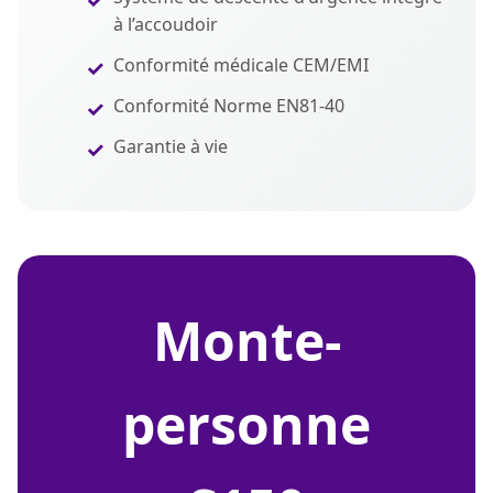
à l’accoudoir
Conformité médicale CEM/EMI
Conformité Norme EN81-40
Garantie à vie
monte-
personne