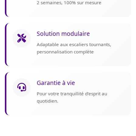
2 semaines, 100% sur mesure
Solution modulaire
Adaptable aux escaliers tournants,
personnalisation complète
Garantie à vie
Pour votre tranquillité d’esprit au
quotidien.