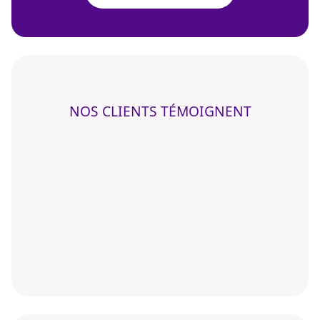
NOS CLIENTS TÉMOIGNENT