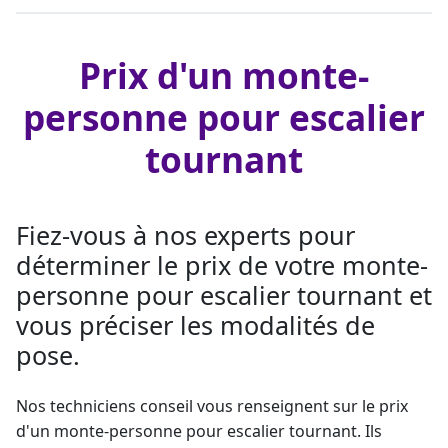
Prix d'un monte-
personne pour escalier
tournant
Fiez-vous à nos experts pour
déterminer le prix de votre monte-
personne pour escalier tournant et
vous préciser les modalités de
pose.
Nos techniciens conseil vous renseignent sur le prix
d'un
monte-personne
pour escalier tournant. Ils