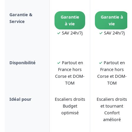
Garantie &
Garantie
Garantie à
Service
à vie
vie
✓
SAV 24h/7j
✓
SAV 24h/7j
Disponibilité
✓
Partout en
✓
Partout en
France hors
France hors
Corse et DOM-
Corse et DOM-
TOM
TOM
Idéal pour
Escaliers droits
Escaliers droits
Budget
et tournant
optimisé
Confort
amélioré