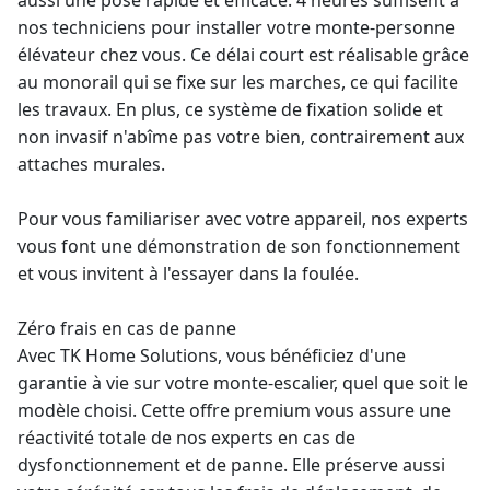
aussi une pose rapide et efficace. 4 heures suffisent à
nos techniciens pour
installer votre monte-personne
élévateur chez vous. Ce délai court est réalisable grâce
au monorail qui se fixe sur les marches, ce qui facilite
les travaux. En plus, ce système de fixation solide et
non invasif n'abîme pas votre bien, contrairement aux
attaches murales.
Pour vous familiariser avec votre appareil, nos experts
vous font une démonstration de son fonctionnement
et vous invitent à l'essayer dans la foulée.
Zéro frais en cas de panne
Avec TK Home Solutions, vous bénéficiez d'une
garantie à vie
sur votre monte-escalier, quel que soit le
modèle choisi. Cette offre premium vous assure une
réactivité totale de nos experts en cas de
dysfonctionnement et de panne. Elle préserve aussi