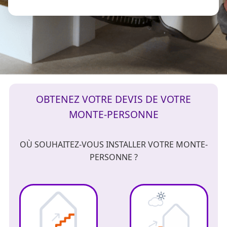
OBTENEZ VOTRE DEVIS DE VOTRE
MONTE-PERSONNE
OÙ SOUHAITEZ-VOUS INSTALLER VOTRE MONTE-
PERSONNE ?