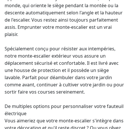
monde, qui oriente le siège pendant la montée ou la
descente automatiquement selon l'angle et la hauteur
de l'escalier. Vous restez ainsi toujours parfaitement
assis. Emprunter votre monte-escalier est un vrai
plaisir.
Spécialement conçu pour résister aux intempéries,
notre
monte-escalier extérieur
vous assure un
déplacement sécurisé et confortable. Il est livré avec
une housse de protection et il possède un siège
lavable. Parfait pour déambuler dans votre jardin
comme avant, continuer à cultiver votre jardin ou pour
sortir faire vos courses sereinement.
De multiples options pour personnaliser votre fauteuil
électrique
Vous aimeriez que votre monte-escalier s'intègre dans
votre décoration et qu'il reste discret ? Ou vous rêvez