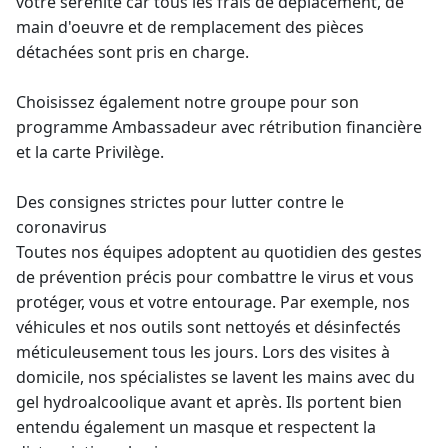
votre sérénité car tous les frais de déplacement, de
main d'oeuvre et de remplacement des pièces
détachées sont pris en charge.
Choisissez également notre groupe pour son
programme Ambassadeur avec rétribution financière
et la carte Privilège.
Des consignes strictes pour lutter contre le
coronavirus
Toutes nos équipes adoptent au quotidien des gestes
de prévention précis pour combattre le virus et vous
protéger, vous et votre entourage. Par exemple, nos
véhicules et nos outils sont nettoyés et désinfectés
méticuleusement tous les jours. Lors des visites à
domicile, nos spécialistes se lavent les mains avec du
gel hydroalcoolique avant et après. Ils portent bien
entendu également un masque et respectent la