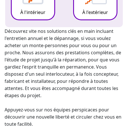
À l'intérieur
À l'extérieur
Découvrez vite nos solutions clés en main incluant
l'entretien annuel et le dépannage, si vous voulez
acheter un monte-personne
s pour vous ou pour un
proche. Nous assurons des prestations complètes, de
l'étude de projet jusqu'à la réparation, pour que vous
gardiez l'esprit tranquille en permanence. Vous
disposez d'un seul interlocuteur, à la fois concepteur,
fabricant et installateur, pour répondre à toutes
attentes. Et vous êtes accompagné durant toutes les
étapes du projet.
Appuyez-vous sur nos équipes perspicaces pour
découvrir une nouvelle liberté et circuler chez vous en
toute facilité.