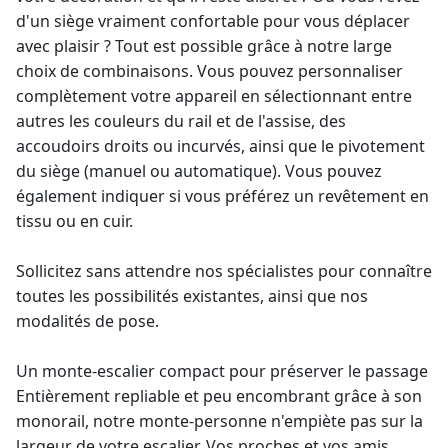
d'un siège vraiment confortable pour vous déplacer
avec plaisir ? Tout est possible grâce à notre large
choix de combinaisons. Vous pouvez personnaliser
complètement votre appareil en sélectionnant entre
autres les couleurs du rail et de l'assise, des
accoudoirs droits ou incurvés, ainsi que le pivotement
du siège (manuel ou automatique). Vous pouvez
également indiquer si vous préférez un revêtement en
tissu ou en cuir.
Sollicitez sans attendre nos spécialistes pour connaître
toutes les possibilités existantes, ainsi que nos
modalités de pose.
Un monte-escalier compact pour préserver le passage
Entièrement repliable et peu encombrant grâce à son
monorail, notre monte-personne n'empiète pas sur la
largeur de votre escalier. Vos proches et vos amis