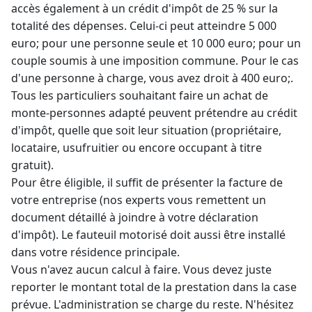
accès également à un crédit d'impôt de 25 % sur la
totalité des dépenses. Celui-ci peut atteindre 5 000
euro; pour une personne seule et 10 000 euro; pour un
couple soumis à une imposition commune. Pour le cas
d'une personne à charge, vous avez droit à 400 euro;.
Tous les particuliers souhaitant faire un
achat de
monte-personnes
adapté peuvent prétendre au crédit
d'impôt, quelle que soit leur situation (propriétaire,
locataire, usufruitier ou encore occupant à titre
gratuit).
Pour être éligible, il suffit de présenter la facture de
votre entreprise (nos experts vous remettent un
document détaillé à joindre à votre déclaration
d'impôt). Le fauteuil motorisé doit aussi être installé
dans votre résidence principale.
Vous n'avez aucun calcul à faire. Vous devez juste
reporter le montant total de la prestation dans la case
prévue. L'administration se charge du reste. N'hésitez