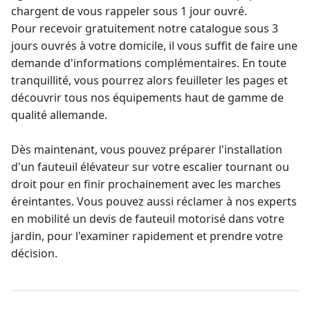
chargent de vous rappeler sous 1 jour ouvré.
Pour recevoir gratuitement notre catalogue sous 3
jours ouvrés à votre domicile, il vous suffit de faire une
demande d'informations complémentaires. En toute
tranquillité, vous pourrez alors feuilleter les pages et
découvrir tous nos équipements haut de gamme de
qualité allemande.
Dès maintenant, vous pouvez préparer l'
installation
d'un fauteuil élévateur
sur votre escalier tournant ou
droit pour en finir prochainement avec les marches
éreintantes. Vous pouvez aussi réclamer à nos experts
en mobilité un
devis de fauteuil motorisé dans votre
jardin
, pour l'examiner rapidement et prendre votre
décision.