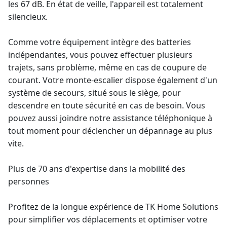
les 67 dB. En état de veille, l'appareil est totalement
silencieux.
Comme votre équipement intègre des batteries
indépendantes, vous pouvez effectuer plusieurs
trajets, sans problème, même en cas de coupure de
courant. Votre monte-escalier dispose également d'un
système de secours, situé sous le siège, pour
descendre en toute sécurité en cas de besoin. Vous
pouvez aussi joindre notre assistance téléphonique à
tout moment pour déclencher un dépannage au plus
vite.
Plus de 70 ans d'expertise dans la mobilité des
personnes
Profitez de la longue expérience de TK Home Solutions
pour simplifier vos déplacements et optimiser votre