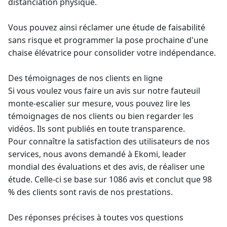
distanciation physique.
Vous pouvez ainsi réclamer une étude de faisabilité
sans risque et programmer la pose prochaine d'une
chaise élévatrice
pour consolider votre indépendance.
Des témoignages de nos clients en ligne
Si vous voulez vous faire un avis sur notre fauteuil
monte-escalier sur mesure
, vous pouvez lire les
témoignages de nos clients ou bien regarder les
vidéos. Ils sont publiés en toute transparence.
Pour connaître la satisfaction des utilisateurs de nos
services, nous avons demandé à Ekomi,
leader
mondial
des évaluations et des avis, de réaliser une
étude. Celle-ci se base sur 1086 avis et conclut que 98
% des clients sont ravis de nos prestations.
Des réponses précises à toutes vos questions