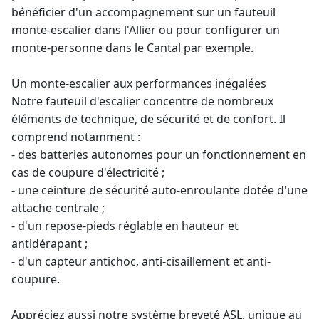
bénéficier d'un accompagnement sur un
fauteuil
monte-escalier
dans l'Allier ou pour configurer un
monte-personne
dans le Cantal par exemple.
Un monte-escalier aux performances inégalées
Notre fauteuil d'escalier concentre de nombreux
éléments de technique, de sécurité et de confort. Il
comprend notamment :
- des batteries autonomes pour un fonctionnement en
cas de coupure d'électricité ;
- une ceinture de sécurité auto-enroulante dotée d'une
attache centrale ;
- d'un repose-pieds réglable en hauteur et
antidérapant ;
- d'un capteur antichoc, anti-cisaillement et anti-
coupure.
Appréciez aussi notre système breveté ASL, unique au