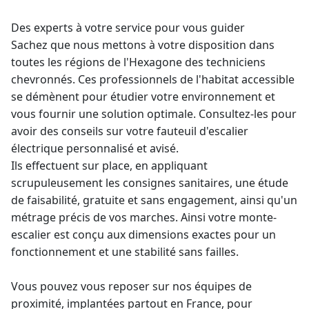
Des experts à votre service pour vous guider
Sachez que nous mettons à votre disposition dans
toutes les régions de l'Hexagone des techniciens
chevronnés. Ces professionnels de l'habitat accessible
se démènent pour étudier votre environnement et
vous fournir une solution optimale. Consultez-les pour
avoir des conseils sur votre fauteuil d'escalier
électrique personnalisé et avisé.
Ils effectuent sur place, en appliquant
scrupuleusement les consignes sanitaires, une étude
de faisabilité, gratuite et sans engagement, ainsi qu'un
métrage précis de vos marches. Ainsi votre monte-
escalier est conçu aux dimensions exactes pour un
fonctionnement et une stabilité sans failles.
Vous pouvez vous reposer sur nos équipes de
proximité, implantées partout en France, pour