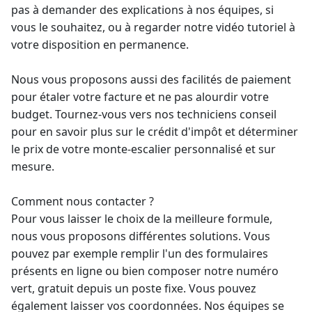
pas à demander des explications à nos équipes, si
vous le souhaitez, ou à regarder notre vidéo tutoriel à
votre disposition en permanence.
Nous vous proposons aussi des facilités de paiement
pour étaler votre facture et ne pas alourdir votre
budget. Tournez-vous vers nos techniciens conseil
pour en savoir plus sur le crédit d'impôt et déterminer
le prix de votre monte-escalier personnalisé et sur
mesure.
Comment nous contacter ?
Pour vous laisser le choix de la meilleure formule,
nous vous proposons différentes solutions. Vous
pouvez par exemple remplir l'un des formulaires
présents en ligne ou bien composer notre numéro
vert, gratuit depuis un poste fixe. Vous pouvez
également laisser vos coordonnées. Nos équipes se