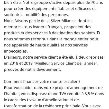
bien-être. Notre groupe s'active depuis plus de 70 ans
pour créer des équipements fiables et efficaces et
soutenir la mobilité des personnes.
Nous faisons partie de la Silver Alliance, dont les
membres, tous leaders français, proposent des
produits et des services à destination des seniors. Et
nous sommes reconnus dans le monde entier pour
nos appareils de haute qualité et nos services
impeccables.
D'ailleurs, notre service client a été élu à deux reprises
en 2018 et 2019 "Meilleur Service Client de l'année",
preuves de notre dévouement.
Comment financer votre monte-escalier ?
Pour vous aider dans votre projet d'aménagement de
l'habitat, vous disposez d'une TVA réduite à 5,5 % dans
le cadre des travaux d'amélioration et de
transformation de la résidence principale. Vous avez