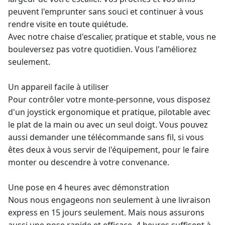
peuvent l'emprunter sans souci et continuer à vous
rendre visite en toute quiétude.
Avec notre chaise d'escalier, pratique et stable, vous ne
bouleversez pas votre quotidien. Vous l'améliorez
seulement.
Un appareil facile à utiliser
Pour contrôler votre monte-personne, vous disposez
d'un joystick ergonomique et pratique, pilotable avec
le plat de la main ou avec un seul doigt. Vous pouvez
aussi demander une télécommande sans fil, si vous
êtes deux à vous servir de l'équipement, pour le faire
monter ou descendre à votre convenance.
Une pose en 4 heures avec démonstration
Nous nous engageons non seulement à une livraison
express en 15 jours seulement. Mais nous assurons