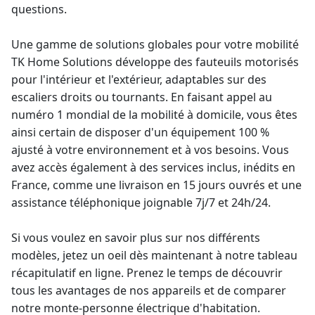
questions.
Une gamme de solutions globales pour votre mobilité
TK Home Solutions développe des fauteuils motorisés
pour l'intérieur et l'extérieur, adaptables sur des
escaliers droits ou tournants. En faisant appel au
numéro 1 mondial de la mobilité à domicile, vous êtes
ainsi certain de disposer d'un équipement 100 %
ajusté à votre environnement et à vos besoins. Vous
avez accès également à des services inclus, inédits en
France, comme une livraison en 15 jours ouvrés et une
assistance téléphonique joignable 7j/7 et 24h/24.
Si vous voulez en savoir plus sur nos différents
modèles, jetez un oeil dès maintenant à notre tableau
récapitulatif en ligne. Prenez le temps de découvrir
tous les avantages de nos appareils et de comparer
notre
monte-personne électrique
d'habitation.