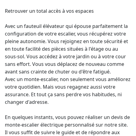
Retrouver un total accès à vos espaces
Avec un
fauteuil élévateur
qui épouse parfaitement la
configuration de votre escalier, vous récupérez votre
pleine autonomie. Vous rejoignez en toute sécurité et
en toute facilité des pièces situées à l'étage ou au
sous-sol. Vous accédez à votre jardin ou à votre cour
sans effort. Vous vous déplacez de nouveau comme
avant sans crainte de chuter ou d'être fatigué.
Avec un
monte-escalier
, non seulement vous améliorez
votre quotidien. Mais vous regagnez aussi votre
assurance. Et tout ça sans perdre vos habitudes, ni
changer d'adresse.
En quelques instants, vous pouvez réaliser un devis de
monte-escalier électrique
personnalisé sur notre site.
Il vous suffit de suivre le guide et de répondre aux