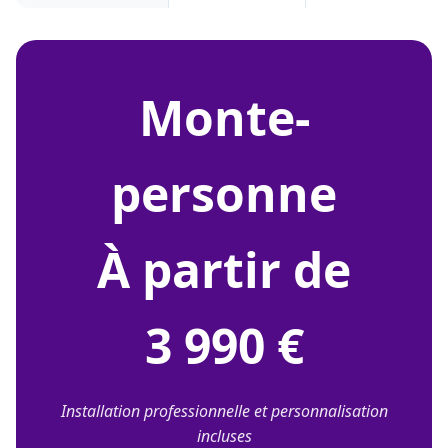
monte-
personne
À partir de
3 990 €
Installation professionnelle et personnalisation
incluses