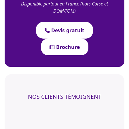
Disponible partout en France (hors Corse et
DOM-TOM)
Devis gratuit
Brochure
NOS CLIENTS TÉMOIGNENT