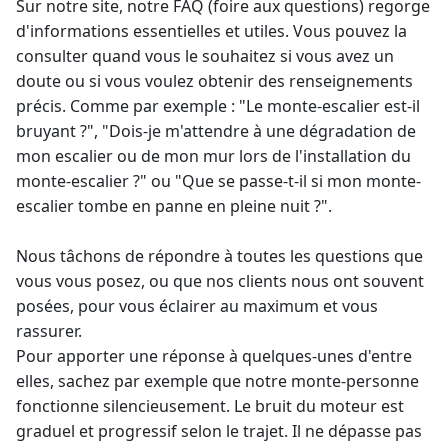
Sur notre site, notre FAQ (foire aux questions) regorge
d'informations essentielles et utiles. Vous pouvez la
consulter quand vous le souhaitez si vous avez un
doute ou si vous voulez obtenir des renseignements
précis. Comme par exemple : "Le monte-escalier est-il
bruyant ?", "Dois-je m'attendre à une dégradation de
mon escalier ou de mon mur lors de l'installation du
monte-escalier ?" ou "Que se passe-t-il si mon monte-
escalier tombe en panne en pleine nuit ?".
Nous tâchons de répondre à toutes les questions que
vous vous posez, ou que nos clients nous ont souvent
posées, pour vous éclairer au maximum et vous
rassurer.
Pour apporter une réponse à quelques-unes d'entre
elles, sachez par exemple que notre monte-personne
fonctionne silencieusement. Le bruit du moteur est
graduel et progressif selon le trajet. Il ne dépasse pas