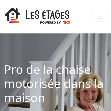
Pro de la chaise
motorisée dans la
maison