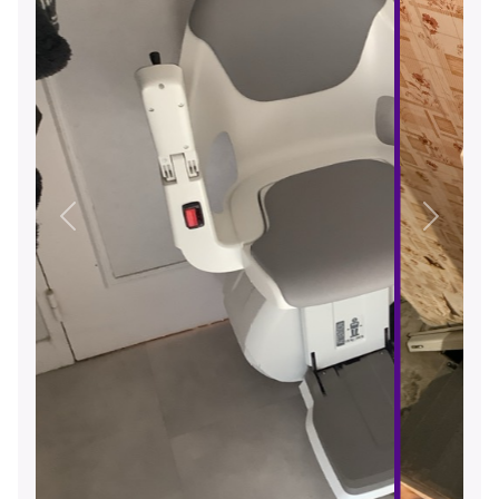
Précédent
Suivant