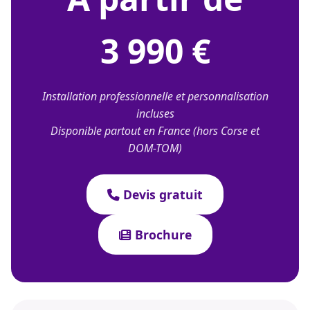
3 990 €
Installation professionnelle et personnalisation
incluses
Disponible partout en France (hors Corse et
DOM-TOM)
Devis gratuit
Brochure