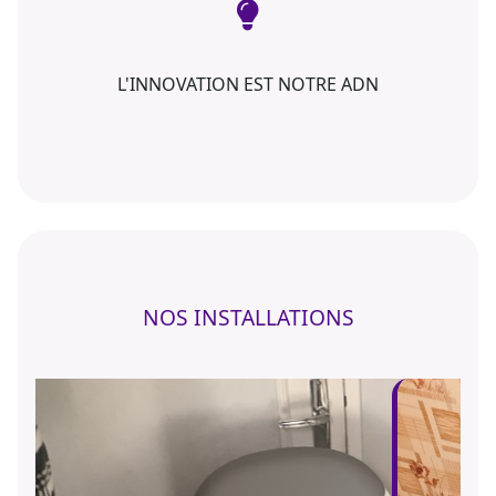
L'INNOVATION EST NOTRE ADN
NOS INSTALLATIONS