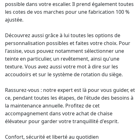
possible dans votre escalier. Il prend également toutes
les cotes de vos marches pour une fabrication 100 %
ajustée.
Découvrez aussi grâce à lui toutes les options de
personnalisation possibles et faites votre choix. Pour
l'assise, vous pouvez notamment sélectionner une
teinte en particulier, un revêtement, ainsi qu'une
texture. Vous avez aussi votre mot à dire sur les
accoudoirs et sur le système de rotation du siège.
Rassurez-vous : notre expert est là pour vous guider, et
ce, pendant toutes les étapes, de l'étude des besoins à
la maintenance annuelle. Profitez de cet
accompagnement dans votre achat de chaise
élévateur pour garder votre tranquillité d'esprit.
Confort, sécurité et liberté au quotidien