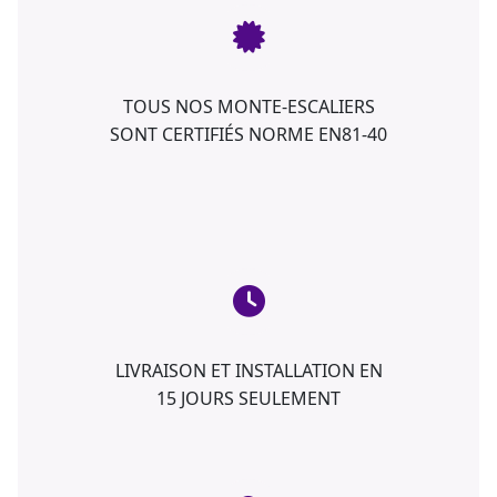
TOUS NOS MONTE-ESCALIERS
SONT CERTIFIÉS NORME EN81-40
LIVRAISON ET INSTALLATION EN
15 JOURS SEULEMENT