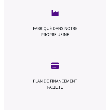
FABRIQUÉ DANS NOTRE
PROPRE USINE
PLAN DE FINANCEMENT
FACILITÉ