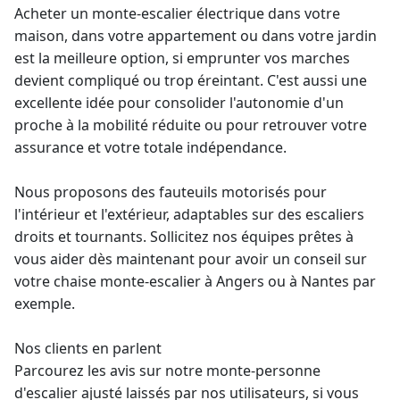
Acheter un
monte-escalier électrique
dans votre
maison, dans votre appartement ou dans votre jardin
est la meilleure option, si emprunter vos marches
devient compliqué ou trop éreintant. C'est aussi une
excellente idée pour consolider l'autonomie d'un
proche à la mobilité réduite ou pour retrouver votre
assurance et votre totale indépendance.
Nous proposons des fauteuils motorisés pour
l'intérieur et l'extérieur, adaptables sur des escaliers
droits et tournants. Sollicitez nos équipes prêtes à
vous aider dès maintenant pour avoir un conseil sur
votre
chaise monte-escalier
à Angers ou à Nantes par
exemple.
Nos clients en parlent
Parcourez les avis sur notre
monte-personne
d'escalier ajusté laissés par nos utilisateurs, si vous