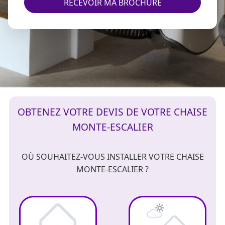
RECEVOIR MA BROCHURE
OBTENEZ VOTRE DEVIS DE VOTRE CHAISE
MONTE-ESCALIER
OÙ SOUHAITEZ-VOUS INSTALLER VOTRE CHAISE
MONTE-ESCALIER ?