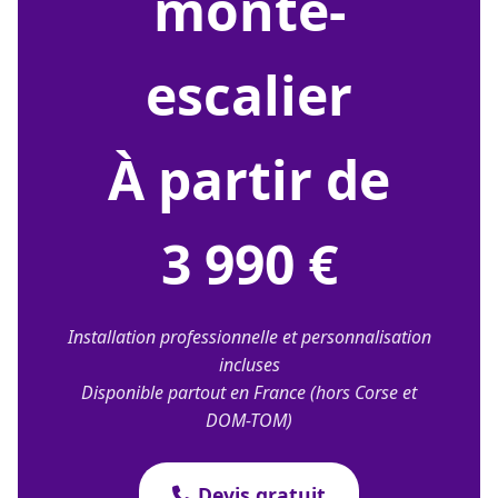
monte-
escalier
À partir de
3 990 €
Installation professionnelle et personnalisation
incluses
Disponible partout en France (hors Corse et
DOM-TOM)
Devis gratuit