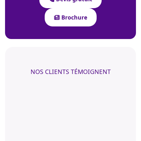
Brochure
NOS CLIENTS TÉMOIGNENT