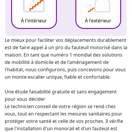
À l'intérieur
À l'extérieur
Le mieux pour faciliter vos déplacements durablement
est de faire appel à un pro du fauteuil motorisé dans la
maison. En tant que numéro 1 mondial des solutions
de mobilité à domicile et de l'aménagement de
l'habitat, nous configurons, puis concevons pour vous
un
monte-escalier
unique, fiable et confortable.
Une étude faisabilité gratuite et sans engagement
pour vous décider
Le technicien conseil de votre région se rend chez
vous, tout en respectant les mesures sanitaires pour
protéger votre santé et celle de vos proches. Il vérifie
que l'installation d'un monorail et d'un fauteuil est