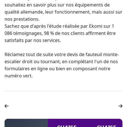
souhaitez en savoir plus sur nos équipements de
qualité allemande, leur fonctionnement, mais aussi sur
nos prestations.
Sachez que d'après l'étude réalisée par Ekomi sur 1
086 témoignages, 98 % de nos clients affirment être
satisfaits par nos services.
Réclamez tout de suite votre devis de fauteuil
monte-
escalier droit
ou tournant, en complétant l'un de nos
formulaires en ligne ou bien en composant notre
numéro vert.