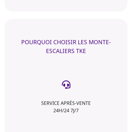
POURQUOI CHOISIR LES MONTE-
ESCALIERS TKE
SERVICE APRÈS-VENTE
24H/24 7J/7