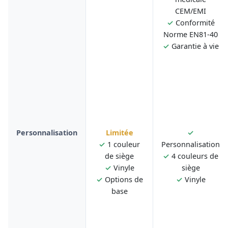
CEM/EMI
✓
Conformité
Norme EN81-40
✓
Garantie à vie
Personnalisation
Limitée
✓
✓
1 couleur
Personnalisation
de siège
✓
4 couleurs de
✓
Vinyle
siège
✓
Options de
✓
Vinyle
base