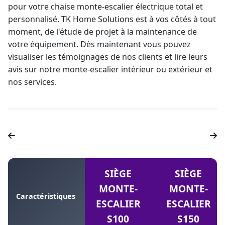
pour votre chaise
monte-escalier électrique
total et
personnalisé. TK Home Solutions est à vos côtés à tout
moment, de l'étude de projet à la maintenance de
votre équipement. Dès maintenant vous pouvez
visualiser les témoignages de nos clients et lire leurs
avis sur notre
monte-escalier
intérieur ou extérieur et
nos services.
SIÈGE
SIÈGE
MONTE-
MONTE-
Caractéristiques
ESCALIER
ESCALIER
S100
S150