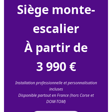
siège monte-
escalier
À partir de
3 990 €
Installation professionnelle et personnalisation
incluses
Disponible partout en France (hors Corse et
DOM-TOM)