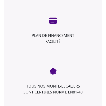
PLAN DE FINANCEMENT
FACILITÉ
TOUS NOS MONTE-ESCALIERS
SONT CERTIFIÉS NORME EN81-40