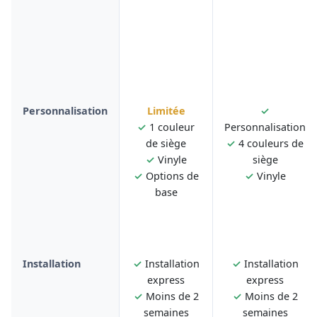
Personnalisation
Limitée
✓
✓
1 couleur
Personnalisation
de siège
✓
4 couleurs de
✓
Vinyle
siège
✓
Options de
✓
Vinyle
base
Installation
✓
Installation
✓
Installation
express
express
✓
Moins de 2
✓
Moins de 2
semaines
semaines