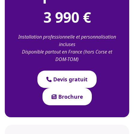
3 990 €
Installation professionnelle et personnalisation
incluses
Disponible partout en France (hors Corse et
DOM-TOM)
Devis gratuit
Brochure