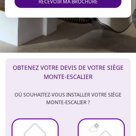
RECEVOIR MA BROCHURE
OBTENEZ VOTRE DEVIS DE VOTRE SIÈGE
MONTE-ESCALIER
OÙ SOUHAITEZ-VOUS INSTALLER VOTRE SIÈGE
MONTE-ESCALIER ?