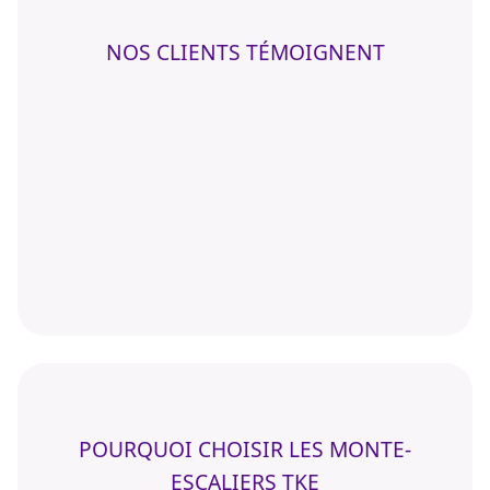
NOS CLIENTS TÉMOIGNENT
POURQUOI CHOISIR LES MONTE-
ESCALIERS TKE