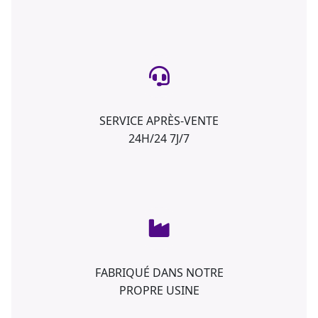
SERVICE APRÈS-VENTE
24H/24 7J/7
FABRIQUÉ DANS NOTRE
PROPRE USINE