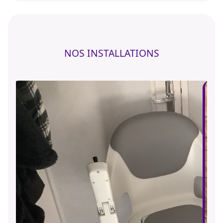
NOS INSTALLATIONS