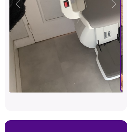
Précédent
Suivant