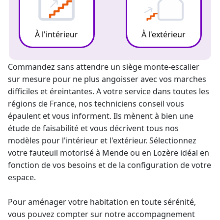
À l'intérieur
À l'extérieur
Commandez sans attendre un
siège monte-escalier
sur mesure pour ne plus angoisser avec vos marches
difficiles et éreintantes. A votre service dans toutes les
régions de France, nos techniciens conseil vous
épaulent et vous informent. Ils mènent à bien une
étude de faisabilité et vous décrivent tous nos
modèles pour l'intérieur et l'extérieur. Sélectionnez
votre fauteuil motorisé à Mende ou en Lozère idéal en
fonction de vos besoins et de la configuration de votre
espace.
Pour aménager votre habitation en toute sérénité,
vous pouvez compter sur notre accompagnement