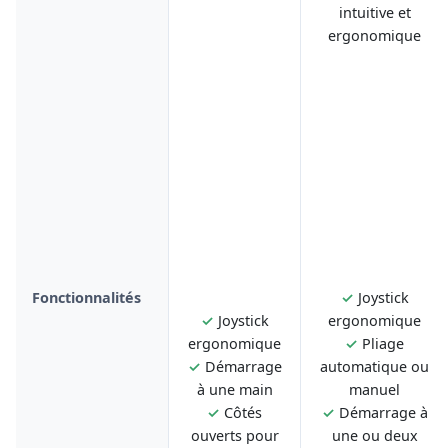
intuitive et
ergonomique
Fonctionnalités
✓
Joystick
✓
Joystick
ergonomique
ergonomique
✓
Pliage
✓
Démarrage
automatique ou
à une main
manuel
✓
Côtés
✓
Démarrage à
ouverts pour
une ou deux