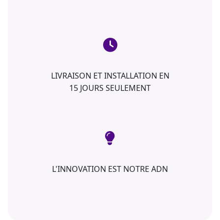
LIVRAISON ET INSTALLATION EN
15 JOURS SEULEMENT
L'INNOVATION EST NOTRE ADN