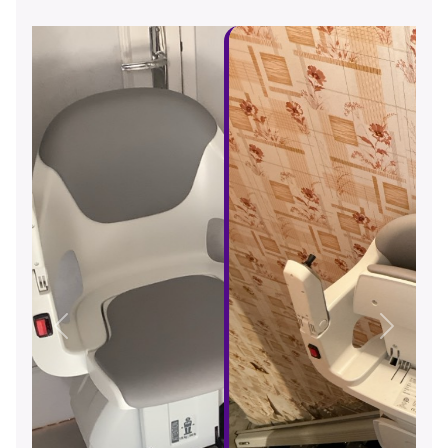
Précédent
Suivant