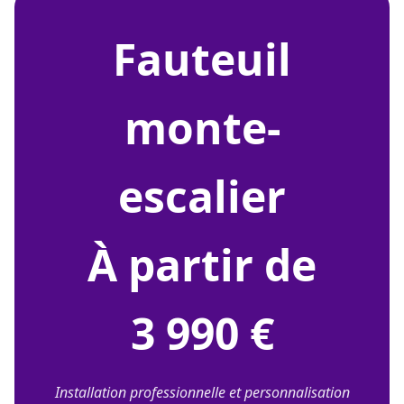
fauteuil
monte-
escalier
À partir de
3 990 €
Installation professionnelle et personnalisation