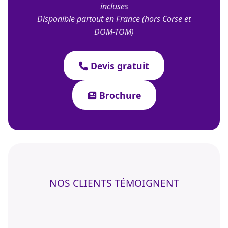
incluses
Disponible partout en France (hors Corse et
DOM-TOM)
Devis gratuit
Brochure
NOS CLIENTS TÉMOIGNENT