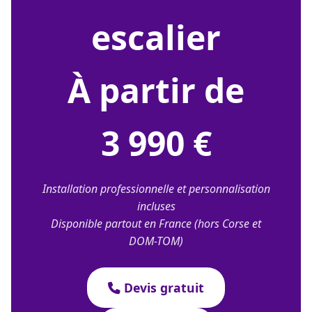
escalier
À partir de
3 990 €
Installation professionnelle et personnalisation
incluses
Disponible partout en France (hors Corse et
DOM-TOM)
Devis gratuit