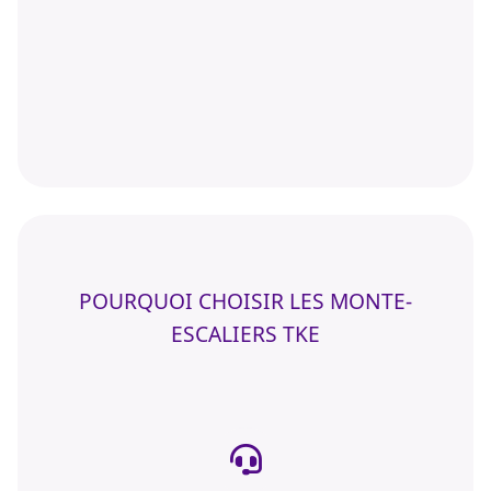
POURQUOI CHOISIR LES MONTE-
ESCALIERS TKE