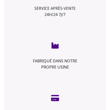
SERVICE APRÈS-VENTE
24H/24 7J/7
FABRIQUÉ DANS NOTRE
PROPRE USINE