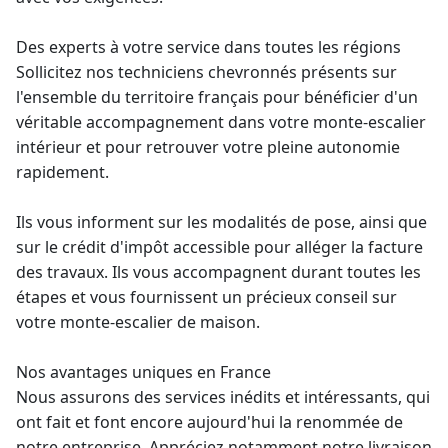
Des experts à votre service dans toutes les régions
Sollicitez nos techniciens chevronnés présents sur
l'ensemble du territoire français pour bénéficier d'un
véritable accompagnement dans votre
monte-escalier
intérieur
et pour retrouver votre pleine autonomie
rapidement.
Ils vous informent sur les modalités de pose, ainsi que
sur le crédit d'impôt accessible pour alléger la facture
des travaux. Ils vous accompagnent durant toutes les
étapes et vous fournissent un précieux
conseil sur
votre monte-escalier de maison
.
Nos avantages uniques en France
Nous assurons des services inédits et intéressants, qui
ont fait et font encore aujourd'hui la renommée de
notre entreprise. Appréciez notamment notre livraison