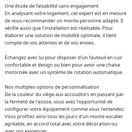
Une étude de faisabilité sans engagement
En analysant votre logement, cet expert est en mesure
de vous recommander un
monte-personne
adapté. Il
vérifie aussi que l'installation est réalisable. Pour
élaborer une solution de mobilité optimale, il tient
compte de vos attentes et de vos envies.
Échangez avec lui pour disposer d'un fauteuil en cuir
confortable et design ou bien pour avoir une chaise
motorisée avec un système de rotation automatique.
Nos multiples options de personnalisation
De la couleur du siège aux accoudoirs en passant par
la fermeté de l'assise, vous avez l'opportunité de
configurer votre équipement comme vous l'entendez.
Vous profitez ainsi tous les jours d'un
monte-escalier
agréable, en accord total avec votre décoration ou
avec vos exigences.