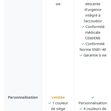
vie
descente
d’urgence
intégré à
l’accoudoir
✓
Conformité
médicale
CEM/EMI
✓
Conformité
Norme EN81-40
✓
Garantie à vie
Personnalisation
Limitée
✓
✓
1 couleur
Personnalisation
de siège
✓
4 couleurs de