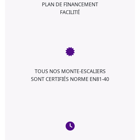
PLAN DE FINANCEMENT
FACILITÉ
TOUS NOS MONTE-ESCALIERS
SONT CERTIFIÉS NORME EN81-40