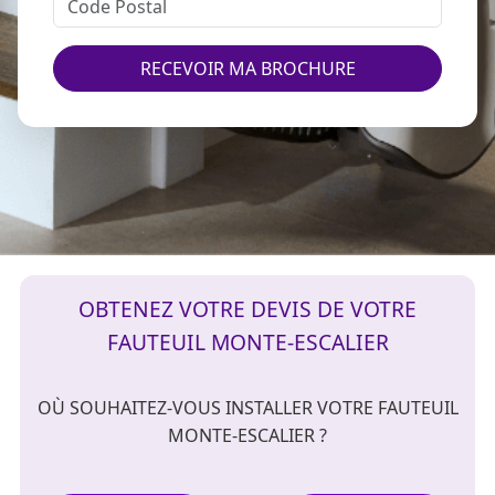
RECEVOIR MA BROCHURE
OBTENEZ VOTRE DEVIS DE VOTRE
FAUTEUIL MONTE-ESCALIER
OÙ SOUHAITEZ-VOUS INSTALLER VOTRE FAUTEUIL
MONTE-ESCALIER ?