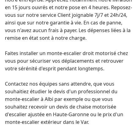
en 15 jours ouvrés et notre pose en 4 heures. Reposez-
vous sur notre service Client joignable 7j/7 et 24h/24,
ainsi que sur notre
garantie à vie
. En cas de panne,
vous n'avez aucun frais à payer. Les dépenses liées à la
remise en état sont à notre charge.
Faites installer un
monte-escalier droit
motorisé chez
vous pour sécuriser vos déplacements et retrouver
votre sérénité d'esprit pendant longtemps.
Contactez nos équipes sans attendre, que vous
souhaitiez étudier le devis d'un professionnel du
monte-escalier à Albi par exemple ou que vous
souhaitez recevoir un devis de chaise motorisée
d'escalier ajustée en Haute-Garonne ou le
prix d'un
monte-escalier extérieur
dans le Var.