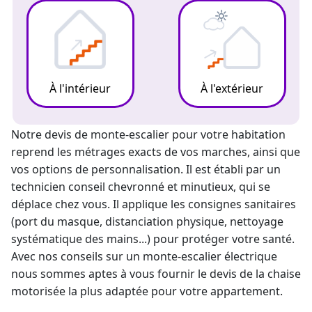
À l'intérieur
À l'extérieur
Notre
devis de monte-escalier
pour votre habitation
reprend les métrages exacts de vos marches, ainsi que
vos options de personnalisation. Il est établi par un
technicien conseil chevronné et minutieux, qui se
déplace chez vous. Il applique les consignes sanitaires
(port du masque, distanciation physique, nettoyage
systématique des mains...) pour protéger votre santé.
Avec nos conseils sur un
monte-escalier électrique
nous sommes aptes à vous fournir le devis de la chaise
motorisée la plus adaptée pour votre appartement.