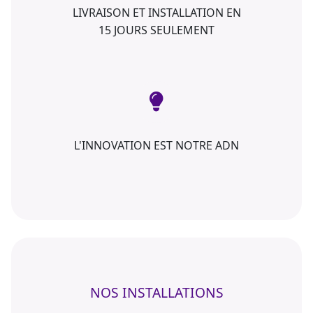
LIVRAISON ET INSTALLATION EN
15 JOURS SEULEMENT
L'INNOVATION EST NOTRE ADN
NOS INSTALLATIONS