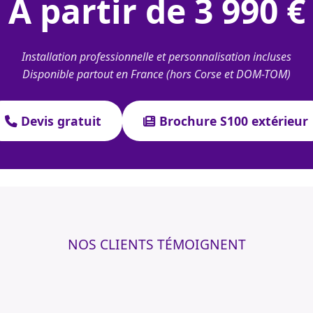
À partir de 3 990 €
Installation professionnelle et personnalisation incluses
Disponible partout en France (hors Corse et DOM-TOM)
Devis gratuit
Brochure S100 extérieur
NOS CLIENTS TÉMOIGNENT