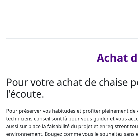
Achat d
Pour votre achat de chaise po
l'écoute.
Pour préserver vos habitudes et profiter pleinement d
techniciens conseil sont là pour vous guider et vous accom
aussi sur place la faisabilité du projet et enregistrent t
environnement. Bougez comme vous le souhaitez sans effo