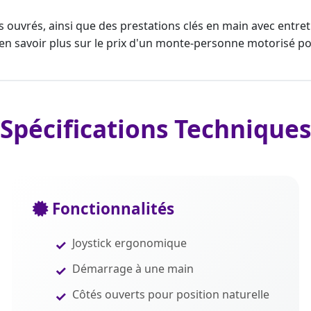
s ouvrés, ainsi que des prestations clés en main avec entr
n savoir plus sur le prix d'un
monte-personne
motorisé pou
Spécifications Techniques
Fonctionnalités
Joystick ergonomique
Démarrage à une main
Côtés ouverts pour position naturelle