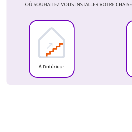
OÙ SOUHAITEZ-VOUS INSTALLER VOTRE CHAISE
À l'intérieur