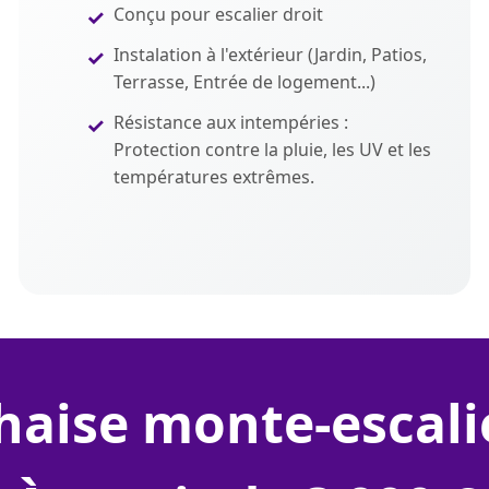
Conçu pour escalier droit
Instalation à l'extérieur (Jardin, Patios,
Terrasse, Entrée de logement...)
Résistance aux intempéries :
Protection contre la pluie, les UV et les
températures extrêmes.
chaise monte-escali