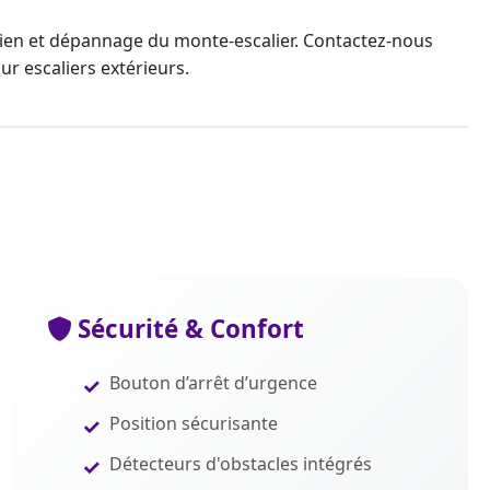
etien et dépannage du monte-escalier. Contactez-nous
r escaliers extérieurs.
Sécurité & Confort
Bouton d’arrêt d’urgence
Position sécurisante
Détecteurs d'obstacles intégrés