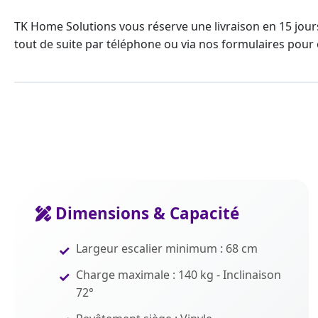
TK Home Solutions vous réserve une livraison en 15 jour
tout de suite par téléphone ou via nos formulaires pour e
Dimensions & Capacité
Largeur escalier minimum : 68 cm
Charge maximale : 140 kg - Inclinaison
72°