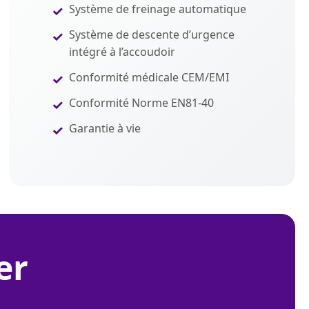
Système de freinage automatique
Système de descente d’urgence
intégré à l’accoudoir
Conformité médicale CEM/EMI
Conformité Norme EN81-40
Garantie à vie
er