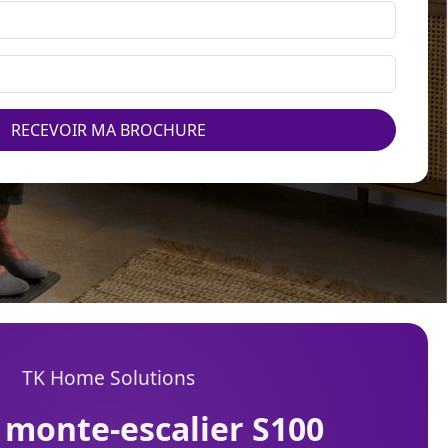
RECEVOIR MA BROCHURE
TK Home Solutions