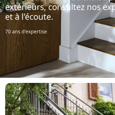
extérieurs, consultez nos exp
et à l'écoute.
70 ans d'expertise