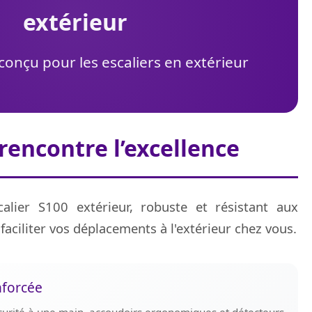
extérieur
onçu pour les escaliers en extérieur
 rencontre l’excellence
alier S100 extérieur, robuste et résistant aux
faciliter vos déplacements à l'extérieur chez vous.
nforcée