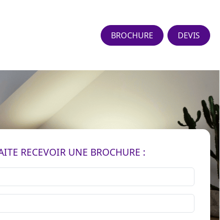
BROCHURE
DEVIS
AITE RECEVOIR UNE BROCHURE :