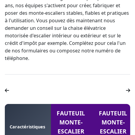
ans, nos équipes s'activent pour créer, fabriquer et
poser des
monte-escaliers
stables, fiables et pratiques
à l'utilisation. Vous pouvez dès maintenant nous
demander un
conseil sur la chaise élévatrice
motorisée d'escalier intérieur
ou extérieur et sur le
crédit d'impôt par exemple. Complétez pour cela l'un
de nos formulaires ou composez notre numéro de
téléphone.
FAUTEUIL
FAUTEUIL
MONTE-
MONTE-
Caractéristiques
ESCALIER
ESCALIER