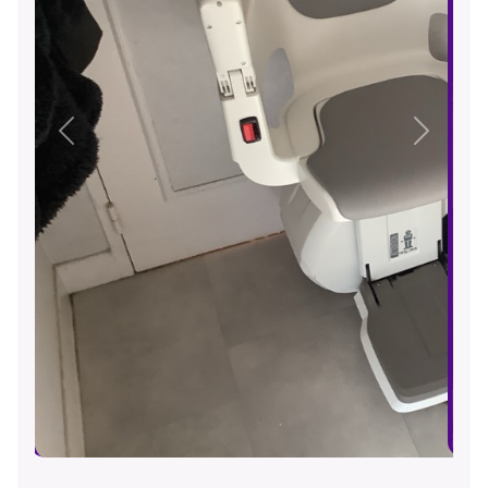
Précédent
Suivant