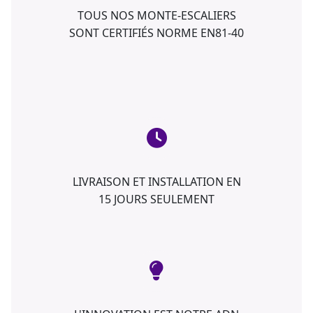
TOUS NOS MONTE-ESCALIERS
SONT CERTIFIÉS NORME EN81-40
LIVRAISON ET INSTALLATION EN
15 JOURS SEULEMENT