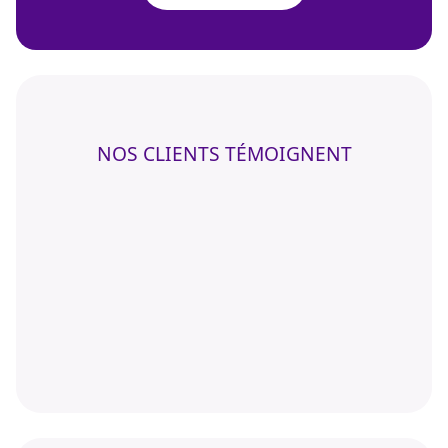
NOS CLIENTS TÉMOIGNENT