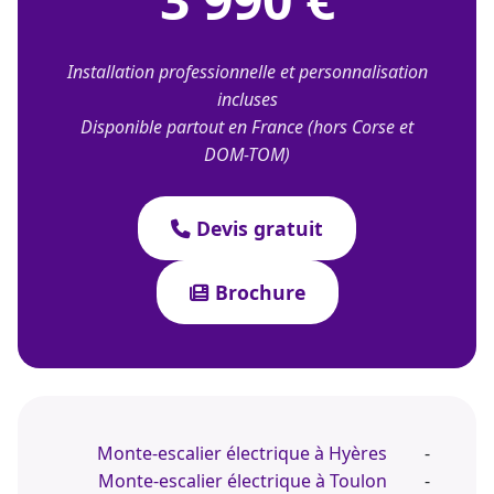
Installation professionnelle et personnalisation
incluses
Disponible partout en France (hors Corse et
DOM-TOM)
Devis gratuit
Brochure
Monte-escalier électrique à Hyères
-
Monte-escalier électrique à Toulon
-