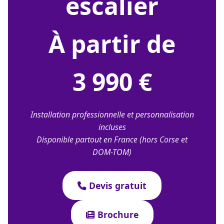
escalier
À partir de
3 990 €
Installation professionnelle et personnalisation
incluses
Disponible partout en France (hors Corse et
DOM-TOM)
Devis gratuit
Brochure