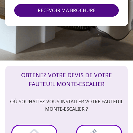
RECEVOIR MA BROCHURE
OBTENEZ VOTRE DEVIS DE VOTRE
FAUTEUIL MONTE-ESCALIER
OÙ SOUHAITEZ-VOUS INSTALLER VOTRE FAUTEUIL
MONTE-ESCALIER ?