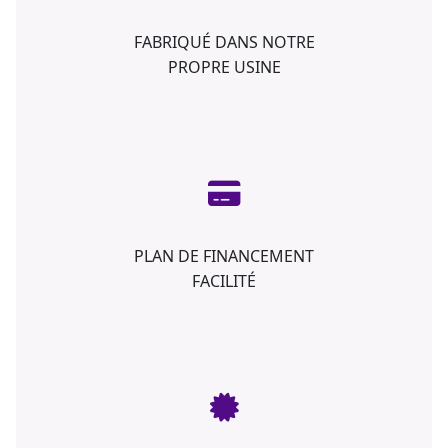
FABRIQUÉ DANS NOTRE
PROPRE USINE
PLAN DE FINANCEMENT
FACILITÉ