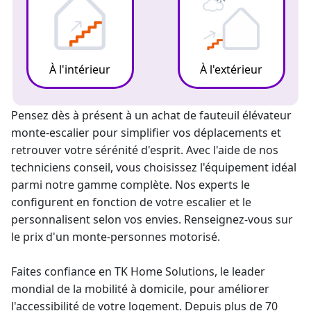
À l'intérieur
À l'extérieur
Pensez dès à présent à un
achat de fauteuil élévateur
monte-escalier
pour simplifier vos déplacements et
retrouver votre sérénité d'esprit. Avec l'aide de nos
techniciens conseil, vous choisissez l'équipement idéal
parmi notre gamme complète. Nos experts le
configurent en fonction de votre escalier et le
personnalisent selon vos envies. Renseignez-vous sur
le prix d'un
monte-personne
s motorisé.
Faites confiance en TK Home Solutions, le
leader
mondial
de la mobilité à domicile, pour améliorer
l'accessibilité de votre logement. Depuis plus de 70