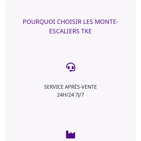
POURQUOI CHOISIR LES MONTE-
ESCALIERS TKE
SERVICE APRÈS-VENTE
24H/24 7J/7