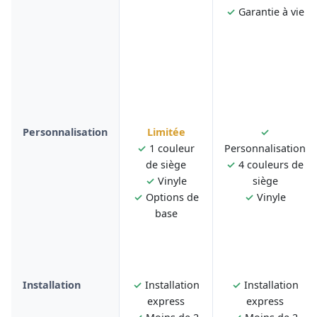
✓
Garantie à vie
Personnalisation
Limitée
✓
✓
1 couleur
Personnalisation
de siège
✓
4 couleurs de
✓
Vinyle
siège
✓
Options de
✓
Vinyle
base
Installation
✓
Installation
✓
Installation
express
express