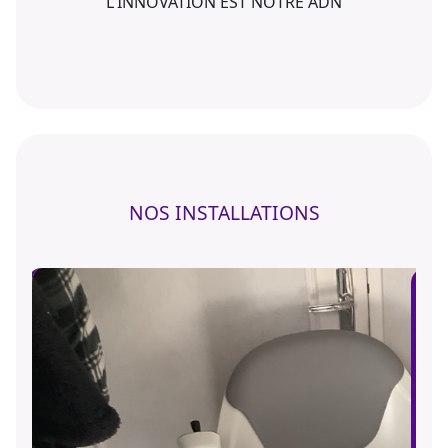
L'INNOVATION EST NOTRE ADN
NOS INSTALLATIONS