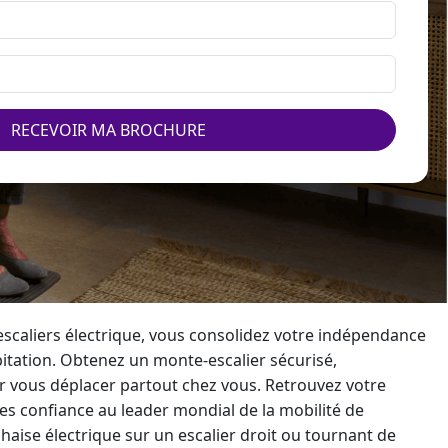
RECEVOIR MA BROCHURE
'escaliers électrique, vous consolidez votre indépendance
abitation. Obtenez un
monte-escalier
sécurisé,
r vous déplacer partout chez vous. Retrouvez votre
tes confiance au
leader mondial
de la mobilité de
chaise électrique sur un escalier
droit ou tournant de