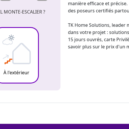
manière efficace et précise.
des poseurs certifiés partou
L MONTE-ESCALIER ?
TK Home Solutions, leader m
dans votre projet : solution
15 jours ouvrés, carte Priv
savoir plus sur le prix d'un
À l'extérieur