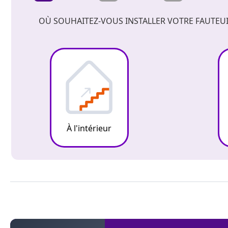
OÙ SOUHAITEZ-VOUS INSTALLER VOTRE FAUTEUI
À l'intérieur