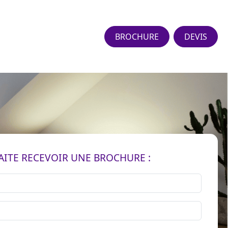
BROCHURE
DEVIS
AITE RECEVOIR UNE BROCHURE :