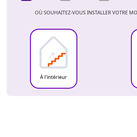
OÙ SOUHAITEZ-VOUS INSTALLER VOTRE MO
À l'intérieur