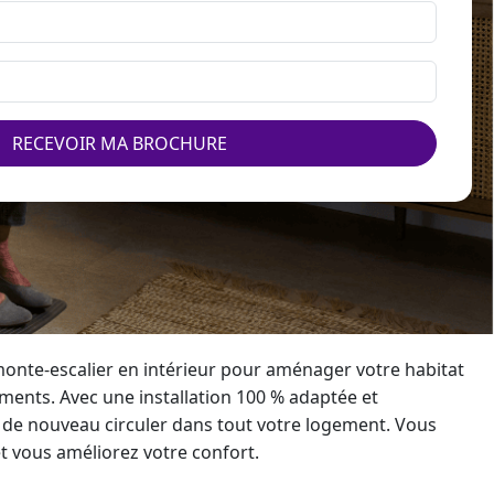
RECEVOIR MA BROCHURE
onte-escalier
en intérieur pour aménager votre habitat
ements. Avec une installation 100 % adaptée et
 de nouveau circuler dans tout votre logement. Vous
t vous améliorez votre confort.