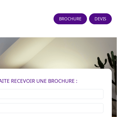
BROCHURE
DEVIS
AITE RECEVOIR UNE BROCHURE :