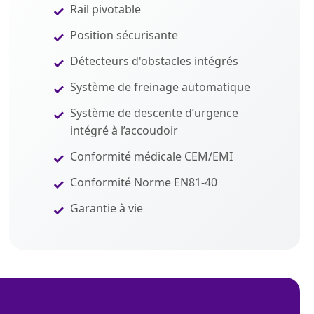
Rail pivotable
Position sécurisante
Détecteurs d'obstacles intégrés
Système de freinage automatique
Système de descente d’urgence
intégré à l’accoudoir
Conformité médicale CEM/EMI
Conformité Norme EN81-40
Garantie à vie