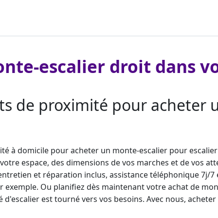
nte-escalier droit dans vo
ts de proximité pour acheter u
lité à domicile pour acheter un
monte-escalier
pour escalier
 votre espace, des dimensions de vos marches et de vos atte
(entretien et réparation inclus, assistance téléphonique 7j/7
r exemple. Ou planifiez dès maintenant votre
achat de mont
d'escalier est tourné vers vos besoins. Avec nous,
acheter 