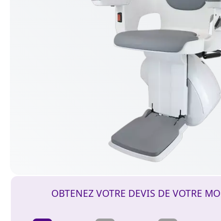
OBTENEZ VOTRE DEVIS DE VOTRE MO