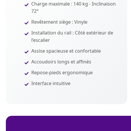
Charge maximale : 140 kg - Inclinaison
72°
Revêtement siège : Vinyle
Installation du rail : Côté extérieur de
l’escalier
Assise spacieuse et confortable
Accoudoirs longs et affinés
Repose-pieds ergonomique
Interface intuitive