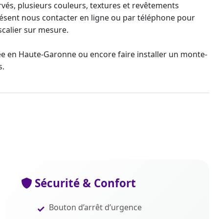
rvés, plusieurs couleurs, textures et revêtements
présent nous contacter en ligne ou par téléphone pour
calier sur mesure
.
ée
en Haute-Garonne ou encore faire installer un
monte-
s.
Sécurité & Confort
Bouton d’arrêt d’urgence