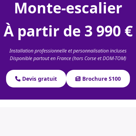
monte-escalier
À partir de 3 990 €
Installation professionnelle et personnalisation incluses
Disponible partout en France (hors Corse et DOM-TOM)
Devis gratuit
Brochure S100