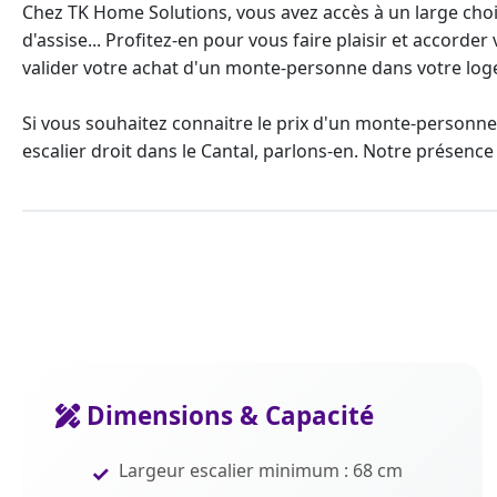
Chez TK Home Solutions, vous avez accès à un large choix
d'assise... Profitez-en pour vous faire plaisir et accor
valider votre achat d'un
monte-personne
dans votre log
Si vous souhaitez connaitre le
prix d'un monte-personne
escalier droit
dans le Cantal, parlons-en. Notre présenc
Dimensions & Capacité
Largeur escalier minimum : 68 cm