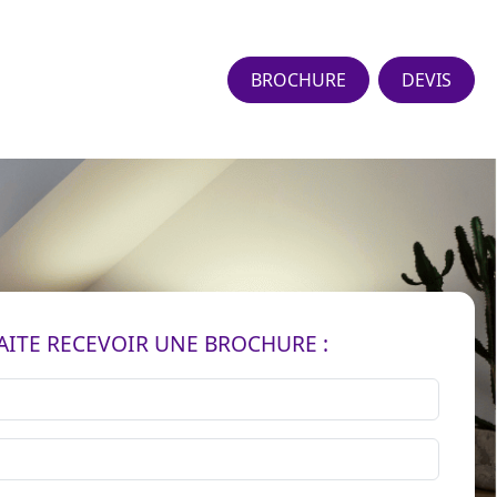
BROCHURE
DEVIS
AITE RECEVOIR UNE BROCHURE :