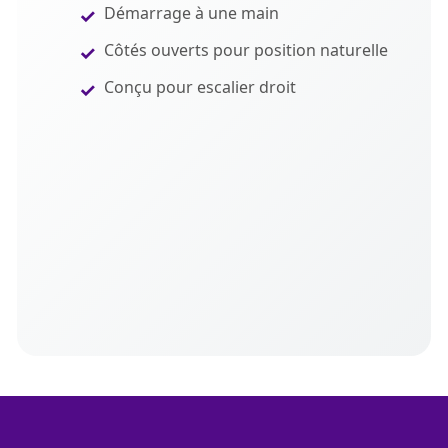
Démarrage à une main
Côtés ouverts pour position naturelle
Conçu pour escalier droit