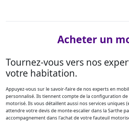
Acheter un mo
Tournez-vous vers nos exper
votre habitation.
Appuyez-vous sur le savoir-faire de nos experts en mobi
personnalisé. Ils tiennent compte de la configuration de
motorisé. Ils vous détaillent aussi nos services uniques 
attendre votre
devis de monte-escalier
dans la Sarthe pa
accompagnement dans l'achat de votre fauteuil motorisé 