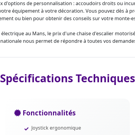
 d'options de personnalisation : accoudoirs droits ou incu
der votre équipement à votre décoration. Vous pouvez dès à 
ement ou bien pour obtenir des conseils sur votre
monte-es
 électrique au Mans
, le prix d'une
chaise d'escalier motoris
e nationale nous permet de répondre à toutes vos demande
Spécifications Techniques
Fonctionnalités
Joystick ergonomique