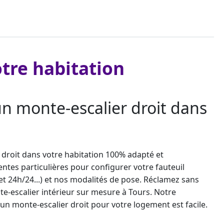
tre habitation
n monte-escalier droit dans
 droit dans votre habitation 100% adapté et
ntes particulières pour configurer votre fauteuil
 et 24h/24...) et nos modalités de pose. Réclamez sans
e-escalier intérieur sur mesure
à Tours. Notre
un monte-escalier droit
pour votre logement est facile.