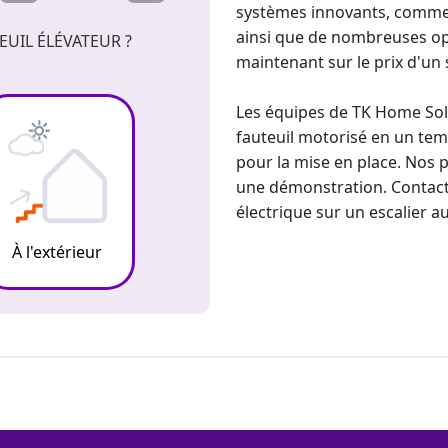
systèmes innovants, comme l
ainsi que de nombreuses op
UIL ÉLÉVATEUR ?
maintenant sur le prix d'un
Les équipes de TK Home Solut
fauteuil motorisé en un temp
pour la mise en place. Nos p
une démonstration. Contact
électrique sur un escalier au
À l'extérieur