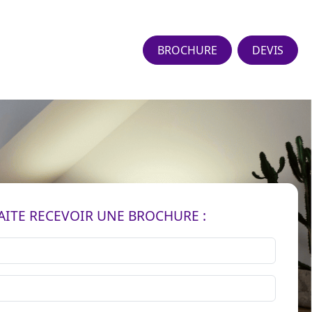
BROCHURE
DEVIS
AITE RECEVOIR UNE BROCHURE :