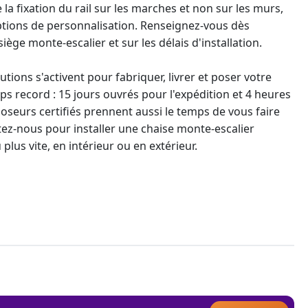
a fixation du rail sur les marches et non sur les murs,
tions de personnalisation. Renseignez-vous dès
 siège
monte-escalier
et sur les délais d'installation.
ions s'activent pour fabriquer, livrer et poser votre
s record : 15 jours ouvrés pour l'expédition et 4 heures
oseurs certifiés prennent aussi le temps de vous faire
ez-nous pour installer une
chaise monte-escalier
 plus vite, en intérieur ou en extérieur.