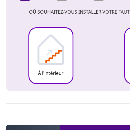
OÙ SOUHAITEZ-VOUS INSTALLER VOTRE FAUTE
À l'intérieur