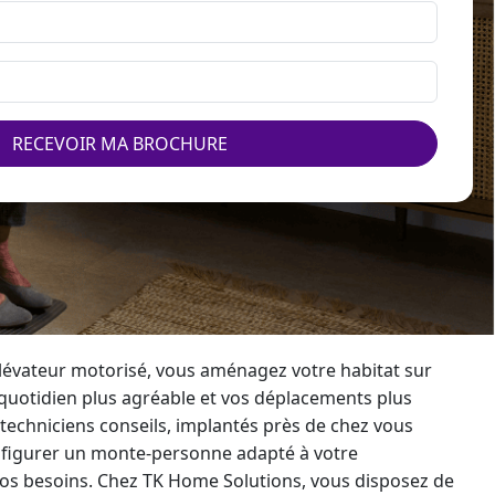
RECEVOIR MA BROCHURE
élévateur
motorisé, vous aménagez votre habitat sur
quotidien plus agréable et vos déplacements plus
techniciens conseils, implantés près de chez vous
nfigurer un
monte-personne
adapté à votre
vos besoins. Chez TK Home Solutions, vous disposez de