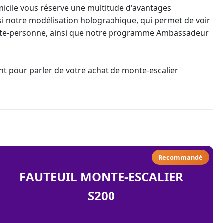
micile vous réserve une multitude d'avantages
si notre modélisation holographique, qui permet de voir
onte-personne, ainsi que notre programme Ambassadeur
nt pour parler de votre achat de
monte-escalier
Recommandé
FAUTEUIL MONTE-ESCALIER
S200