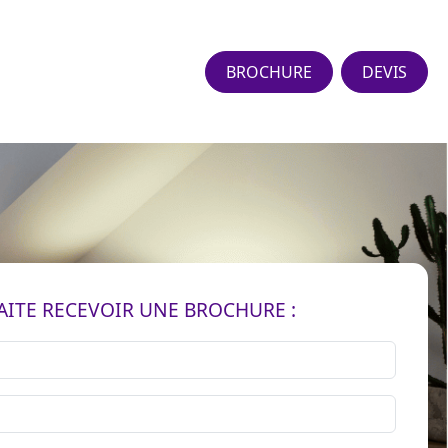
BROCHURE
DEVIS
AITE RECEVOIR UNE BROCHURE :