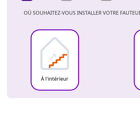
OÙ SOUHAITEZ-VOUS INSTALLER VOTRE FAUTEUI
À l'intérieur