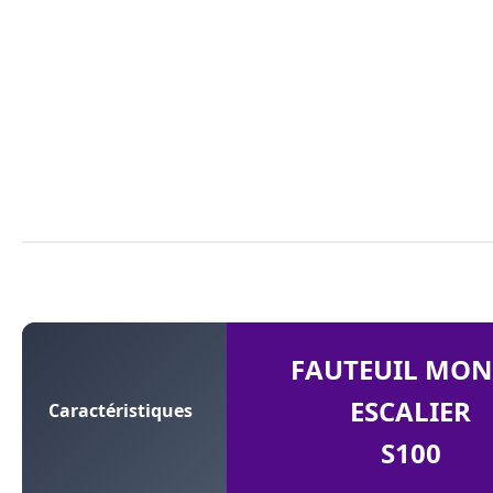
FAUTEUIL MON
ESCALIER
Caractéristiques
S100