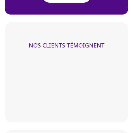
NOS CLIENTS TÉMOIGNENT