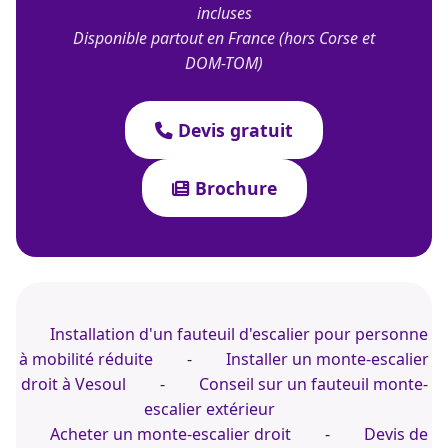
incluses
Disponible partout en France (hors Corse et
DOM-TOM)
Devis gratuit
Brochure
Installation d'un fauteuil d'escalier pour personne
à mobilité réduite
-
Installer un monte-escalier
droit à Vesoul
-
Conseil sur un fauteuil monte-
escalier extérieur
Acheter un monte-escalier droit
-
Devis de