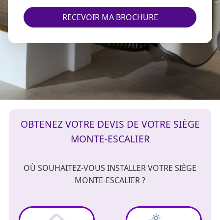
RECEVOIR MA BROCHURE
OBTENEZ VOTRE DEVIS DE VOTRE SIÈGE
MONTE-ESCALIER
OÙ SOUHAITEZ-VOUS INSTALLER VOTRE SIÈGE
MONTE-ESCALIER ?