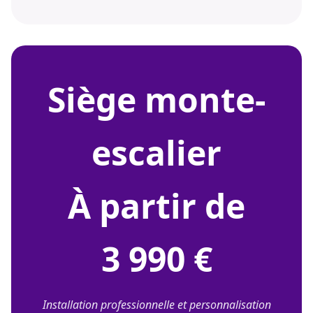
siège monte-
escalier
À partir de
3 990 €
Installation professionnelle et personnalisation