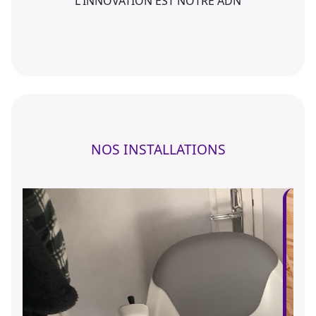
L'INNOVATION EST NOTRE ADN
NOS INSTALLATIONS