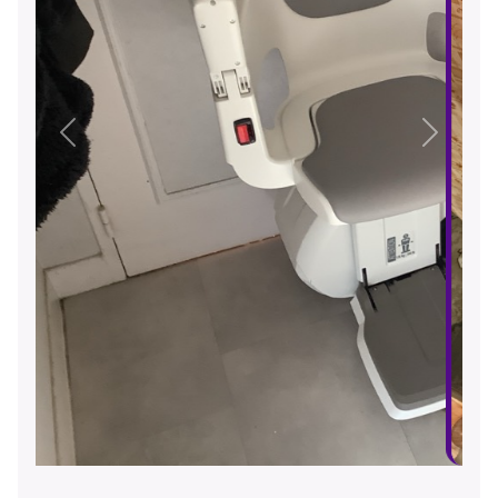
Précédent
Suivant