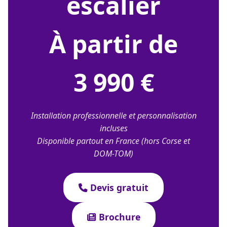
escalier
À partir de
3 990 €
Installation professionnelle et personnalisation
incluses
Disponible partout en France (hors Corse et
DOM-TOM)
Devis gratuit
Brochure