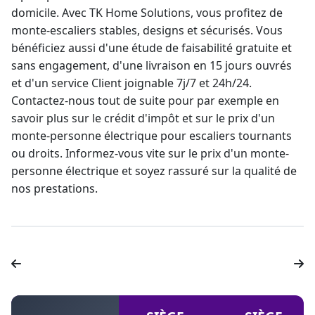
domicile. Avec TK Home Solutions, vous profitez de
monte-escaliers
stables, designs et sécurisés. Vous
bénéficiez aussi d'une étude de faisabilité gratuite et
sans engagement, d'une livraison en 15 jours ouvrés
et d'un service Client joignable 7j/7 et 24h/24.
Contactez-nous tout de suite pour par exemple en
savoir plus sur le crédit d'impôt et sur le
prix d'un
monte-personne électrique pour escaliers tournants
ou droits. Informez-vous vite sur le prix d'un
monte-
personne électrique
et soyez rassuré sur la qualité de
nos prestations.