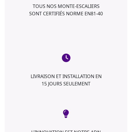
TOUS NOS MONTE-ESCALIERS
SONT CERTIFIÉS NORME EN81-40
LIVRAISON ET INSTALLATION EN
15 JOURS SEULEMENT