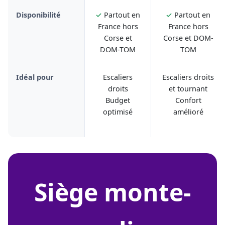
Disponibilité
✓
Partout en
✓
Partout en
France hors
France hors
Corse et
Corse et DOM-
DOM-TOM
TOM
Idéal pour
Escaliers
Escaliers droits
droits
et tournant
Budget
Confort
optimisé
amélioré
siège monte-