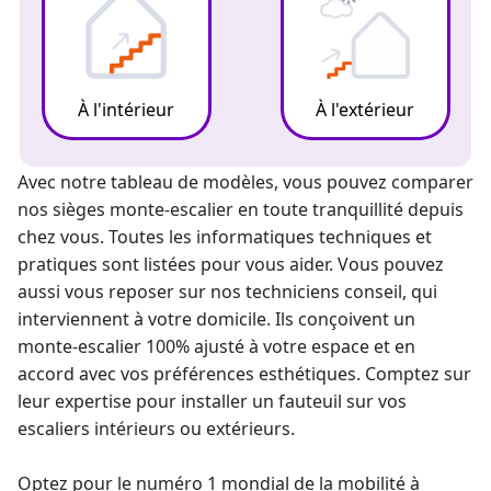
À l'intérieur
À l'extérieur
Avec notre tableau de modèles, vous pouvez comparer
nos sièges
monte-escalier
en toute tranquillité depuis
chez vous. Toutes les informatiques techniques et
pratiques sont listées pour vous aider. Vous pouvez
aussi vous reposer sur nos techniciens conseil, qui
interviennent à votre domicile. Ils conçoivent un
monte-escalier 100% ajusté à votre espace et en
accord avec vos préférences esthétiques. Comptez sur
leur expertise pour
installer un fauteuil sur vos
escaliers intérieurs
ou extérieurs.
Optez pour le numéro 1 mondial de la mobilité à