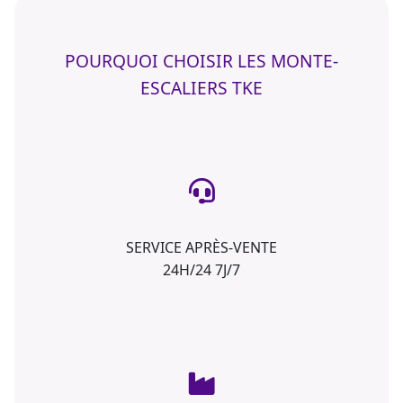
POURQUOI CHOISIR LES MONTE-
ESCALIERS TKE
SERVICE APRÈS-VENTE
24H/24 7J/7