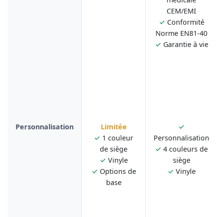
CEM/EMI
✓
Conformité
Norme EN81-40
✓
Garantie à vie
Personnalisation
Limitée
✓
✓
1 couleur
Personnalisation
de siège
✓
4 couleurs de
✓
Vinyle
siège
✓
Options de
✓
Vinyle
base