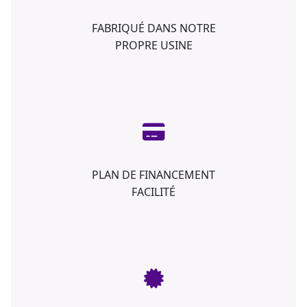
FABRIQUÉ DANS NOTRE
PROPRE USINE
PLAN DE FINANCEMENT
FACILITÉ